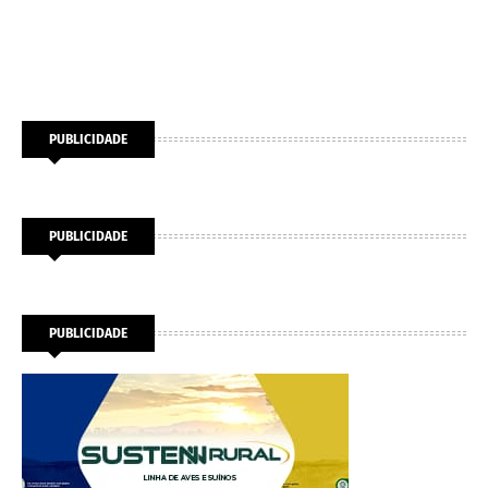
PUBLICIDADE
PUBLICIDADE
PUBLICIDADE