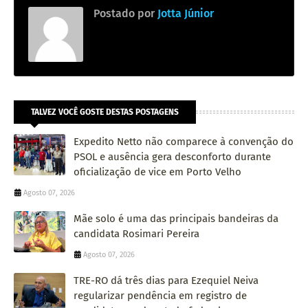
Postado por
Jotta Júnior
TALVEZ VOCÊ GOSTE DESTAS POSTAGENS
Expedito Netto não comparece à convenção do
PSOL e ausência gera desconforto durante
oficialização de vice em Porto Velho
Agosto 07, 2026
Mãe solo é uma das principais bandeiras da
candidata Rosimari Pereira
Agosto 07, 2026
TRE-RO dá três dias para Ezequiel Neiva
regularizar pendência em registro de