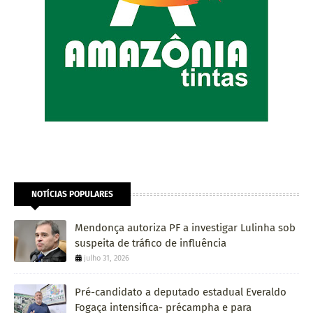
NOTÍCIAS POPULARES
Mendonça autoriza PF a investigar Lulinha sob
suspeita de tráfico de influência
julho 31, 2026
Pré-candidato a deputado estadual Everaldo
Fogaça intensifica- précampha e para