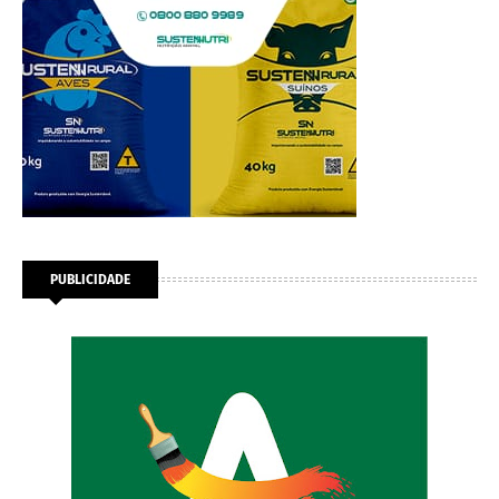
PUBLICIDADE