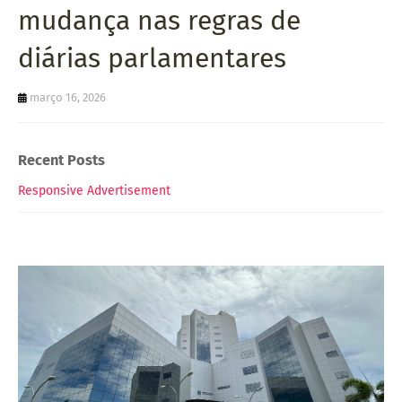
mudança nas regras de
diárias parlamentares
março 16, 2026
Recent Posts
Responsive Advertisement