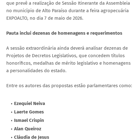
que prevê a realização de Sessão Itinerante da Assembleia
no município de Alto Paraíso durante a feira agropecuária
EXPOALTO, no dia 7 de maio de 2026.
Pauta inclui dezenas de homenagens e requerimentos
A sessão extraordinária ainda deverá analisar dezenas de
Projetos de Decretos Legislativos, que concedem títulos
honoríficos, medalhas de mérito legislativo e homenagens
a personalidades do estado.
Entre os autores das propostas estão parlamentares como:
Ezequiel Neiva
Laerte Gomes
Ismael Crispin
Alan Queiroz
Cláudia de Jesus