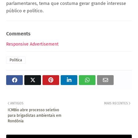
parlamentares, tema que costuma gerar grande interesse
público e político.
Comments
Responsive Advertisement
Política
ANTIGOS
MAIS RECENTES
ICMBio abre processo seletivo
para brigadistas ambientais em
Rondônia