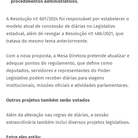
procedimentos administrativos.
A Resolução nº 601/2024 foi responsável por estabelecer o
modelo atual de concessão de diárias no Legislativo
estadual, além de revogar a Resolução nº 486/2021, que
tratava do mesmo tema anteriormente.
Com a nova proposta, a Mesa Diretora pretende atualizar e
adequar pontos do regulamento, que define como
deputados, servidores e representantes do Poder
Legislativo podem receber diárias para viagens
institucionais, missões oficiais e atividades parlamentares.
Outros projetos também serão votados
Além da alteração nas regras de diárias, a sessão
extraordinária também inclui diversos projetos legislativos.
Entre eles estão: