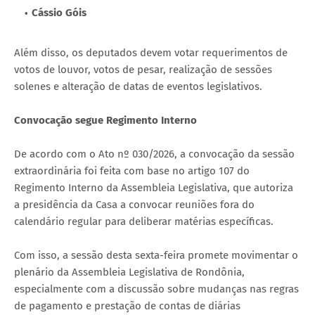
Cássio Góis
Além disso, os deputados devem votar requerimentos de
votos de louvor, votos de pesar, realização de sessões
solenes e alteração de datas de eventos legislativos.
Convocação segue Regimento Interno
De acordo com o Ato nº 030/2026, a convocação da sessão
extraordinária foi feita com base no artigo 107 do
Regimento Interno da Assembleia Legislativa, que autoriza
a presidência da Casa a convocar reuniões fora do
calendário regular para deliberar matérias específicas.
Com isso, a sessão desta sexta-feira promete movimentar o
plenário da Assembleia Legislativa de Rondônia,
especialmente com a discussão sobre mudanças nas regras
de pagamento e prestação de contas de diárias