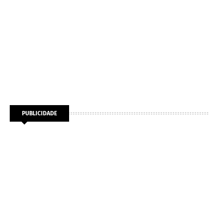
PUBLICIDADE