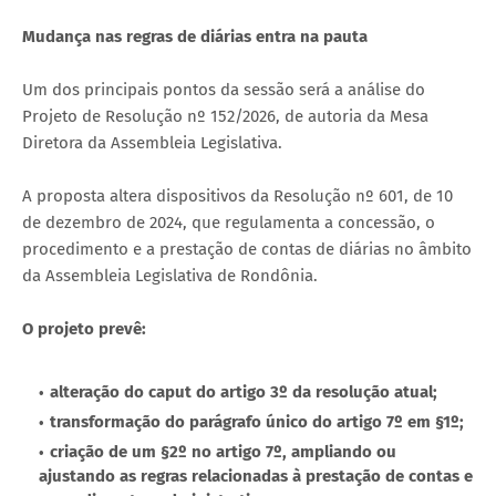
Mudança nas regras de diárias entra na pauta
Um dos principais pontos da sessão será a análise do
Projeto de Resolução nº 152/2026, de autoria da Mesa
Diretora da Assembleia Legislativa.
A proposta altera dispositivos da Resolução nº 601, de 10
de dezembro de 2024, que regulamenta a concessão, o
procedimento e a prestação de contas de diárias no âmbito
da Assembleia Legislativa de Rondônia.
O projeto prevê:
alteração do caput do artigo 3º da resolução atual;
transformação do parágrafo único do artigo 7º em §1º;
criação de um §2º no artigo 7º, ampliando ou
ajustando as regras relacionadas à prestação de contas e