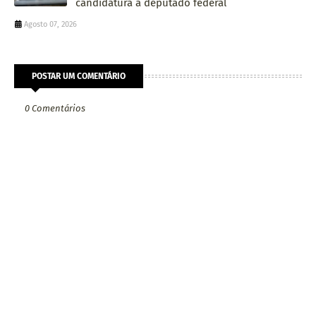
candidatura a deputado federal
Agosto 07, 2026
POSTAR UM COMENTÁRIO
0 Comentários