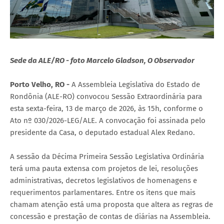
Sede da ALE/RO - foto Marcelo Gladson, O Observador
Porto Velho, RO -
A Assembleia Legislativa do Estado de
Rondônia (ALE-RO) convocou Sessão Extraordinária para
esta sexta-feira, 13 de março de 2026, às 15h, conforme o
Ato nº 030/2026-LEG/ALE. A convocação foi assinada pelo
presidente da Casa, o deputado estadual Alex Redano.
A sessão da Décima Primeira Sessão Legislativa Ordinária
terá uma pauta extensa com projetos de lei, resoluções
administrativas, decretos legislativos de homenagens e
requerimentos parlamentares. Entre os itens que mais
chamam atenção está uma proposta que altera as regras de
concessão e prestação de contas de diárias na Assembleia.