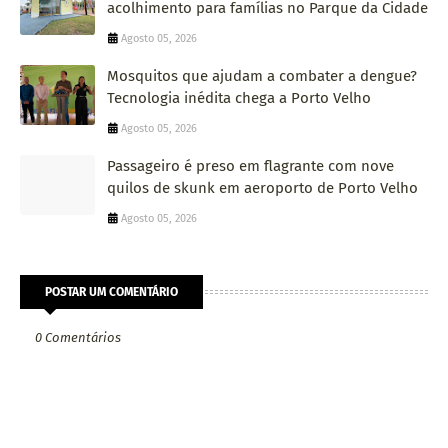
acolhimento para famílias no Parque da Cidade
Agosto 05, 2026
Mosquitos que ajudam a combater a dengue?
Tecnologia inédita chega a Porto Velho
Agosto 05, 2026
Passageiro é preso em flagrante com nove
quilos de skunk em aeroporto de Porto Velho
Agosto 05, 2026
POSTAR UM COMENTÁRIO
0 Comentários