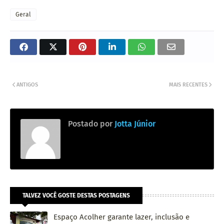
Geral
ANTIGOS
MAIS RECENTES
Postado por
Jotta Júnior
TALVEZ VOCÊ GOSTE DESTAS POSTAGENS
Espaço Acolher garante lazer, inclusão e