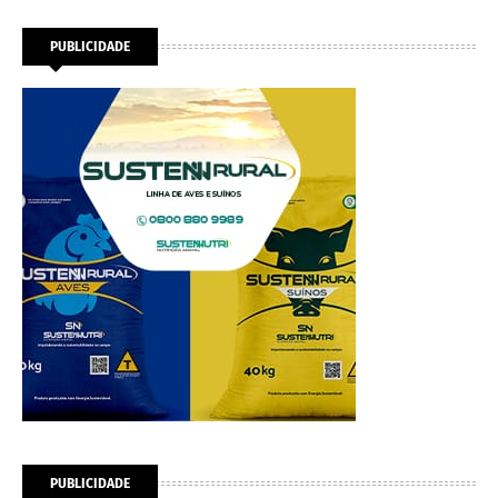
PUBLICIDADE
PUBLICIDADE