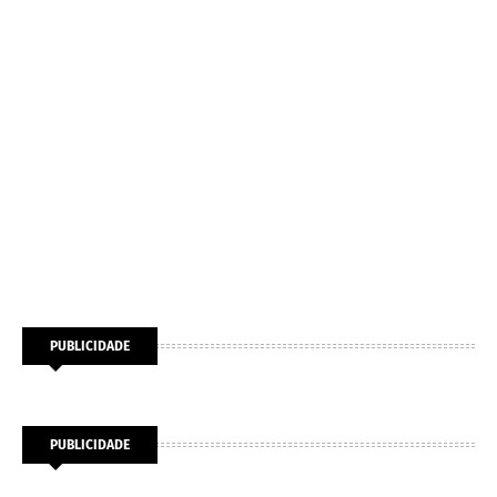
PUBLICIDADE
PUBLICIDADE