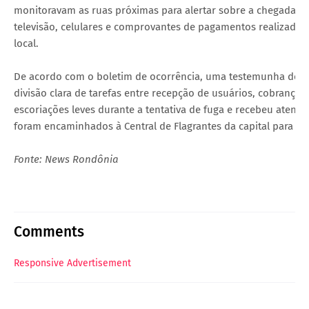
monitoravam as ruas próximas para alertar sobre a chegada de
televisão, celulares e comprovantes de pagamentos realizados 
local.
De acordo com o boletim de ocorrência, uma testemunha deta
divisão clara de tarefas entre recepção de usuários, cobrança
escoriações leves durante a tentativa de fuga e recebeu atend
foram encaminhados à Central de Flagrantes da capital para os 
Fonte: News Rondônia
Comments
Responsive Advertisement