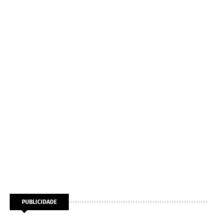
PUBLICIDADE