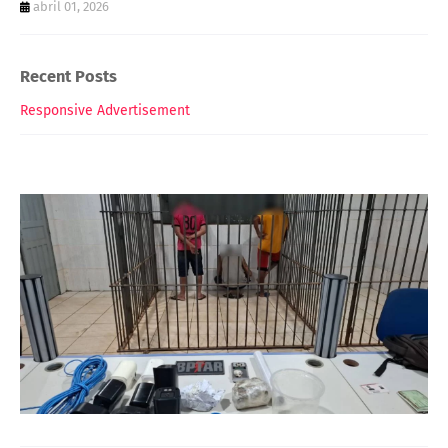
abril 01, 2026
Recent Posts
Responsive Advertisement