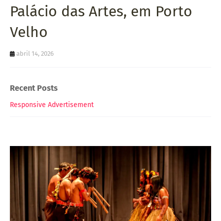
Palácio das Artes, em Porto
Velho
abril 14, 2026
Recent Posts
Responsive Advertisement