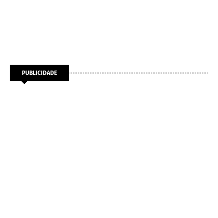
PUBLICIDADE