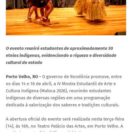
O evento reunirá estudantes de aproximadamente 30
etnias indígenas, evidenciando a riqueza e diversidade
cultural do estado
Porto Velho, RO -
O governo de Rondônia promove, entre
os dias 14 e 16 de abril, a IV Mostra Estudantil de Arte e
Cultura Indígena (Maloca 2026), reunindo estudantes
indígenas de diversas regiões em uma programação
dedicada à valorização dos saberes e tradições culturais.
A abertura oficial do evento será realizada nesta terça-feira
(14), às 16h, no Teatro Palácio das Artes, em Porto Velho. A