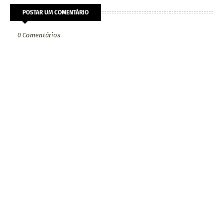
POSTAR UM COMENTÁRIO
0 Comentários