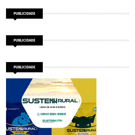
PUBLICIDADE
PUBLICIDADE
PUBLICIDADE