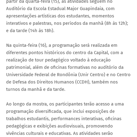
partir da quarta-feira (15), as atividades seguem no
Auditório da Escola Estadual Major Guapindaia, com
apresentações artísticas dos estudantes, momentos
interativos e palestras, nos períodos da manhã (8h às 12h);
e da tarde (14h às 18h).
Na quinta-feira (16), a programação será realizada em
diferentes pontos históricos do centro da Capital, com a
realização de tour pedagógico voltado à educação
patrimonial, além de oficinas formativas no auditório da
Universidade Federal de Rondônia (Unir Centro) e no Centro
de Defesa dos Direitos Humanos (CCDH), também nos
turnos da manhã e da tarde.
Ao longo da mostra, os participantes terão acesso a uma
programação diversificada, que inclui exposições de
trabalhos estudantis, performances interativas, oficinas
pedagógicas e exibições audiovisuais, promovendo
vivências culturais e educativas. As atividades serão