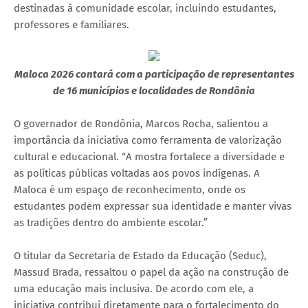
destinadas à comunidade escolar, incluindo estudantes,
professores e familiares.
Maloca 2026 contará com a participação de representantes
de 16 municípios e localidades de Rondônia
O governador de Rondônia, Marcos Rocha, salientou a
importância da iniciativa como ferramenta de valorização
cultural e educacional. “A mostra fortalece a diversidade e
as políticas públicas voltadas aos povos indígenas. A
Maloca é um espaço de reconhecimento, onde os
estudantes podem expressar sua identidade e manter vivas
as tradições dentro do ambiente escolar.”
O titular da Secretaria de Estado da Educação (Seduc),
Massud Brada, ressaltou o papel da ação na construção de
uma educação mais inclusiva. De acordo com ele, a
iniciativa contribui diretamente para o fortalecimento do