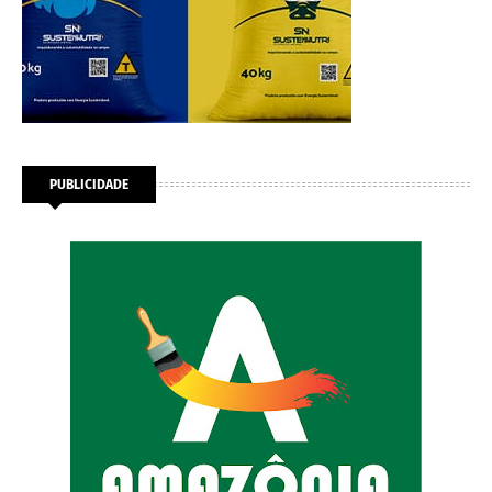
PUBLICIDADE