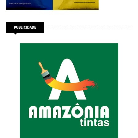
PUBLICIDADE