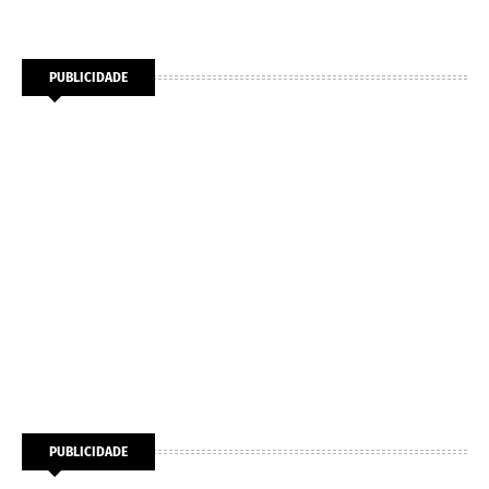
PUBLICIDADE
PUBLICIDADE