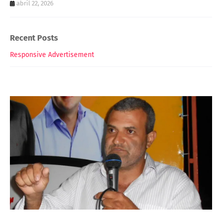
abril 22, 2026
Recent Posts
Responsive Advertisement