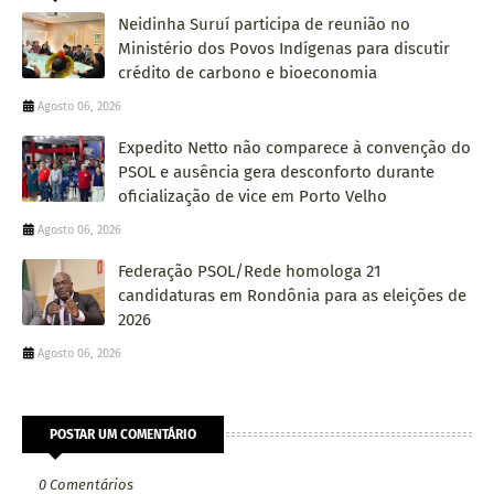
Neidinha Suruí participa de reunião no
Ministério dos Povos Indígenas para discutir
crédito de carbono e bioeconomia
Agosto 06, 2026
Expedito Netto não comparece à convenção do
PSOL e ausência gera desconforto durante
oficialização de vice em Porto Velho
Agosto 06, 2026
Federação PSOL/Rede homologa 21
candidaturas em Rondônia para as eleições de
2026
Agosto 06, 2026
POSTAR UM COMENTÁRIO
0 Comentários