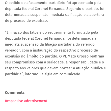
O pedido de afastamento partidário foi apresentado pela
deputada federal Coronel Fernanda. Segundo o partido, foi
determinada a suspensão imediata da filiação e a abertura
de processo de expulsão.
“Em razão dos fatos e do requerimento formulado pela
deputada federal Coronel Fernanda, foi determinada a
imediata suspensão da filiação partidária do referido
vereador, com a instauração do respectivo processo de
expulsão no âmbito do partido. O PL Mato Grosso reafirma
seu compromisso com a seriedade, a responsabilidade e o
respeito aos valores que devem nortear a atuação pública e
partidária”, informou a sigla em comunicado.
Comments
Responsive Advertisement