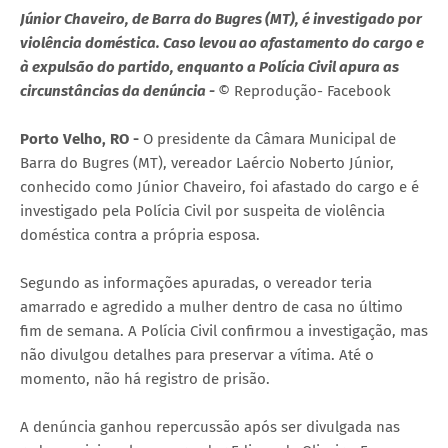
Júnior Chaveiro, de Barra do Bugres (MT), é investigado por
violência doméstica. Caso levou ao afastamento do cargo e
à expulsão do partido, enquanto a Polícia Civil apura as
circunstâncias da denúncia -
© Reprodução- Facebook
Porto Velho, RO -
O presidente da Câmara Municipal de
Barra do Bugres (MT), vereador Laércio Noberto Júnior,
conhecido como Júnior Chaveiro, foi afastado do cargo e é
investigado pela Polícia Civil por suspeita de violência
doméstica contra a própria esposa.
Segundo as informações apuradas, o vereador teria
amarrado e agredido a mulher dentro de casa no último
fim de semana. A Polícia Civil confirmou a investigação, mas
não divulgou detalhes para preservar a vítima. Até o
momento, não há registro de prisão.
A denúncia ganhou repercussão após ser divulgada nas