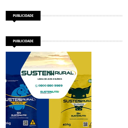
PUBLICIDADE
PUBLICIDADE