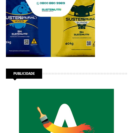
PUBLICIDADE