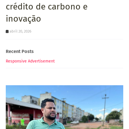
crédito de carbono e
inovação
abril 20, 2026
Recent Posts
Responsive Advertisement