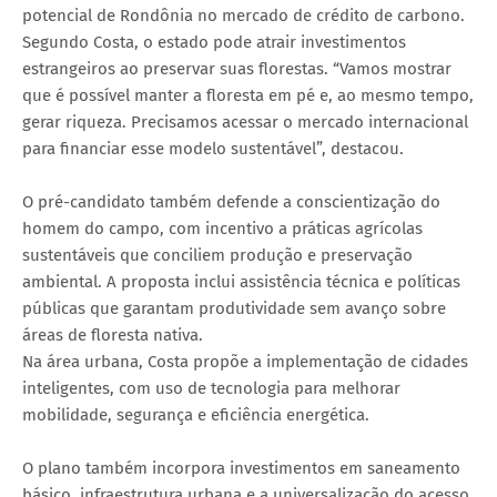
potencial de Rondônia no mercado de crédito de carbono.
Segundo Costa, o estado pode atrair investimentos
estrangeiros ao preservar suas florestas. “Vamos mostrar
que é possível manter a floresta em pé e, ao mesmo tempo,
gerar riqueza. Precisamos acessar o mercado internacional
para financiar esse modelo sustentável”, destacou.
O pré-candidato também defende a conscientização do
homem do campo, com incentivo a práticas agrícolas
sustentáveis que conciliem produção e preservação
ambiental. A proposta inclui assistência técnica e políticas
públicas que garantam produtividade sem avanço sobre
áreas de floresta nativa.
Na área urbana, Costa propõe a implementação de cidades
inteligentes, com uso de tecnologia para melhorar
mobilidade, segurança e eficiência energética.
O plano também incorpora investimentos em saneamento
básico, infraestrutura urbana e a universalização do acesso