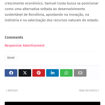
crescimento econômico, Samuel Costa busca se posicionar
como uma alternativa voltada ao desenvolvimento
sustentável de Rondônia, apostando na inovação, na
indústria e na valorização dos recursos naturais do estado.
Comments
Responsive Advertisement
Geral
ANTIGOS
MAIS RECENTES