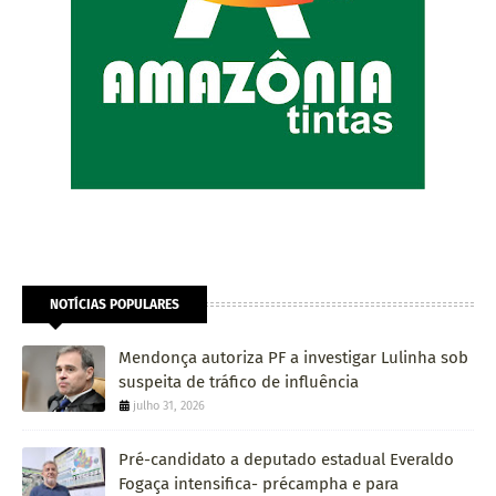
NOTÍCIAS POPULARES
Mendonça autoriza PF a investigar Lulinha sob
suspeita de tráfico de influência
julho 31, 2026
Pré-candidato a deputado estadual Everaldo
Fogaça intensifica- précampha e para