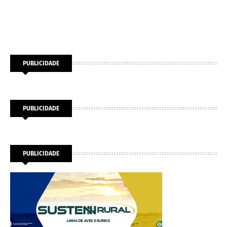
PUBLICIDADE
PUBLICIDADE
PUBLICIDADE