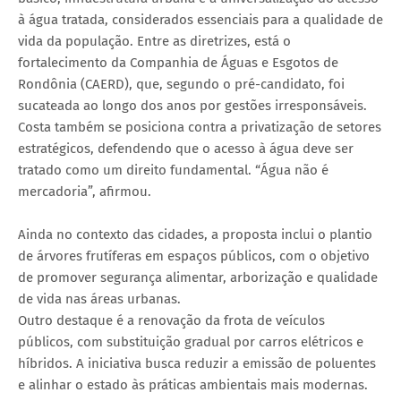
à água tratada, considerados essenciais para a qualidade de
vida da população. Entre as diretrizes, está o
fortalecimento da Companhia de Águas e Esgotos de
Rondônia (CAERD), que, segundo o pré-candidato, foi
sucateada ao longo dos anos por gestões irresponsáveis.
Costa também se posiciona contra a privatização de setores
estratégicos, defendendo que o acesso à água deve ser
tratado como um direito fundamental. “Água não é
mercadoria”, afirmou.
Ainda no contexto das cidades, a proposta inclui o plantio
de árvores frutíferas em espaços públicos, com o objetivo
de promover segurança alimentar, arborização e qualidade
de vida nas áreas urbanas.
Outro destaque é a renovação da frota de veículos
públicos, com substituição gradual por carros elétricos e
híbridos. A iniciativa busca reduzir a emissão de poluentes
e alinhar o estado às práticas ambientais mais modernas.