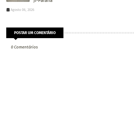
Ji-Paraná
Agosto 06, 2026
POSTAR UM COMENTÁRIO
0 Comentários