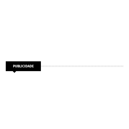
PUBLICIDADE