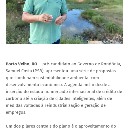
Porto Velho, RO -
pré-candidato ao Governo de Rondônia,
Samuel Costa (PSB), apresentou uma série de propostas
que combinam sustentabilidade ambiental com
desenvolvimento econômico. A agenda inclui desde a
inserção do estado no mercado internacional de crédito de
carbono até a criação de cidades inteligentes, além de
medidas voltadas à reindustrialização e geração de
empregos.
Um dos pilares centrais do plano é o aproveitamento do