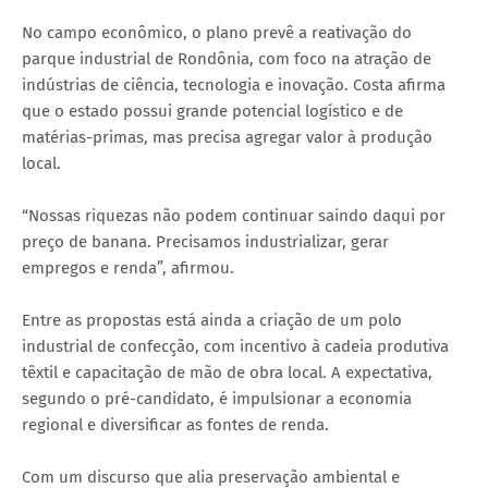
No campo econômico, o plano prevê a reativação do
parque industrial de Rondônia, com foco na atração de
indústrias de ciência, tecnologia e inovação. Costa afirma
que o estado possui grande potencial logístico e de
matérias-primas, mas precisa agregar valor à produção
local.
“Nossas riquezas não podem continuar saindo daqui por
preço de banana. Precisamos industrializar, gerar
empregos e renda”, afirmou.
Entre as propostas está ainda a criação de um polo
industrial de confecção, com incentivo à cadeia produtiva
têxtil e capacitação de mão de obra local. A expectativa,
segundo o pré-candidato, é impulsionar a economia
regional e diversificar as fontes de renda.
Com um discurso que alia preservação ambiental e