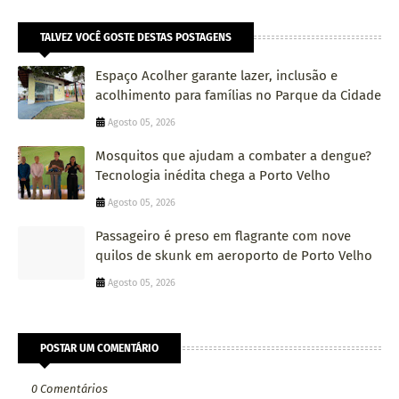
TALVEZ VOCÊ GOSTE DESTAS POSTAGENS
Espaço Acolher garante lazer, inclusão e
acolhimento para famílias no Parque da Cidade
Agosto 05, 2026
Mosquitos que ajudam a combater a dengue?
Tecnologia inédita chega a Porto Velho
Agosto 05, 2026
Passageiro é preso em flagrante com nove
quilos de skunk em aeroporto de Porto Velho
Agosto 05, 2026
POSTAR UM COMENTÁRIO
0 Comentários