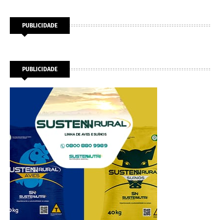
PUBLICIDADE
PUBLICIDADE