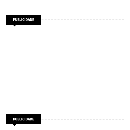
PUBLICIDADE
PUBLICIDADE