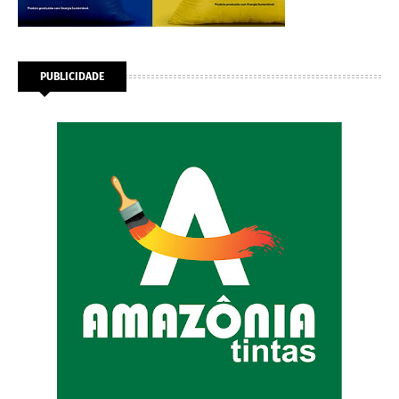
PUBLICIDADE