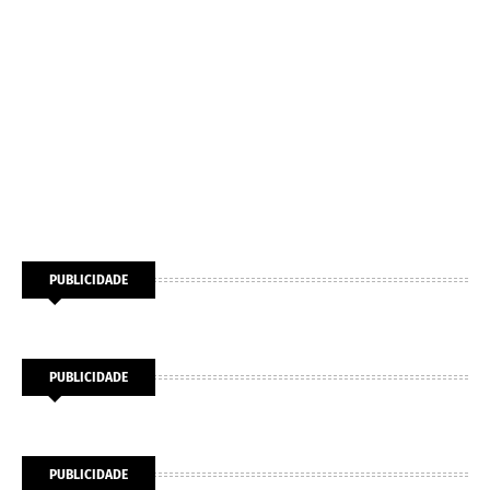
PUBLICIDADE
PUBLICIDADE
PUBLICIDADE