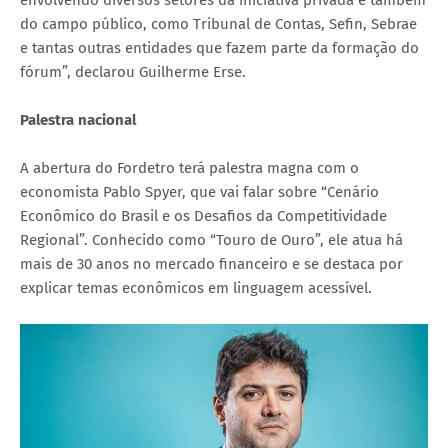
do campo público, como Tribunal de Contas, Sefin, Sebrae
e tantas outras entidades que fazem parte da formação do
fórum”, declarou Guilherme Erse.
Palestra nacional
A abertura do Fordetro terá palestra magna com o
economista Pablo Spyer, que vai falar sobre “Cenário
Econômico do Brasil e os Desafios da Competitividade
Regional”. Conhecido como “Touro de Ouro”, ele atua há
mais de 30 anos no mercado financeiro e se destaca por
explicar temas econômicos em linguagem acessível.