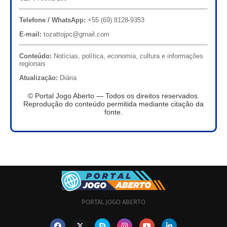
Telefone / WhatsApp:
+55 (69) 8128-9353
E-mail:
tozattojpc@gmail.com
Conteúdo:
Notícias, política, economia, cultura e informações
regionais
Atualização:
Diária
© Portal Jogo Aberto — Todos os direitos reservados.
Reprodução do conteúdo permitida mediante citação da
fonte.
PORTAL JOGO ABERTO