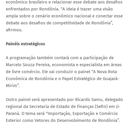
econômico brasileiro e relacionar esse debate aos desafios
enfrentados por Rondônia. “A ideia é trazer uma visão
ampla sobre o cenário econômico nacional e conectar esse
debate aos desafios de competitividade de Rondônia”,
afirmou.
Painéis estratégicos
A programação também contará com a participação de
Marcelo Souza Pereira, economista e especialista em áreas
de livre comércio. Ele vai conduzir o painel “A Nova Rota
Econômica de Rondônia e o Papel Estratégico de Guajará-
Mirim”.
Outro painel será apresentado por Ricardo Samu, delegado
regional da Secretaria de Estado de Finanças (Sefin) em Ji-
Paraná. O tema será “Importação, Exportação e Comércio
Exterior como Vetores do Desenvolvimento de Rondônia”.