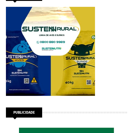
PUBLICIDADE