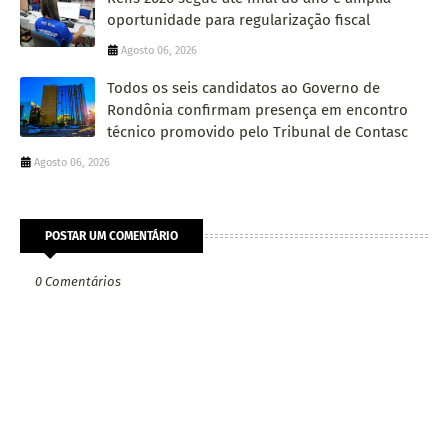
oportunidade para regularização fiscal
Agosto 06, 2026
Todos os seis candidatos ao Governo de
Rondônia confirmam presença em encontro
técnico promovido pelo Tribunal de Contasc
Agosto 06, 2026
POSTAR UM COMENTÁRIO
0 Comentários