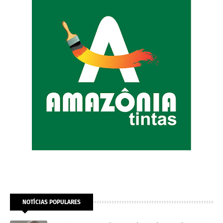
NOTÍCIAS POPULARES