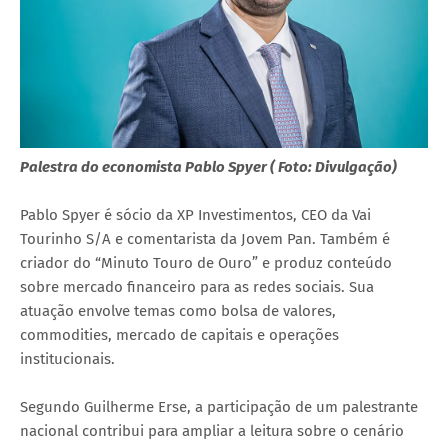
Palestra do economista Pablo Spyer ( Foto: Divulgação)
Pablo Spyer é sócio da XP Investimentos, CEO da Vai
Tourinho S/A e comentarista da Jovem Pan. Também é
criador do “Minuto Touro de Ouro” e produz conteúdo
sobre mercado financeiro para as redes sociais. Sua
atuação envolve temas como bolsa de valores,
commodities, mercado de capitais e operações
institucionais.
Segundo Guilherme Erse, a participação de um palestrante
nacional contribui para ampliar a leitura sobre o cenário