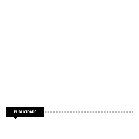
PUBLICIDADE