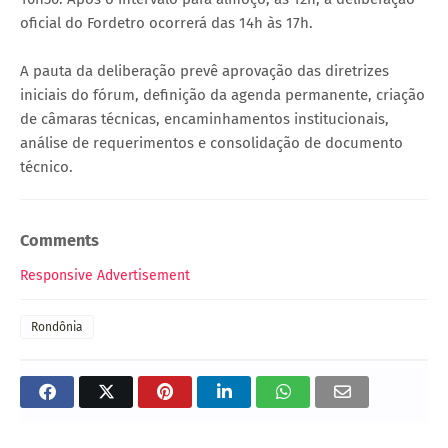
oficial do Fordetro ocorrerá das 14h às 17h.
A pauta da deliberação prevê aprovação das diretrizes
iniciais do fórum, definição da agenda permanente, criação
de câmaras técnicas, encaminhamentos institucionais,
análise de requerimentos e consolidação de documento
técnico.
Comments
Responsive Advertisement
Rondônia