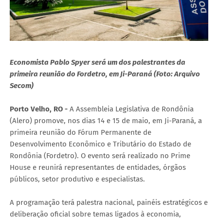
Economista Pablo Spyer será um dos palestrantes da
primeira reunião do Fordetro, em Ji-Paraná (Foto: Arquivo
Secom)
Porto Velho, RO -
A Assembleia Legislativa de Rondônia
(Alero) promove, nos dias 14 e 15 de maio, em Ji-Paraná, a
primeira reunião do Fórum Permanente de
Desenvolvimento Econômico e Tributário do Estado de
Rondônia (Fordetro). O evento será realizado no Prime
House e reunirá representantes de entidades, órgãos
públicos, setor produtivo e especialistas.
A programação terá palestra nacional, painéis estratégicos e
deliberação oficial sobre temas ligados à economia,