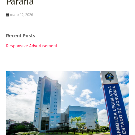
Paraná
maio 12, 2026
Recent Posts
Responsive Advertisement