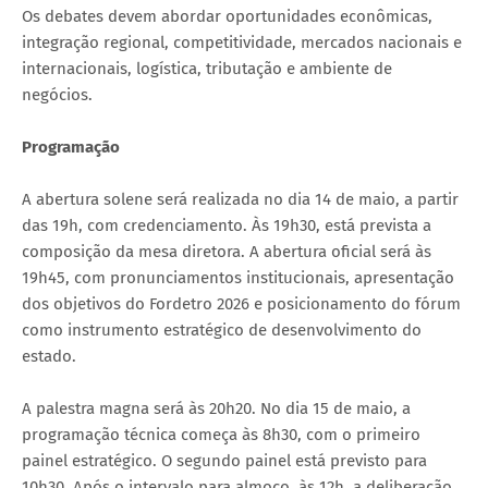
Os debates devem abordar oportunidades econômicas,
integração regional, competitividade, mercados nacionais e
internacionais, logística, tributação e ambiente de
negócios.
Programação
A abertura solene será realizada no dia 14 de maio, a partir
das 19h, com credenciamento. Às 19h30, está prevista a
composição da mesa diretora. A abertura oficial será às
19h45, com pronunciamentos institucionais, apresentação
dos objetivos do Fordetro 2026 e posicionamento do fórum
como instrumento estratégico de desenvolvimento do
estado.
A palestra magna será às 20h20. No dia 15 de maio, a
programação técnica começa às 8h30, com o primeiro
painel estratégico. O segundo painel está previsto para
10h30. Após o intervalo para almoço, às 12h, a deliberação