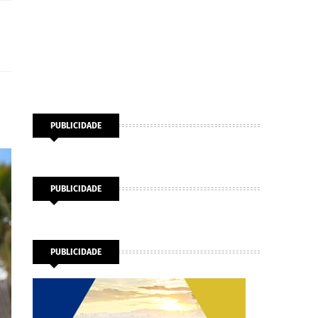
PUBLICIDADE
PUBLICIDADE
PUBLICIDADE