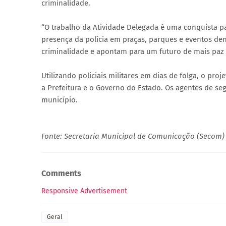
criminalidade.
“O trabalho da Atividade Delegada é uma conquista p
presença da polícia em praças, parques e eventos de
criminalidade e apontam para um futuro de mais paz 
Utilizando policiais militares em dias de folga, o pr
a Prefeitura e o Governo do Estado. Os agentes de 
município.
Fonte: Secretaria Municipal de Comunicação (Secom)
Comments
Responsive Advertisement
Geral