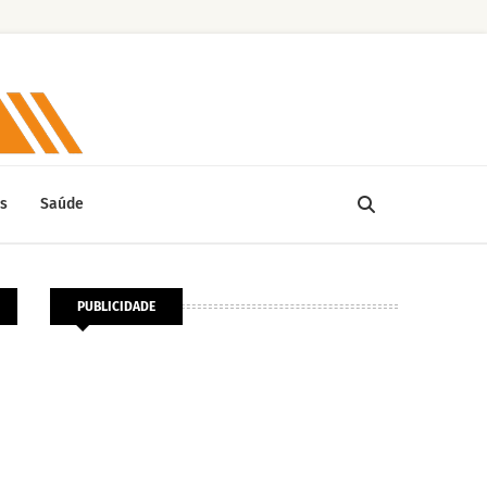
s
Saúde
PUBLICIDADE