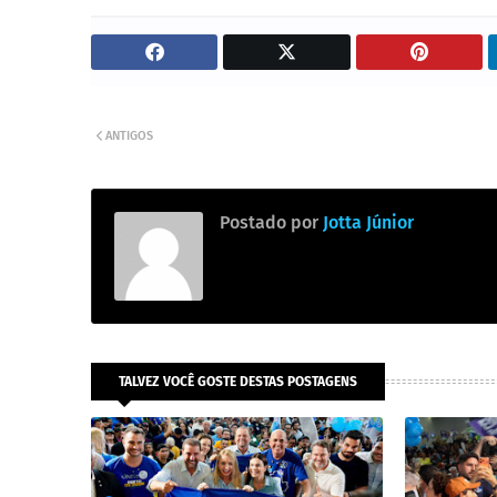
ANTIGOS
Postado por
Jotta Júnior
TALVEZ VOCÊ GOSTE DESTAS POSTAGENS