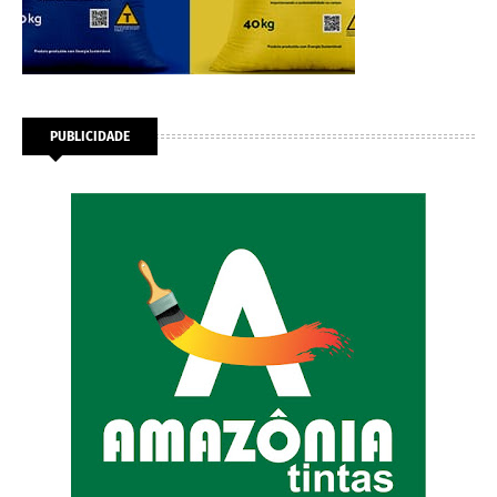
PUBLICIDADE