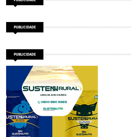
PUBLICIDADE
PUBLICIDADE
PUBLICIDADE