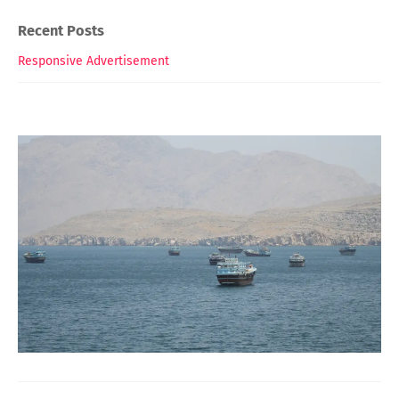
Recent Posts
Responsive Advertisement