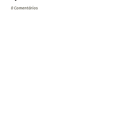
0 Comentários