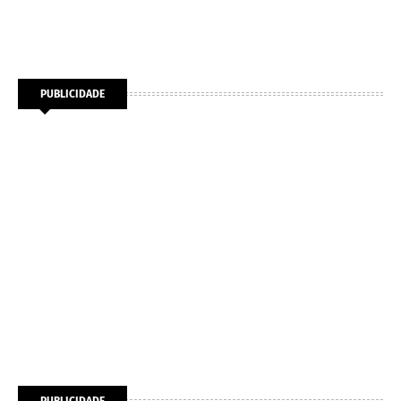
PUBLICIDADE