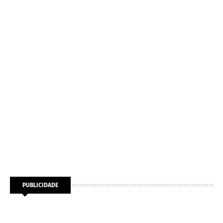
PUBLICIDADE