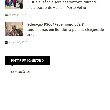
PSOL e ausência gera desconforto durante
oficialização de vice em Porto Velho
Agosto 06, 2026
Federação PSOL/Rede homologa 21
candidaturas em Rondônia para as eleições de
2026
Agosto 06, 2026
POSTAR UM COMENTÁRIO
0 Comentários