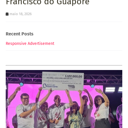
Francisco do Guaporé
maio 18, 2026
Recent Posts
Responsive Advertisement