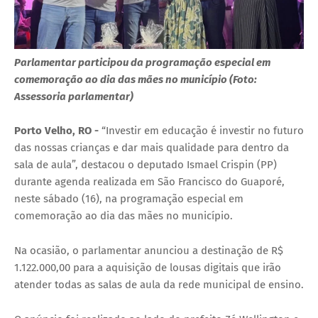
Parlamentar participou da programação especial em
comemoração ao dia das mães no município (Foto:
Assessoria parlamentar)
Porto Velho, RO -
“Investir em educação é investir no futuro
das nossas crianças e dar mais qualidade para dentro da
sala de aula”, destacou o deputado Ismael Crispin (PP)
durante agenda realizada em São Francisco do Guaporé,
neste sábado (16), na programação especial em
comemoração ao dia das mães no município.
Na ocasião, o parlamentar anunciou a destinação de R$
1.122.000,00 para a aquisição de lousas digitais que irão
atender todas as salas de aula da rede municipal de ensino.