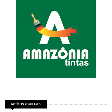
NOTÍCIAS POPULARES