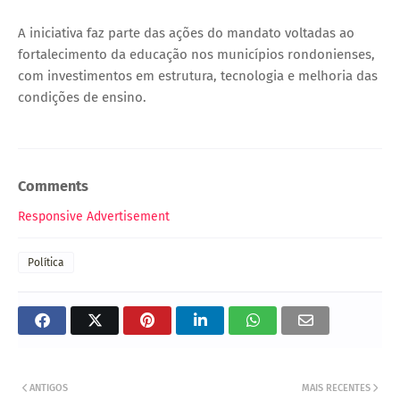
A iniciativa faz parte das ações do mandato voltadas ao
fortalecimento da educação nos municípios rondonienses,
com investimentos em estrutura, tecnologia e melhoria das
condições de ensino.
Comments
Responsive Advertisement
Política
ANTIGOS
MAIS RECENTES