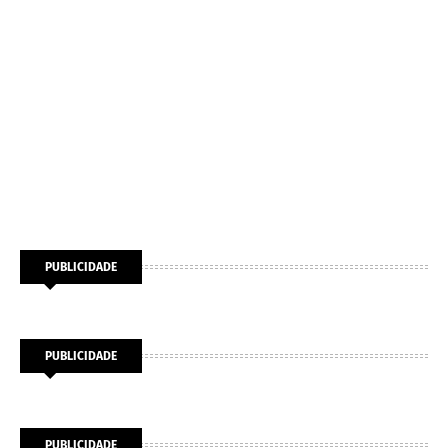
PUBLICIDADE
PUBLICIDADE
PUBLICIDADE