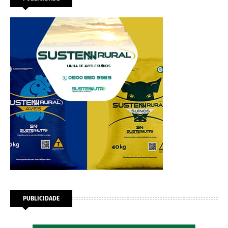
PUBLICIDADE