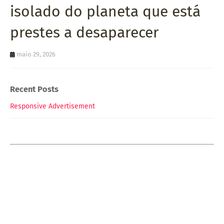
isolado do planeta que está
prestes a desaparecer
maio 29, 2026
Recent Posts
Responsive Advertisement