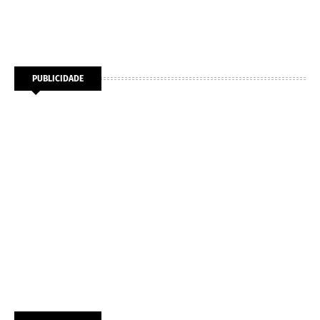
PUBLICIDADE