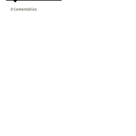
0 Comentários