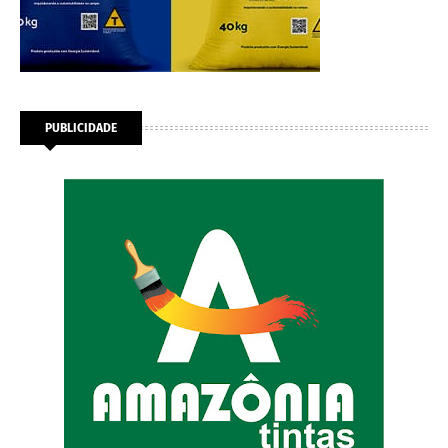
PUBLICIDADE