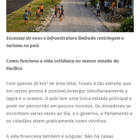
Escassez de voos e infraestrutura limitada restringem o
turismo no país
Como funciona a vida cotidiana no menor estado do
Pacífico
Com apenas 26 km² de área total, Tuvalu é tão estreito que
em certos pontos é possível enxergar simultaneamente a
lagoa e o oceano. O país tem uma única estrada principal e
pode ser percorrido em poucos minutos. Os moradores se
encontram várias vezes ao dia, e o governo, o Parlamento e
os cidadãos vivem praticamente como vizinhos.
A vida financeira também é singular. Não há caixas