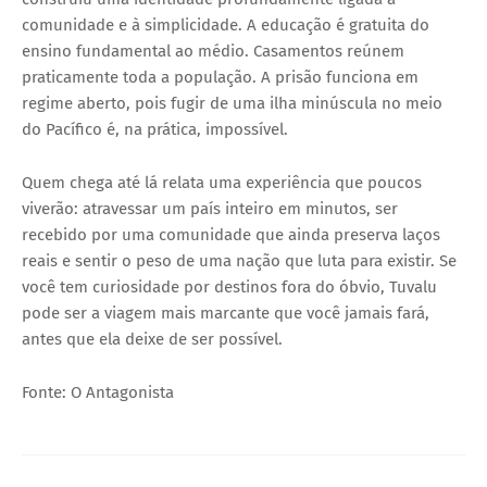
comunidade e à simplicidade. A educação é gratuita do
ensino fundamental ao médio. Casamentos reúnem
praticamente toda a população. A prisão funciona em
regime aberto, pois fugir de uma ilha minúscula no meio
do Pacífico é, na prática, impossível.
Quem chega até lá relata uma experiência que poucos
viverão: atravessar um país inteiro em minutos, ser
recebido por uma comunidade que ainda preserva laços
reais e sentir o peso de uma nação que luta para existir. Se
você tem curiosidade por destinos fora do óbvio, Tuvalu
pode ser a viagem mais marcante que você jamais fará,
antes que ela deixe de ser possível.
Fonte: O Antagonista