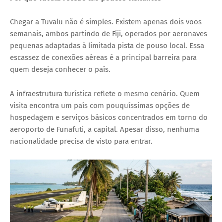
Chegar a Tuvalu não é simples. Existem apenas dois voos
semanais, ambos partindo de Fiji, operados por aeronaves
pequenas adaptadas à limitada pista de pouso local. Essa
escassez de conexões aéreas é a principal barreira para
quem deseja conhecer o país.
A infraestrutura turística reflete o mesmo cenário. Quem
visita encontra um país com pouquíssimas opções de
hospedagem e serviços básicos concentrados em torno do
aeroporto de Funafuti, a capital. Apesar disso, nenhuma
nacionalidade precisa de visto para entrar.