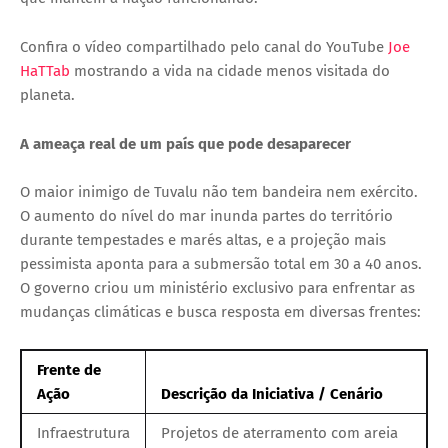
Confira o vídeo compartilhado pelo canal do YouTube
Joe
HaTTab
mostrando a vida na cidade menos visitada do
planeta.
A ameaça real de um país que pode desaparecer
O maior inimigo de Tuvalu não tem bandeira nem exército.
O aumento do nível do mar inunda partes do território
durante tempestades e marés altas, e a projeção mais
pessimista aponta para a submersão total em 30 a 40 anos.
O governo criou um ministério exclusivo para enfrentar as
mudanças climáticas e busca resposta em diversas frentes:
Frente de
Ação
Descrição da Iniciativa / Cenário
Infraestrutura
Projetos de aterramento com areia