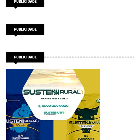
PUBLICIDADE
PUBLICIDADE
PUBLICIDADE