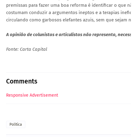
premissas para fazer uma boa reforma é identificar o que não
costumam conduzir a argumentos ineptos e a terapias inefica
circulando como garbosos elefantes azuis, sem que sejam no
A opinião de colunistas e articulistas não representa, necess
Fonte: Carta Capital
Comments
Responsive Advertisement
Política