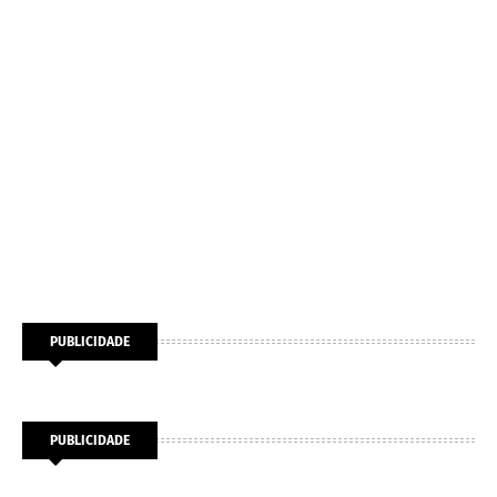
PUBLICIDADE
PUBLICIDADE