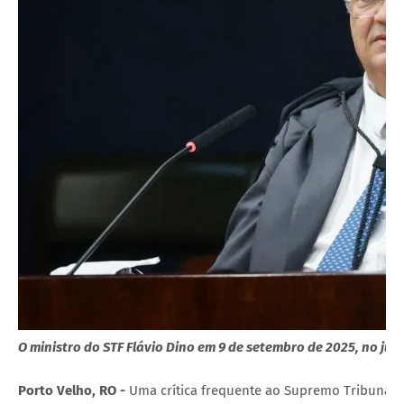
O ministro do STF Flávio Dino em 9 de setembro de 2025, no j
Porto Velho, RO -
Uma crítica frequente ao Supremo Tribunal F