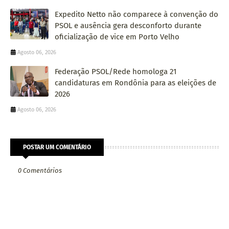
Expedito Netto não comparece à convenção do
PSOL e ausência gera desconforto durante
oficialização de vice em Porto Velho
Agosto 06, 2026
Federação PSOL/Rede homologa 21
candidaturas em Rondônia para as eleições de
2026
Agosto 06, 2026
POSTAR UM COMENTÁRIO
0 Comentários