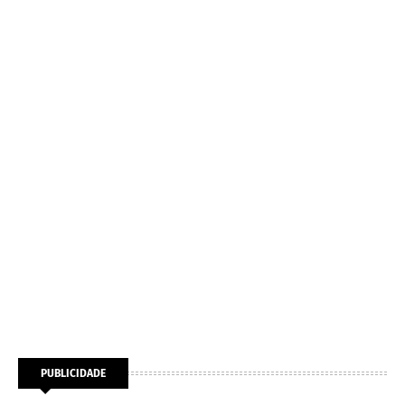
PUBLICIDADE