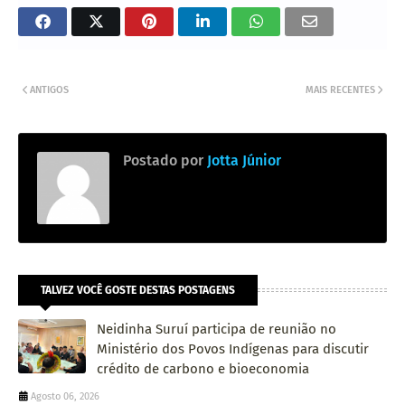
ANTIGOS
MAIS RECENTES
Postado por
Jotta Júnior
TALVEZ VOCÊ GOSTE DESTAS POSTAGENS
Neidinha Suruí participa de reunião no
Ministério dos Povos Indígenas para discutir
crédito de carbono e bioeconomia
Agosto 06, 2026