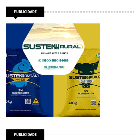
PUBLICIDADE
PUBLICIDADE