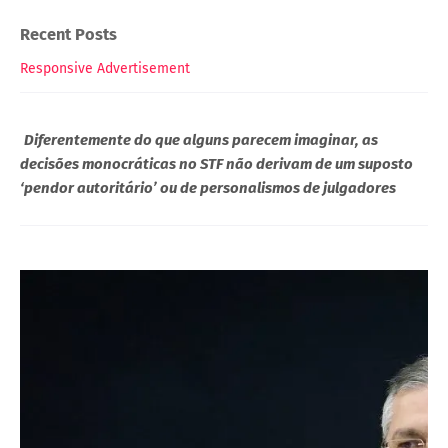
Recent Posts
Responsive Advertisement
Diferentemente do que alguns parecem imaginar, as
decisões monocráticas no STF não derivam de um suposto
‘pendor autoritário’ ou de personalismos de julgadores