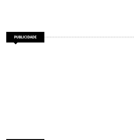
PUBLICIDADE