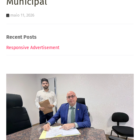
Municipal
maio 11, 2026
Recent Posts
Responsive Advertisement