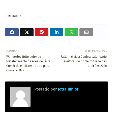
Destaque
ANTIGOS
MAIS RECENTES
Wanderley Brito defende
Falta 146 dias: Confira calendário
fortalecimento da Área de Livre
eleitoral do primeiro turno das
Comércio e infraestrutura para
eleições 2026
Guajará-Mirim
Postado por
Jotta Júnior