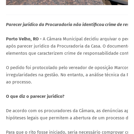
Parecer jurídico da Procuradoria não identificou crime de re
Porto Velho, RO -
A Câmara Municipal decidiu arquivar o ped
após parecer jurídico da Procuradoria da Casa. O documento, 
elementos que caracterizem crime de responsabilidade contra 
O pedido foi protocolado pelo vereador de oposição Marcos C
irregularidades na gestão. No entanto, a análise técnica da Pr
ao processo.
O que diz o parecer jurídico?
De acordo com os procuradores da Câmara, as denúncias apr
hipóteses legais que permitem a abertura de um processo de
Para que o rito fosse iniciado, seria necessário comprovar c