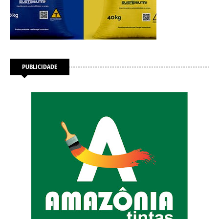
PUBLICIDADE