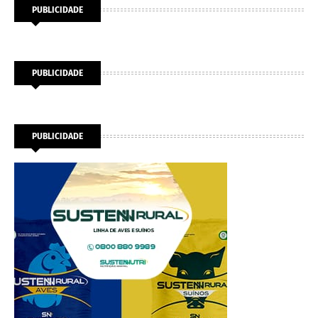
PUBLICIDADE
PUBLICIDADE
PUBLICIDADE