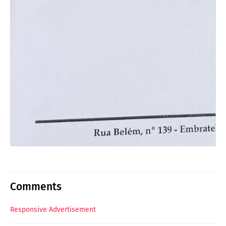
Comments
Responsive Advertisement