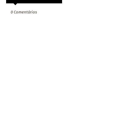
0 Comentários