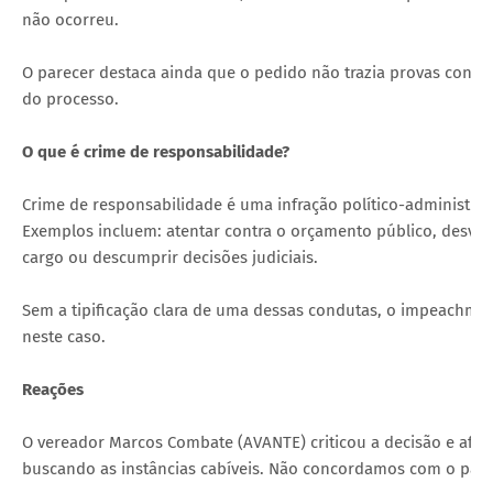
não ocorreu.
O parecer destaca ainda que o pedido não trazia provas consist
do processo.
O que é crime de responsabilidade?
Crime de responsabilidade é uma infração político-administrat
Exemplos incluem: atentar contra o orçamento público, desvia
cargo ou descumprir decisões judiciais.
Sem a tipificação clara de uma dessas condutas, o impeachme
neste caso.
Reações
O vereador Marcos Combate (AVANTE) criticou a decisão e afirm
buscando as instâncias cabíveis. Não concordamos com o parec