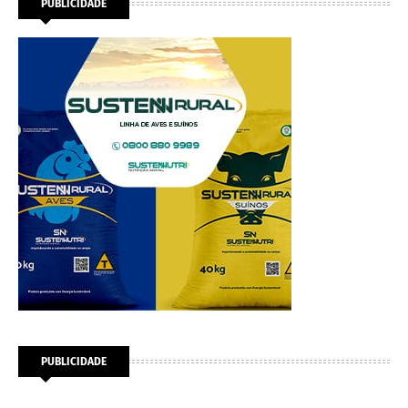
PUBLICIDADE
PUBLICIDADE