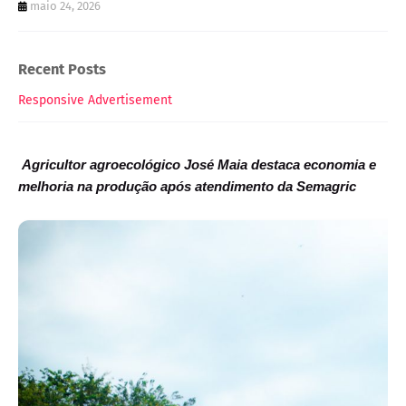
maio 24, 2026
Recent Posts
Responsive Advertisement
Agricultor agroecológico José Maia destaca economia e
melhoria na produção após atendimento da Semagric