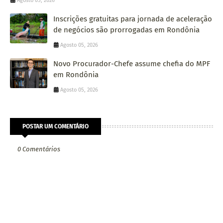
Agosto 05, 2026
Inscrições gratuitas para jornada de aceleração
de negócios são prorrogadas em Rondônia
Agosto 05, 2026
Novo Procurador-Chefe assume chefia do MPF
em Rondônia
Agosto 05, 2026
POSTAR UM COMENTÁRIO
0 Comentários