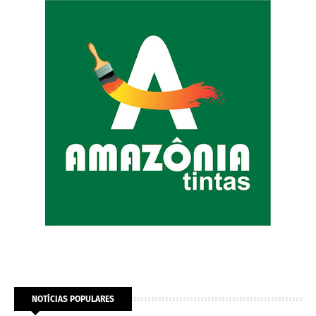
NOTÍCIAS POPULARES