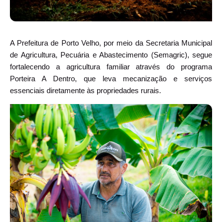
A Prefeitura de Porto Velho, por meio da Secretaria Municipal
de Agricultura, Pecuária e Abastecimento (Semagric), segue
fortalecendo a agricultura familiar através do programa
Porteira A Dentro, que leva mecanização e serviços
essenciais diretamente às propriedades rurais.