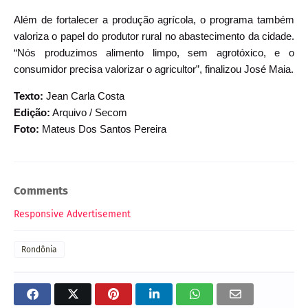
Além de fortalecer a produção agrícola, o programa também
valoriza o papel do produtor rural no abastecimento da cidade.
“Nós produzimos alimento limpo, sem agrotóxico, e o
consumidor precisa valorizar o agricultor”, finalizou José Maia.
Texto:
Jean Carla Costa
Edição:
Arquivo / Secom
Foto:
Mateus Dos Santos Pereira
Comments
Responsive Advertisement
Rondônia