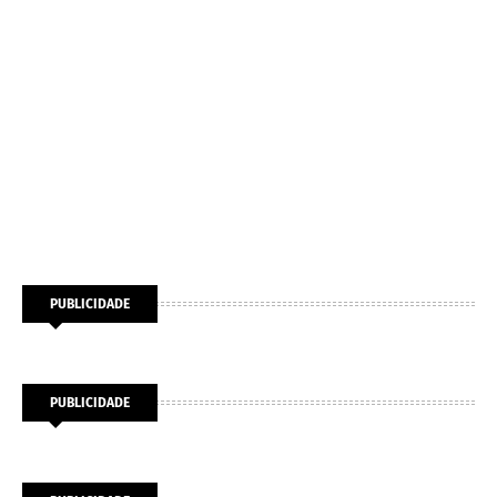
PUBLICIDADE
PUBLICIDADE