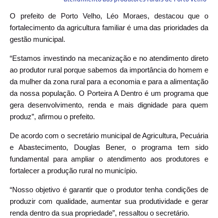
O prefeito de Porto Velho, Léo Moraes, destacou que o
fortalecimento da agricultura familiar é uma das prioridades da
gestão municipal.
“Estamos investindo na mecanização e no atendimento direto
ao produtor rural porque sabemos da importância do homem e
da mulher da zona rural para a economia e para a alimentação
da nossa população. O Porteira A Dentro é um programa que
gera desenvolvimento, renda e mais dignidade para quem
produz”, afirmou o prefeito.
De acordo com o secretário municipal de Agricultura, Pecuária
e Abastecimento, Douglas Bener, o programa tem sido
fundamental para ampliar o atendimento aos produtores e
fortalecer a produção rural no município.
“Nosso objetivo é garantir que o produtor tenha condições de
produzir com qualidade, aumentar sua produtividade e gerar
renda dentro da sua propriedade”, ressaltou o secretário.