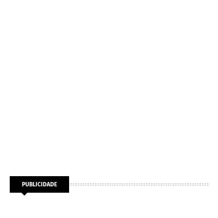
PUBLICIDADE