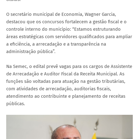
O secretário municipal de Economia, Wagner Garcia,
destacou que os concursos fortalecem a gestão fiscal e o
controle interno do município: “Estamos estruturando
áreas estratégicas com servidores qualificados para ampliar
a eficiência, a arrecadação e a transparência na
administração pública”.
Na Semec, o edital prevê vagas para os cargos de Assistente
de Arrecadação e Auditor Fiscal da Receita Municipal. As
funções são voltadas para atuação na gestão tributárias,
com atividades de arrecadação, auditorias fiscais,
atendimento ao contribuinte e planejamento de receitas
públicas.