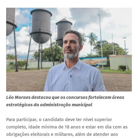
Léo Moraes destacou que os concursos fortalecem áreas
estratégicas da administração municipal
Para participar, o candidato deve ter nível superior
completo, idade mínima de 18 anos e estar em dia com as
obrigações eleitorais e militares, além de atender aos