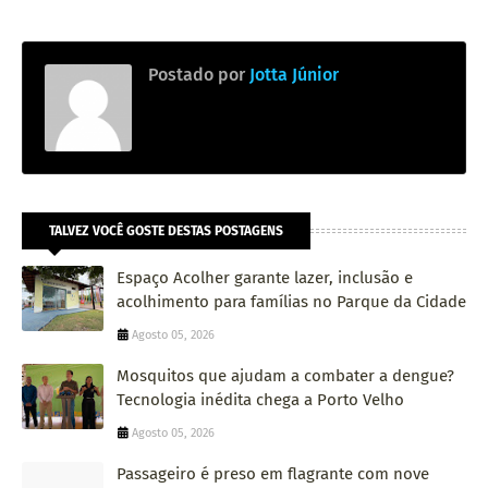
Postado por
Jotta Júnior
TALVEZ VOCÊ GOSTE DESTAS POSTAGENS
Espaço Acolher garante lazer, inclusão e
acolhimento para famílias no Parque da Cidade
Agosto 05, 2026
Mosquitos que ajudam a combater a dengue?
Tecnologia inédita chega a Porto Velho
Agosto 05, 2026
Passageiro é preso em flagrante com nove