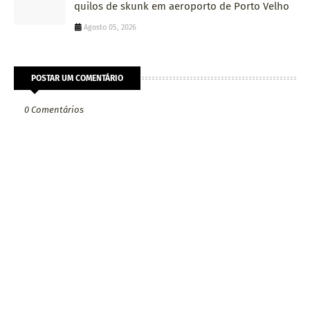
quilos de skunk em aeroporto de Porto Velho
Agosto 05, 2026
POSTAR UM COMENTÁRIO
0 Comentários