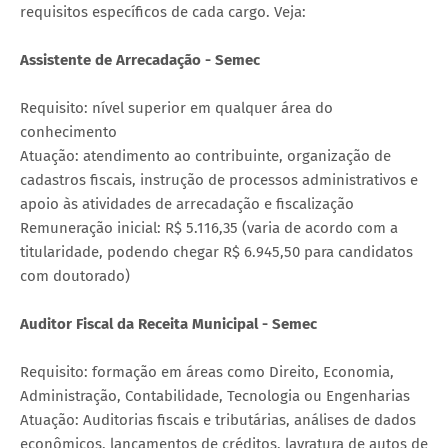
requisitos específicos de cada cargo. Veja:
Assistente de Arrecadação - Semec
Requisito: nível superior em qualquer área do
conhecimento
Atuação: atendimento ao contribuinte, organização de
cadastros fiscais, instrução de processos administrativos e
apoio às atividades de arrecadação e fiscalização
Remuneração inicial: R$ 5.116,35 (varia de acordo com a
titularidade, podendo chegar R$ 6.945,50 para candidatos
com doutorado)
Auditor Fiscal da Receita Municipal - Semec
Requisito: formação em áreas como Direito, Economia,
Administração, Contabilidade, Tecnologia ou Engenharias
Atuação: Auditorias fiscais e tributárias, análises de dados
econômicos, lançamentos de créditos, lavratura de autos de