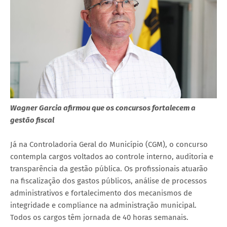
Wagner Garcia afirmou que os concursos fortalecem a
gestão fiscal
Já na Controladoria Geral do Município (CGM), o concurso
contempla cargos voltados ao controle interno, auditoria e
transparência da gestão pública. Os profissionais atuarão
na fiscalização dos gastos públicos, análise de processos
administrativos e fortalecimento dos mecanismos de
integridade e compliance na administração municipal.
Todos os cargos têm jornada de 40 horas semanais.