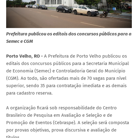
Prefeitura publicou os editais dos concursos públicos para a
Semec e CGM
Porto Velho, RO -
A Prefeitura de Porto Velho publicou os
editais dos concursos públicos para a Secretaria Municipal
de Economia (Semec) e Controladoria Geral do Município
(CGM). Ao todo, são ofertadas mais de 70 vagas para nível
superior, sendo 35 para contratação imediata e as demais
para cadastro reserva.
A organização ficará sob responsabilidade do Centro
Brasileiro de Pesquisa em Avaliação e Seleção e de
Promoção de Eventos (Cebraspe). A seleção será composta
por provas objetivas, prova discursiva e avaliação de
títulos.