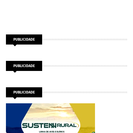
PUBLICIDADE
PUBLICIDADE
PUBLICIDADE