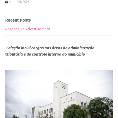
maio 06, 2026
Recent Posts
Responsive Advertisement
Seleção inclui cargos nas áreas de administração
tributária e de controle interno do município