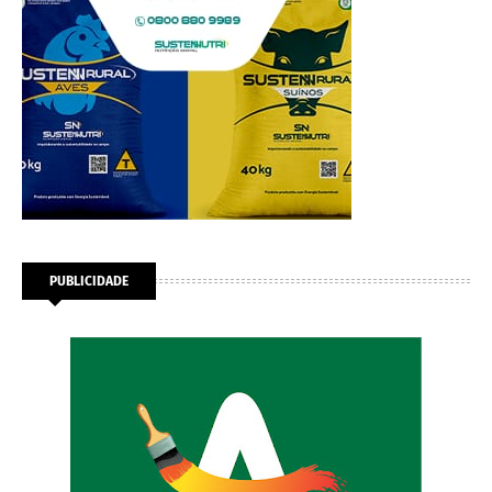
PUBLICIDADE