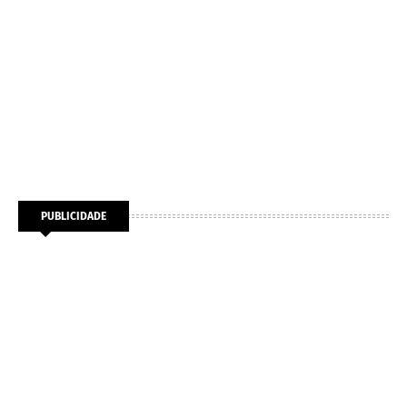
PUBLICIDADE