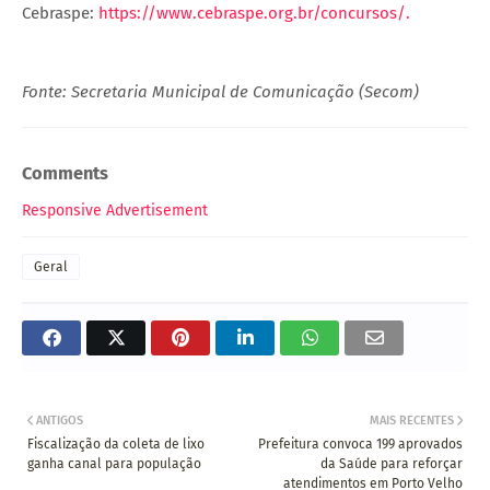
Cebraspe:
https://www.cebraspe.org.br/concursos/.
Fonte: Secretaria Municipal de Comunicação (Secom)
Comments
Responsive Advertisement
Geral
ANTIGOS
MAIS RECENTES
Fiscalização da coleta de lixo
Prefeitura convoca 199 aprovados
ganha canal para população
da Saúde para reforçar
atendimentos em Porto Velho