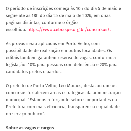
O período de inscrições começa às 10h do dia 5 de maio e
segue até as 18h do dia 25 de maio de 2026, em duas
páginas distintas, conforme o órgão
escolhido:
https://www.cebraspe.org.br/concursos/.
As provas serão aplicadas em Porto Velho, com
possibilidade de realização em outras localidades. Os
editais também garantem reserva de vagas, conforme a
legislação: 10% para pessoas com deficiência e 20% para
candidatos pretos e pardos.
O prefeito de Porto Velho, Léo Moraes, destacou que os
concursos fortalecem áreas estratégicas da administração
municipal: “Estamos reforçando setores importantes da
Prefeitura com mais eficiência, transparência e qualidade
no serviço público”.
Sobre as vagas e cargos