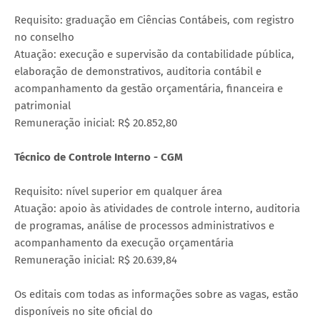
Requisito: graduação em Ciências Contábeis, com registro
no conselho
Atuação: execução e supervisão da contabilidade pública,
elaboração de demonstrativos, auditoria contábil e
acompanhamento da gestão orçamentária, financeira e
patrimonial
Remuneração inicial: R$ 20.852,80
Técnico de Controle Interno - CGM
Requisito: nível superior em qualquer área
Atuação: apoio às atividades de controle interno, auditoria
de programas, análise de processos administrativos e
acompanhamento da execução orçamentária
Remuneração inicial: R$ 20.639,84
Os editais com todas as informações sobre as vagas, estão
disponíveis no site oficial do