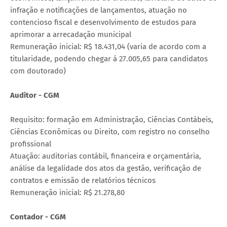
infração e notificações de lançamentos, atuação no
contencioso fiscal e desenvolvimento de estudos para
aprimorar a arrecadação municipal
Remuneração inicial: R$ 18.431,04 (varia de acordo com a
titularidade, podendo chegar á 27.005,65 para candidatos
com doutorado)
Auditor - CGM
Requisito: formação em Administração, Ciências Contábeis,
Ciências Econômicas ou Direito, com registro no conselho
profissional
Atuação: auditorias contábil, financeira e orçamentária,
análise da legalidade dos atos da gestão, verificação de
contratos e emissão de relatórios técnicos
Remuneração inicial: R$ 21.278,80
Contador - CGM