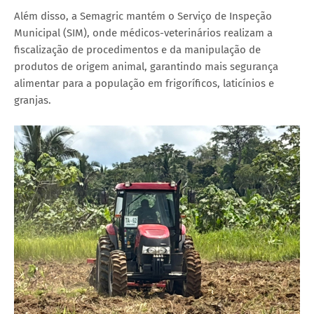
Além disso, a Semagric mantém o Serviço de Inspeção
Municipal (SIM), onde médicos-veterinários realizam a
fiscalização de procedimentos e da manipulação de
produtos de origem animal, garantindo mais segurança
alimentar para a população em frigoríficos, laticínios e
granjas.