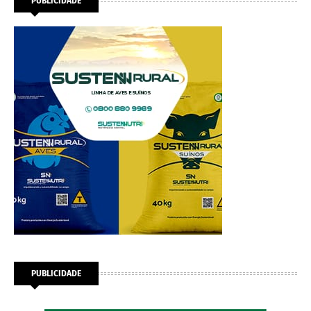
PUBLICIDADE
PUBLICIDADE