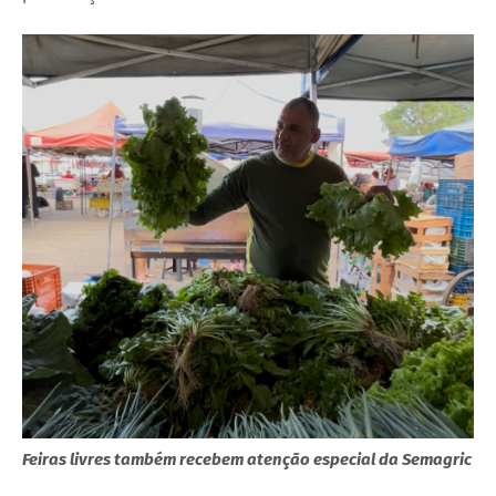
Feiras livres também recebem atenção especial da Semagric