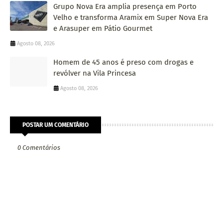
Grupo Nova Era amplia presença em Porto
Velho e transforma Aramix em Super Nova Era
e Arasuper em Pátio Gourmet
Agosto 08, 2026
Homem de 45 anos é preso com drogas e
revólver na Vila Princesa
Agosto 08, 2026
POSTAR UM COMENTÁRIO
0 Comentários