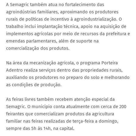
A Semagric também atua no fortalecimento das
agroindústrias familiares, aproximando os produtores
rurais de políticas de incentivo à agroindustrialização. O
trabalho inclui implantação técnica, apoio na aquisição de
implementos agrícolas por meio de recursos da prefeitura e
emendas parlamentares, além de suporte na
comercialização dos produtos.
Na área da mecanização agrícola, o programa Porteira
Adentro realiza serviços dentro das propriedades rurais,
auxiliando os produtores no preparo do solo e melhorando
as condições de produção.
As feiras livres também recebem atenção especial da
Semagric. O município conta atualmente com cerca de 200
feirantes que comercializam produtos da agricultura
familiar nas feiras realizadas de terça-feira a domingo,
sempre das 5h às 14h, na capital.