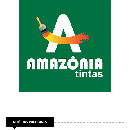
NOTÍCIAS POPULARES