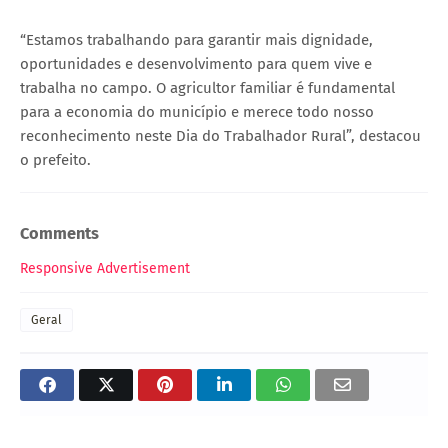
“Estamos trabalhando para garantir mais dignidade,
oportunidades e desenvolvimento para quem vive e
trabalha no campo. O agricultor familiar é fundamental
para a economia do município e merece todo nosso
reconhecimento neste Dia do Trabalhador Rural”, destacou
o prefeito.
Comments
Responsive Advertisement
Geral