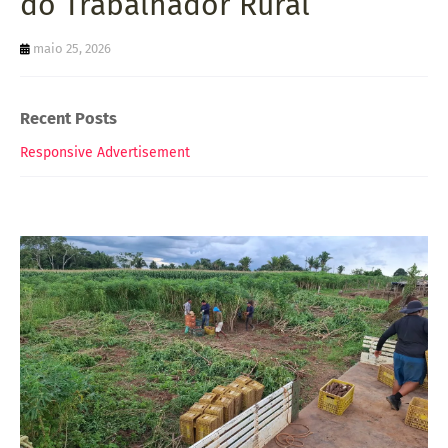
do Trabalhador Rural
maio 25, 2026
Recent Posts
Responsive Advertisement