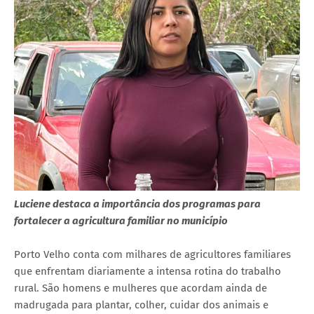
Luciene destaca a importância dos programas para
fortalecer a agricultura familiar no município
Porto Velho conta com milhares de agricultores familiares
que enfrentam diariamente a intensa rotina do trabalho
rural. São homens e mulheres que acordam ainda de
madrugada para plantar, colher, cuidar dos animais e