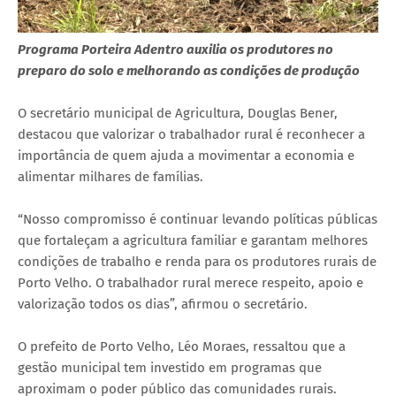
Programa Porteira Adentro auxilia os produtores no
preparo do solo e melhorando as condições de produção
O secretário municipal de Agricultura, Douglas Bener,
destacou que valorizar o trabalhador rural é reconhecer a
importância de quem ajuda a movimentar a economia e
alimentar milhares de famílias.
“Nosso compromisso é continuar levando políticas públicas
que fortaleçam a agricultura familiar e garantam melhores
condições de trabalho e renda para os produtores rurais de
Porto Velho. O trabalhador rural merece respeito, apoio e
valorização todos os dias”, afirmou o secretário.
O prefeito de Porto Velho, Léo Moraes, ressaltou que a
gestão municipal tem investido em programas que
aproximam o poder público das comunidades rurais.