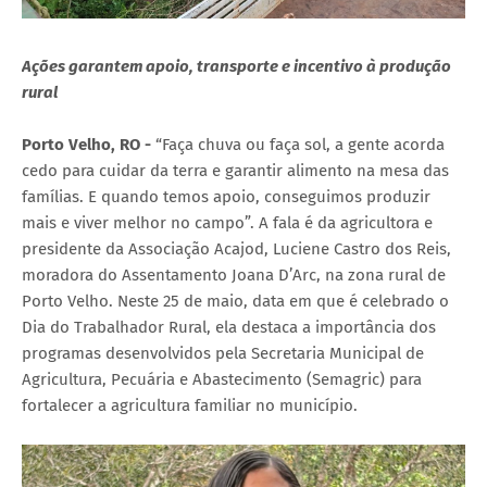
Ações garantem apoio, transporte e incentivo à produção
rural
Porto Velho, RO -
“Faça chuva ou faça sol, a gente acorda
cedo para cuidar da terra e garantir alimento na mesa das
famílias. E quando temos apoio, conseguimos produzir
mais e viver melhor no campo”. A fala é da agricultora e
presidente da Associação Acajod, Luciene Castro dos Reis,
moradora do Assentamento Joana D’Arc, na zona rural de
Porto Velho. Neste 25 de maio, data em que é celebrado o
Dia do Trabalhador Rural, ela destaca a importância dos
programas desenvolvidos pela Secretaria Municipal de
Agricultura, Pecuária e Abastecimento (Semagric) para
fortalecer a agricultura familiar no município.