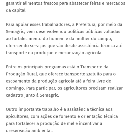
garantir alimentos frescos para abastecer feiras e mercados
da capital.
Para apoiar esses trabalhadores, a Prefeitura, por meio da
Semagric, vem desenvolvendo políticas públicas voltadas
ao fortalecimento do homem e da mulher do campo,
oferecendo serviços que vão desde assistência técnica até
transporte da produção e mecanização agrícola.
Entre os principais programas está o Transporte da
Produção Rural, que oferece transporte gratuito para o
escoamento da produção agrícola até a feira livre de
domingo. Para participar, os agricultores precisam realizar
cadastro junto à Semagric.
Outro importante trabalho é a assistência técnica aos
apicultores, com ações de fomento e orientação técnica
para fortalecer a produção de mel e incentivar a
preservação ambiental.