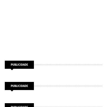
PUBLICIDADE
PUBLICIDADE