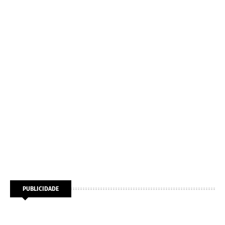
PUBLICIDADE