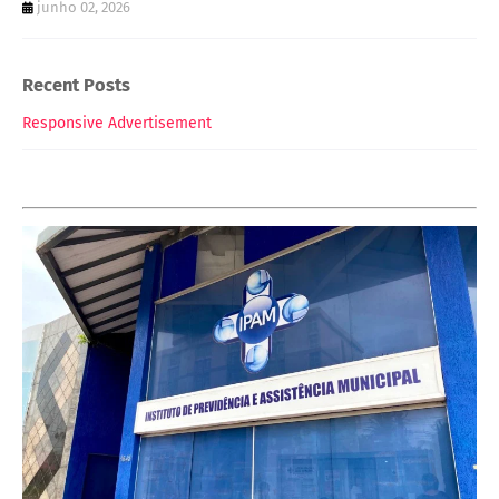
junho 02, 2026
Recent Posts
Responsive Advertisement