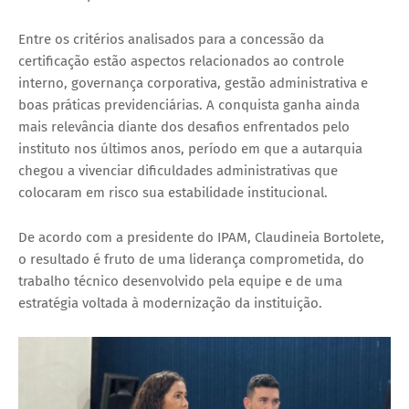
Entre os critérios analisados para a concessão da
certificação estão aspectos relacionados ao controle
interno, governança corporativa, gestão administrativa e
boas práticas previdenciárias. A conquista ganha ainda
mais relevância diante dos desafios enfrentados pelo
instituto nos últimos anos, período em que a autarquia
chegou a vivenciar dificuldades administrativas que
colocaram em risco sua estabilidade institucional.
De acordo com a presidente do IPAM, Claudineia Bortolete,
o resultado é fruto de uma liderança comprometida, do
trabalho técnico desenvolvido pela equipe e de uma
estratégia voltada à modernização da instituição.