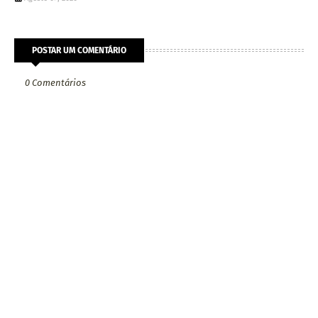
POSTAR UM COMENTÁRIO
0 Comentários