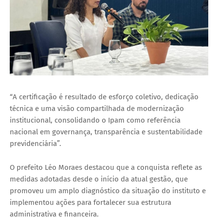
“A certificação é resultado de esforço coletivo, dedicação
técnica e uma visão compartilhada de modernização
institucional, consolidando o Ipam como referência
nacional em governança, transparência e sustentabilidade
previdenciária”.
O prefeito Léo Moraes destacou que a conquista reflete as
medidas adotadas desde o início da atual gestão, que
promoveu um amplo diagnóstico da situação do instituto e
implementou ações para fortalecer sua estrutura
administrativa e financeira.