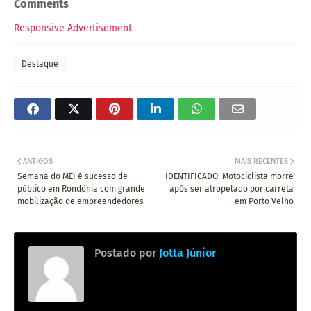
Comments
Responsive Advertisement
Destaque
ANTIGOS
MAIS RECENTES
Semana do MEI é sucesso de
IDENTIFICADO: Motociclista morre
público em Rondônia com grande
após ser atropelado por carreta
mobilização de empreendedores
em Porto Velho
Postado por
Jotta Júnior