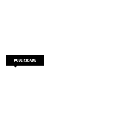
PUBLICIDADE