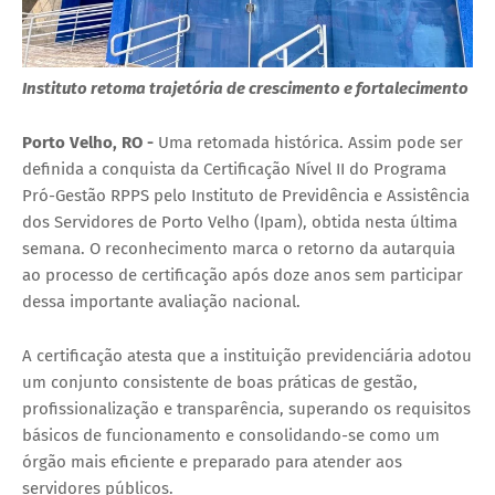
Instituto retoma trajetória de crescimento e fortalecimento
Porto Velho, RO -
Uma retomada histórica. Assim pode ser
definida a conquista da Certificação Nível II do Programa
Pró-Gestão RPPS pelo Instituto de Previdência e Assistência
dos Servidores de Porto Velho (Ipam), obtida nesta última
semana. O reconhecimento marca o retorno da autarquia
ao processo de certificação após doze anos sem participar
dessa importante avaliação nacional.
A certificação atesta que a instituição previdenciária adotou
um conjunto consistente de boas práticas de gestão,
profissionalização e transparência, superando os requisitos
básicos de funcionamento e consolidando-se como um
órgão mais eficiente e preparado para atender aos
servidores públicos.