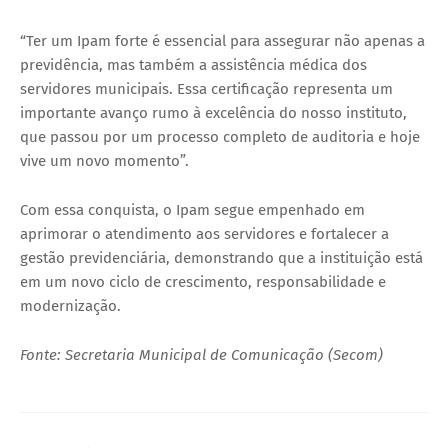
“Ter um Ipam forte é essencial para assegurar não apenas a
previdência, mas também a assistência médica dos
servidores municipais. Essa certificação representa um
importante avanço rumo à excelência do nosso instituto,
que passou por um processo completo de auditoria e hoje
vive um novo momento”.
Com essa conquista, o Ipam segue empenhado em
aprimorar o atendimento aos servidores e fortalecer a
gestão previdenciária, demonstrando que a instituição está
em um novo ciclo de crescimento, responsabilidade e
modernização.
Fonte: Secretaria Municipal de Comunicação (Secom)