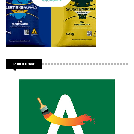
PUBLICIDADE