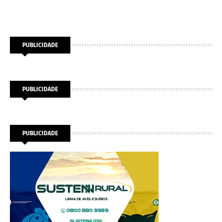
PUBLICIDADE
PUBLICIDADE
PUBLICIDADE