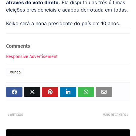
através do voto direto.
Ela disputou as três últimas
eleições presidenciais e acabou derrotada em todas.
Keiko será a nona presidente do país em 10 anos.
Comments
Responsive Advertisement
Mundo
ANTIGOS
MAIS RECENTES