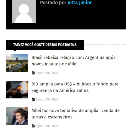
Postado por
Jotta Júnior
TALVEZ VOCÊ GOSTE DESTAS POSTAGENS
Brasil rebaixa relação com Argentina após
novos insultos de Milei
Agosto 06, 2026
BID amplia para US$ 4 bilhões o fundo para
segurança na América Latina
Agosto 06, 2026
Milei faz nova tentativa de ampliar venda de
terras a estrangeiros
Agosto 06, 2026