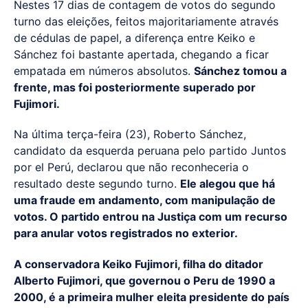
Nestes 17 dias de contagem de votos do segundo
turno das eleições, feitos majoritariamente através
de cédulas de papel, a diferença entre Keiko e
Sánchez foi bastante apertada, chegando a ficar
empatada em números absolutos.
Sánchez tomou a
frente, mas foi posteriormente superado por
Fujimori.
Na última terça-feira (23), Roberto Sánchez,
candidato da esquerda peruana pelo partido Juntos
por el Perú, declarou que não reconheceria o
resultado deste segundo turno.
Ele alegou que há
uma fraude em andamento, com manipulação de
votos. O partido entrou na Justiça com um recurso
para anular votos registrados no exterior.
A conservadora Keiko Fujimori, filha do ditador
Alberto Fujimori, que governou o Peru de 1990 a
2000, é a primeira mulher eleita presidente do país