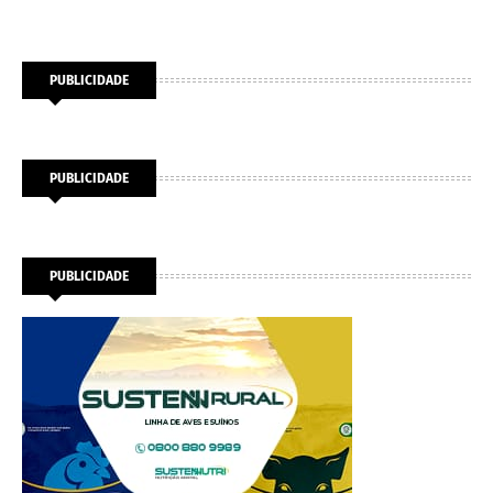
PUBLICIDADE
PUBLICIDADE
PUBLICIDADE