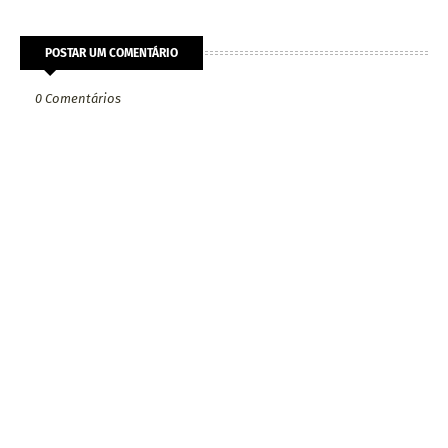
POSTAR UM COMENTÁRIO
0 Comentários