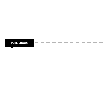
PUBLICIDADE