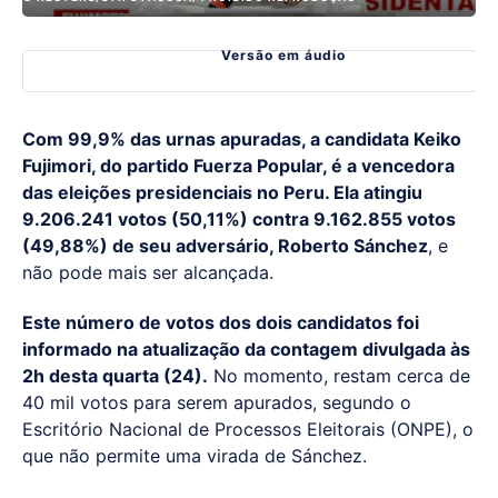
Versão em áudio
Com 99,9% das urnas apuradas, a candidata Keiko
Fujimori, do partido Fuerza Popular, é a vencedora
das eleições presidenciais no Peru. Ela atingiu
9.206.241 votos (50,11%) contra 9.162.855 votos
(49,88%) de seu adversário, Roberto Sánchez
, e
não pode mais ser alcançada.
Este número de votos dos dois candidatos foi
informado na atualização da contagem divulgada às
2h desta quarta (24).
No momento, restam cerca de
40 mil votos para serem apurados, segundo o
Escritório Nacional de Processos Eleitorais (ONPE), o
que não permite uma virada de Sánchez.