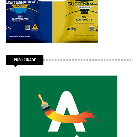
PUBLICIDADE