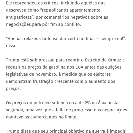
Ele repreendeu os críticos, incluindo aqueles que
descreveu como “republicanos aparentemente
antipatriotas”, por comentários negativos sobre as
negociações para pôr fim ao conflito.
“Apenas relaxem, tudo vai dar certo no final — sempre dá!”,
disse.
Trump está sob pressão para reabrir o Estreito de Ormuz e
reduzir os preços da gasolina nos EUA antes das eleições
legislativas de novembro, à medida que os eleitores
demonstram frustração crescente com o aumento dos
preços.
Os preços do petróleo sobem cerca de 2% na Ásia nesta
segunda, uma vez que a falta de progresso nas negociações
manteve os comerciantes no limite.
Trump disse que seu principal objetivo na guerra é impedir