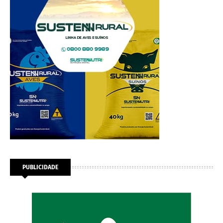
PUBLICIDADE