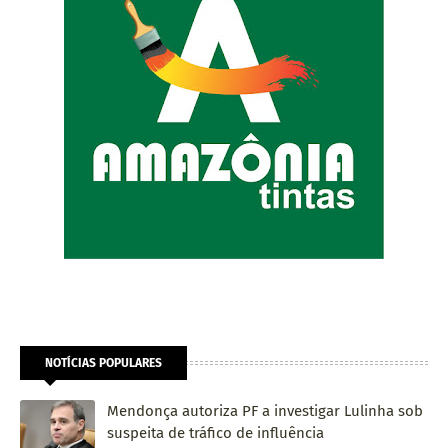
NOTÍCIAS POPULARES
Mendonça autoriza PF a investigar Lulinha sob
suspeita de tráfico de influência