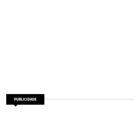
PUBLICIDADE