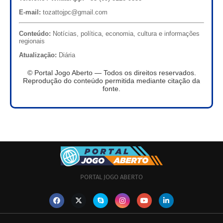
E-mail:
tozattojpc@gmail.com
Conteúdo:
Notícias, política, economia, cultura e informações
regionais
Atualização:
Diária
© Portal Jogo Aberto — Todos os direitos reservados.
Reprodução do conteúdo permitida mediante citação da
fonte.
PORTAL JOGO ABERTO