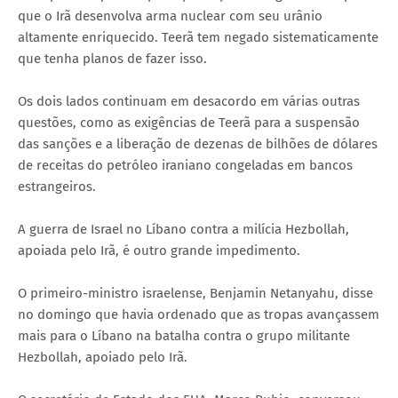
que o Irã desenvolva arma nuclear com seu urânio
altamente enriquecido. Teerã tem negado sistematicamente
que tenha planos de fazer isso.
Os dois lados continuam em desacordo em várias outras
questões, como as exigências de Teerã para a suspensão
das sanções e a liberação de dezenas de bilhões de dólares
de receitas do petróleo iraniano congeladas em bancos
estrangeiros.
A guerra de Israel no Líbano contra a milícia Hezbollah,
apoiada pelo Irã, é outro grande impedimento.
O primeiro-ministro israelense, Benjamin Netanyahu, disse
no domingo que havia ordenado que as tropas avançassem
mais para o Líbano na batalha contra o grupo militante
Hezbollah, apoiado pelo Irã.