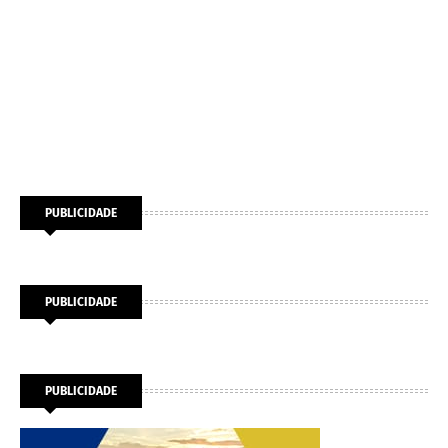
PUBLICIDADE
PUBLICIDADE
PUBLICIDADE