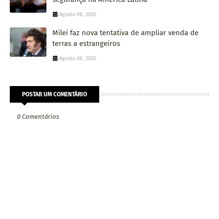
Agosto 06, 2026
Milei faz nova tentativa de ampliar venda de
terras a estrangeiros
Agosto 06, 2026
POSTAR UM COMENTÁRIO
0 Comentários