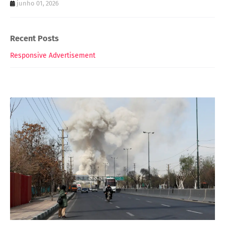
junho 01, 2026
Recent Posts
Responsive Advertisement