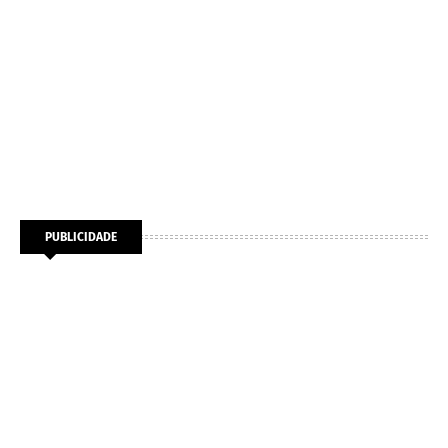
PUBLICIDADE