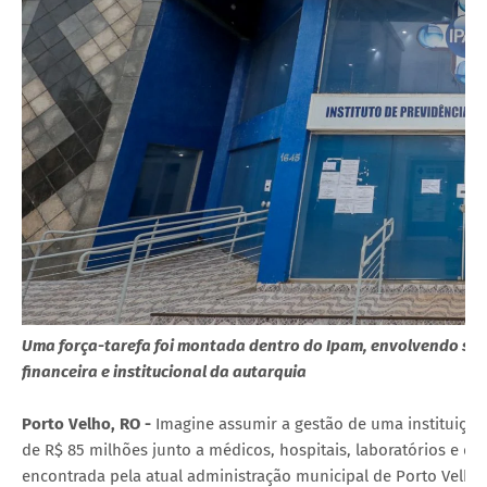
Uma força-tarefa foi montada dentro do Ipam, envolvendo se
financeira e institucional da autarquia
Porto Velho, RO -
Imagine assumir a gestão de uma instituição
de R$ 85 milhões junto a médicos, hospitais, laboratórios e de
encontrada pela atual administração municipal de Porto Velho n