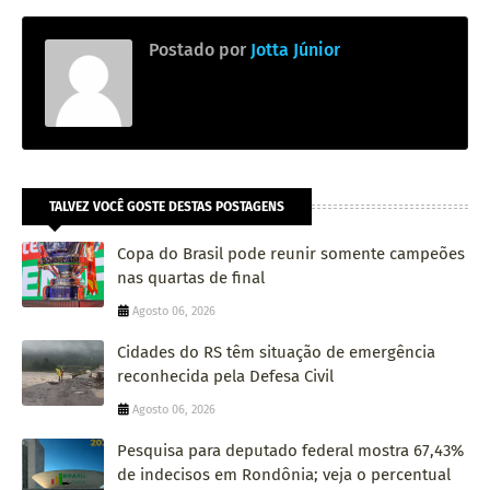
Postado por
Jotta Júnior
TALVEZ VOCÊ GOSTE DESTAS POSTAGENS
Copa do Brasil pode reunir somente campeões
nas quartas de final
Agosto 06, 2026
Cidades do RS têm situação de emergência
reconhecida pela Defesa Civil
Agosto 06, 2026
Pesquisa para deputado federal mostra 67,43%
de indecisos em Rondônia; veja o percentual