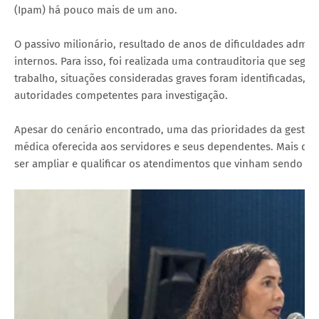
(Ipam) há pouco mais de um ano.
O passivo milionário, resultado de anos de dificuldades admin
internos. Para isso, foi realizada uma contrauditoria que seg
trabalho, situações consideradas graves foram identificadas, 
autoridades competentes para investigação.
Apesar do cenário encontrado, uma das prioridades da gestão m
médica oferecida aos servidores e seus dependentes. Mais do 
ser ampliar e qualificar os atendimentos que vinham sendo pr