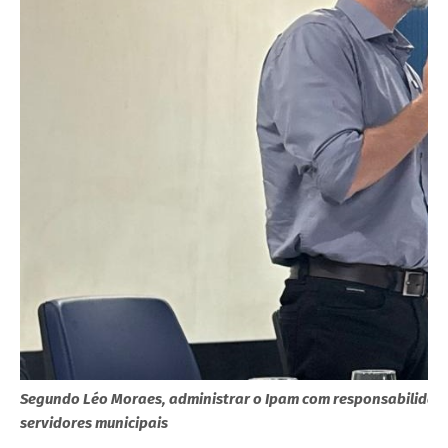
Segundo Léo Moraes, administrar o Ipam com responsabilidade 
servidores municipais