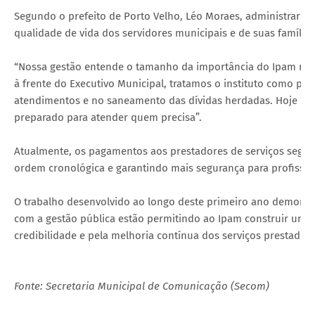
Segundo o prefeito de Porto Velho, Léo Moraes, administrar o
qualidade de vida dos servidores municipais e de suas famílias
“Nossa gestão entende o tamanho da importância do Ipam na vi
à frente do Executivo Municipal, tratamos o instituto como pri
atendimentos e no saneamento das dívidas herdadas. Hoje pod
preparado para atender quem precisa”.
Atualmente, os pagamentos aos prestadores de serviços seg
ordem cronológica e garantindo mais segurança para profissio
O trabalho desenvolvido ao longo deste primeiro ano demons
com a gestão pública estão permitindo ao Ipam construir uma
credibilidade e pela melhoria contínua dos serviços prestados
Fonte: Secretaria Municipal de Comunicação (Secom)