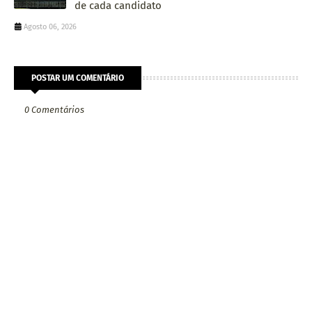
de cada candidato
Agosto 06, 2026
POSTAR UM COMENTÁRIO
0 Comentários