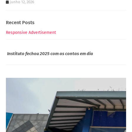
junho 12, 2026
Recent Posts
Responsive Advertisement
Instituto fechou 2025 com as contas em dia