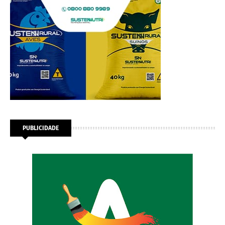
PUBLICIDADE