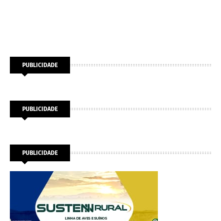
PUBLICIDADE
PUBLICIDADE
PUBLICIDADE