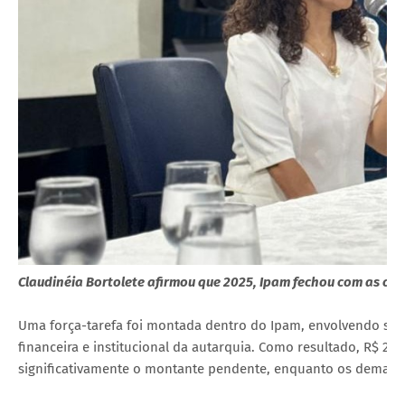
Claudinéia Bortolete afirmou que 2025, Ipam fechou com as con
Uma força-tarefa foi montada dentro do Ipam, envolvendo se
financeira e institucional da autarquia. Como resultado, R$ 24
significativamente o montante pendente, enquanto os demais 