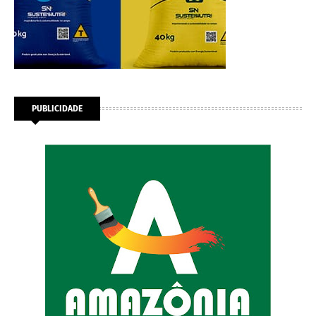
PUBLICIDADE