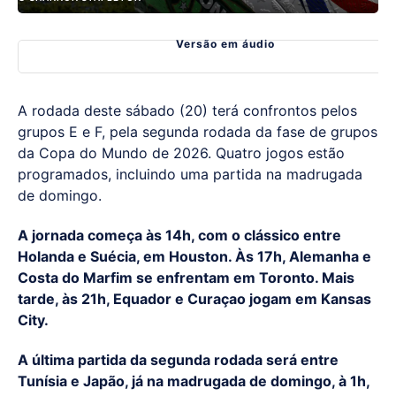
Versão em áudio
A rodada deste sábado (20) terá confrontos pelos
grupos E e F, pela segunda rodada da fase de grupos
da Copa do Mundo de 2026. Quatro jogos estão
programados, incluindo uma partida na madrugada
de domingo.
A jornada começa às 14h, com o clássico entre
Holanda e Suécia, em Houston. Às 17h, Alemanha e
Costa do Marfim se enfrentam em Toronto. Mais
tarde, às 21h, Equador e Curaçao jogam em Kansas
City.
A última partida da segunda rodada será entre
Tunísia e Japão, já na madrugada de domingo, à 1h,