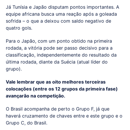
Já Tunísia e Japão disputam pontos importantes. A
equipe africana busca uma reação após a goleada
sofrida – o que a deixou com saldo negativo de
quatro gols.
Para o Japão, com um ponto obtido na primeira
rodada, a vitória pode ser passo decisivo para a
classificação, independentemente do resultado da
última rodada, diante da Suécia (atual líder do
grupo).
Vale lembrar que as oito melhores terceiras
colocações (entre os 12 grupos da primeira fase)
avançarão na competição.
O Brasil acompanha de perto o Grupo F, já que
haverá cruzamento de chaves entre e este grupo e o
Grupo C, do Brasil.