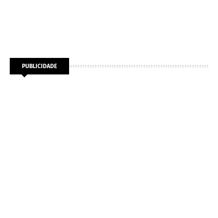
PUBLICIDADE