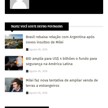
TALVEZ VOCÊ GOSTE DESTAS POSTAGENS
Brasil rebaixa relação com Argentina após
novos insultos de Milei
Agosto 06, 2026
BID amplia para US$ 4 bilhões o fundo para
segurança na América Latina
Agosto 06, 2026
Milei faz nova tentativa de ampliar venda de
terras a estrangeiros
Agosto 06, 2026