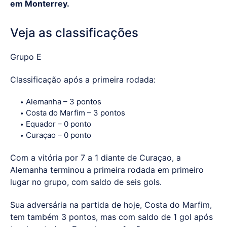
em Monterrey.
Veja as classificações
Grupo E
Classificação após a primeira rodada:
Alemanha – 3 pontos
Costa do Marfim – 3 pontos
Equador – 0 ponto
Curaçao – 0 ponto
Com a vitória por 7 a 1 diante de Curaçao, a
Alemanha terminou a primeira rodada em primeiro
lugar no grupo, com saldo de seis gols.
Sua adversária na partida de hoje, Costa do Marfim,
tem também 3 pontos, mas com saldo de 1 gol após