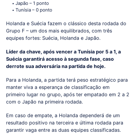
Japão – 1 ponto
Tunísia – 0 ponto
Holanda e Suécia fazem o clássico desta rodada do
Grupo F – um dos mais equilibrados, com três
equipes fortes: Suécia, Holanda e Japão.
Líder da chave, após vencer a Tunísia por 5 a 1, a
Suécia garantirá acesso à segunda fase, caso
derrote sua adversária na partida de hoje.
Para a Holanda, a partida terá peso estratégico para
manter viva a esperança de classificação em
primeiro lugar no grupo, após ter empatado em 2 a 2
com o Japão na primeira rodada.
Em caso de empate, a Holanda dependerá de um
resultado positivo na terceira e última rodada para
garantir vaga entre as duas equipes classificadas.