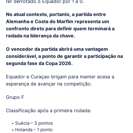
ter derrotado o Equador por 1 a 0.
No atual contexto, portanto, a partida entre
Alemanha e Costa do Marfim representa um
confronto direto para definir quem terminará a
rodada na liderança da chave.
O vencedor da partida abrirá uma vantagem
considerável, a ponto de garantir a participação na
segunda fase da Copa 2026.
Equador e Curaçao brigam para manter acesa a
esperança de avançar na competição.
Grupo F
Classificação após a primeira rodada:
Suécia – 3 pontos
Holanda – 1 ponto