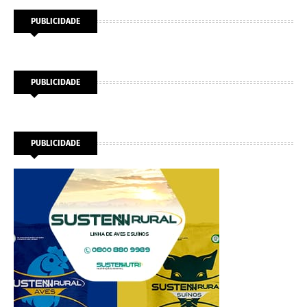
PUBLICIDADE
PUBLICIDADE
PUBLICIDADE