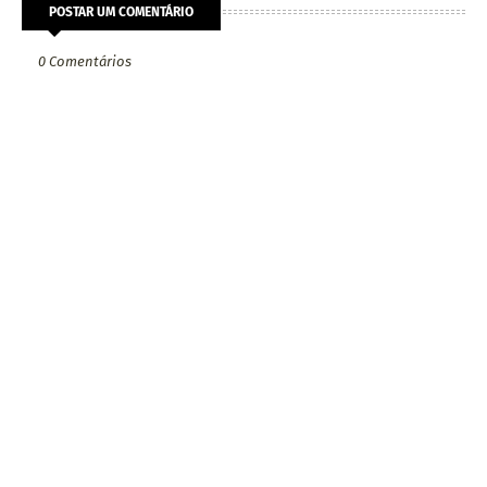
POSTAR UM COMENTÁRIO
0 Comentários