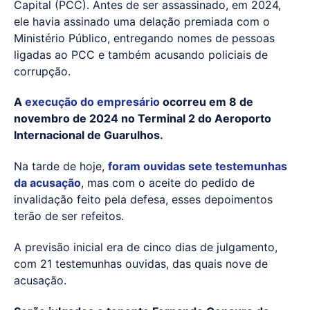
Capital (PCC). Antes de ser assassinado, em 2024,
ele havia assinado uma delação premiada com o
Ministério Público, entregando nomes de pessoas
ligadas ao PCC e também acusando policiais de
corrupção.
A
execução do empresário
ocorreu em 8 de
novembro de 2024 no Terminal 2 do Aeroporto
Internacional de Guarulhos.
Na tarde de hoje,
foram ouvidas sete testemunhas
da acusação
, mas com o aceite do pedido de
invalidação feito pela defesa, esses depoimentos
terão de ser refeitos.
A previsão inicial era de cinco dias de julgamento,
com 21 testemunhas ouvidas, das quais nove de
acusação.