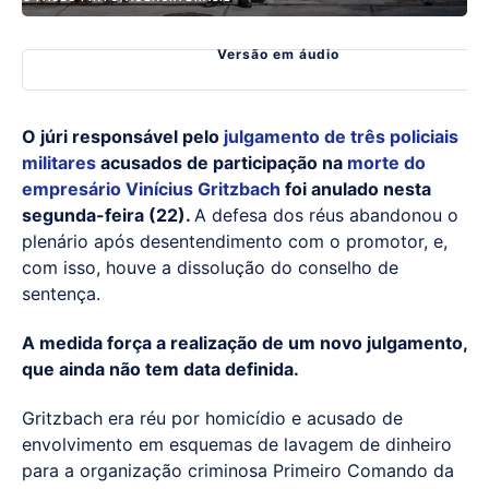
Versão em áudio
O júri responsável pelo
julgamento de três policiais
militares
acusados de participação na
morte do
empresário Vinícius Gritzbach
foi anulado nesta
segunda-feira (22).
A defesa dos réus abandonou o
plenário após desentendimento com o promotor, e,
com isso, houve a dissolução do conselho de
sentença.
A medida força a realização de um novo julgamento,
que ainda não tem data definida.
Gritzbach era réu por homicídio e acusado de
envolvimento em esquemas de lavagem de dinheiro
para a organização criminosa Primeiro Comando da