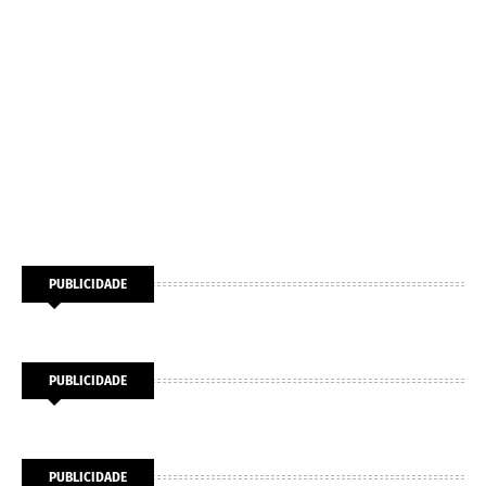
PUBLICIDADE
PUBLICIDADE
PUBLICIDADE