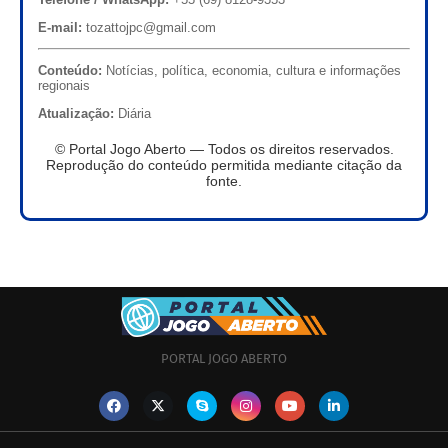
E-mail:
tozattojpc@gmail.com
Conteúdo:
Notícias, política, economia, cultura e informações
regionais
Atualização:
Diária
© Portal Jogo Aberto — Todos os direitos reservados.
Reprodução do conteúdo permitida mediante citação da
fonte.
PORTAL JOGO ABERTO