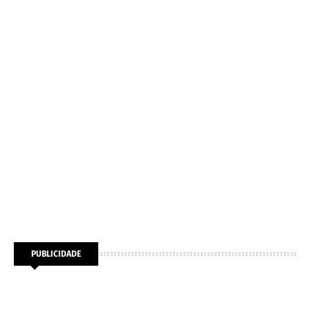
PUBLICIDADE