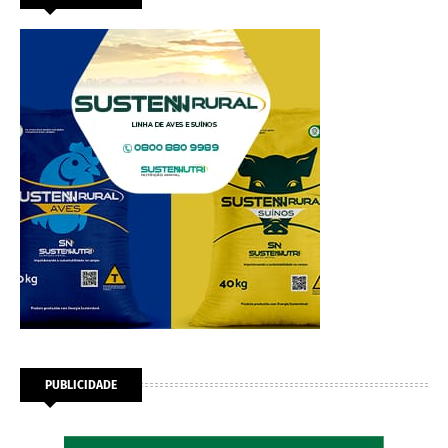
PUBLICIDADE