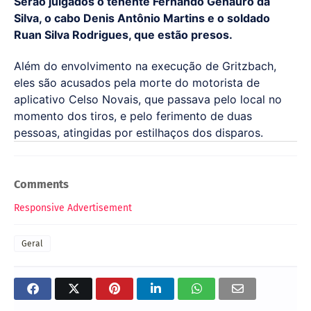
Serão julgados o tenente Fernando Genauro da
Silva, o cabo Denis Antônio Martins e o soldado
Ruan Silva Rodrigues, que estão presos.
Além do envolvimento na execução de Gritzbach,
eles são acusados pela morte do motorista de
aplicativo Celso Novais, que passava pelo local no
momento dos tiros, e pelo ferimento de duas
pessoas, atingidas por estilhaços dos disparos.
Comments
Responsive Advertisement
Geral