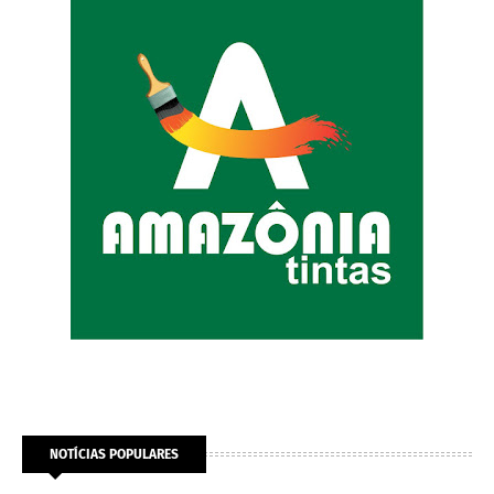
NOTÍCIAS POPULARES