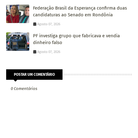
Federação Brasil da Esperança confirma duas
candidaturas ao Senado em Rondônia
Agosto 07, 2026
PF investiga grupo que fabricava e vendia
dinheiro falso
Agosto 07, 2026
POSTAR UM COMENTÁRIO
0 Comentários