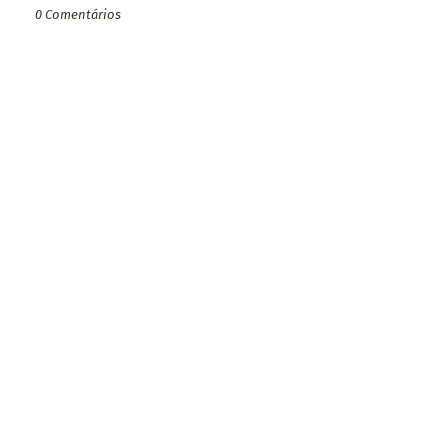
0 Comentários