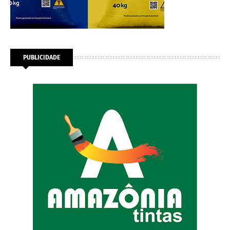
PUBLICIDADE