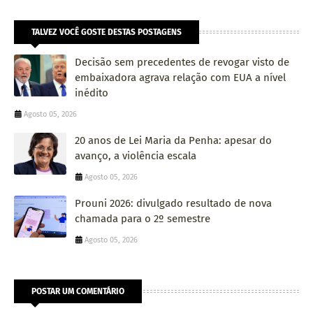
TALVEZ VOCÊ GOSTE DESTAS POSTAGENS
Decisão sem precedentes de revogar visto de
embaixadora agrava relação com EUA a nível
inédito
Agosto 05, 2026
20 anos de Lei Maria da Penha: apesar do
avanço, a violência escala
Agosto 05, 2026
Prouni 2026: divulgado resultado de nova
chamada para o 2º semestre
Agosto 05, 2026
POSTAR UM COMENTÁRIO