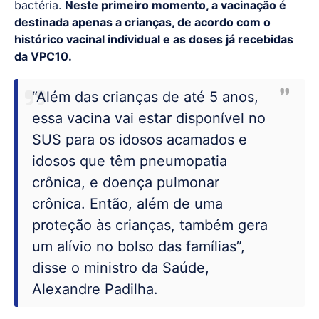
bactéria.
Neste primeiro momento, a vacinação é
destinada apenas a crianças, de acordo com o
histórico vacinal individual e as doses já recebidas
da VPC10.
“Além das crianças de até 5 anos,
essa vacina vai estar disponível no
SUS para os idosos acamados e
idosos que têm pneumopatia
crônica, e doença pulmonar
crônica. Então, além de uma
proteção às crianças, também gera
um alívio no bolso das famílias”,
disse o ministro da Saúde,
Alexandre Padilha.