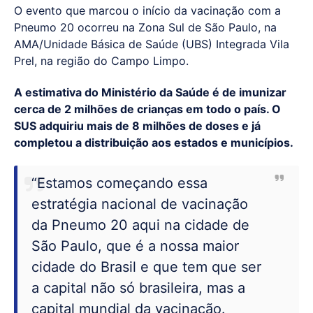
O evento que marcou o início da vacinação com a
Pneumo 20 ocorreu na Zona Sul de São Paulo, na
AMA/Unidade Básica de Saúde (UBS) Integrada Vila
Prel, na região do Campo Limpo.
A estimativa do Ministério da Saúde é de imunizar
cerca de 2 milhões de crianças em todo o país. O
SUS adquiriu mais de 8 milhões de doses e já
completou a distribuição aos estados e municípios.
“Estamos começando essa
estratégia nacional de vacinação
da Pneumo 20 aqui na cidade de
São Paulo, que é a nossa maior
cidade do Brasil e que tem que ser
a capital não só brasileira, mas a
capital mundial da vacinação.