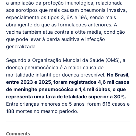
a ampliação da proteção imunológica, relacionada
aos sorotipos que mais causam pneumonia invasiva,
especialmente os tipos 3, 6A e 19A, sendo mais
abrangente do que as formulações anteriores. A
vacina também atua contra a otite média, condição
que pode levar à perda auditiva e infecção
generalizada.
Segundo a Organização Mundial da Saúde (OMS), a
doença pneumocócica é a maior causa de
mortalidade infantil por doença prevenível.
No Brasil,
entre 2023 e 2025, foram registrados 4,6 mil casos
de meningite pneumocócica e 1,4 mil óbitos, o que
representa uma taxa de letalidade superior a 30%.
Entre crianças menores de 5 anos, foram 616 casos e
188 mortes no mesmo período.
Comments