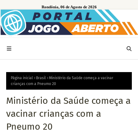
Rondônia, 06 de Agosto de 2026
Página inicial
Brasil
Ministério da Saúde começa a vacinar
crianças com a Pneumo 20
Ministério da Saúde começa a
vacinar crianças com a
Pneumo 20