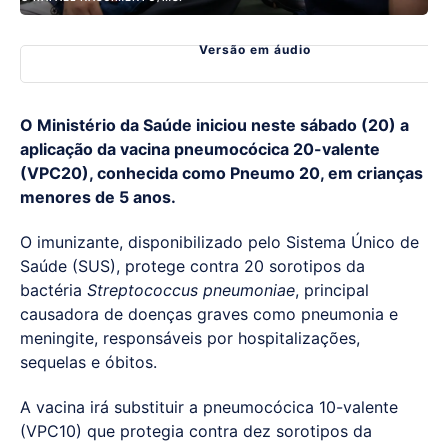
Versão em áudio
O Ministério da Saúde iniciou neste sábado (20) a
aplicação da vacina pneumocócica 20-valente
(VPC20), conhecida como Pneumo 20, em crianças
menores de 5 anos.
O imunizante, disponibilizado pelo Sistema Único de
Saúde (SUS), protege contra 20 sorotipos da
bactéria
Streptococcus pneumoniae
, principal
causadora de doenças graves como pneumonia e
meningite, responsáveis por hospitalizações,
sequelas e óbitos.
A vacina irá substituir a pneumocócica 10-valente
(VPC10) que protegia contra dez sorotipos da