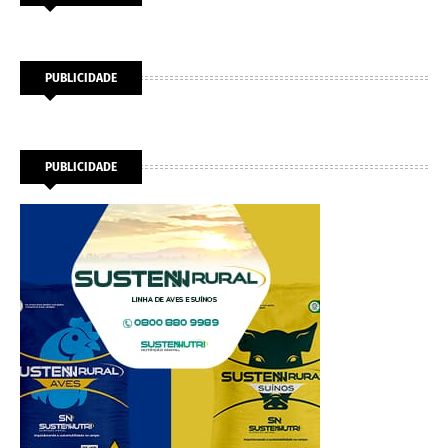
PUBLICIDADE
PUBLICIDADE