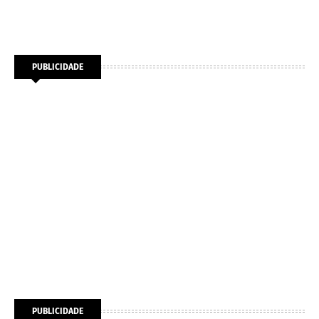
PUBLICIDADE
PUBLICIDADE