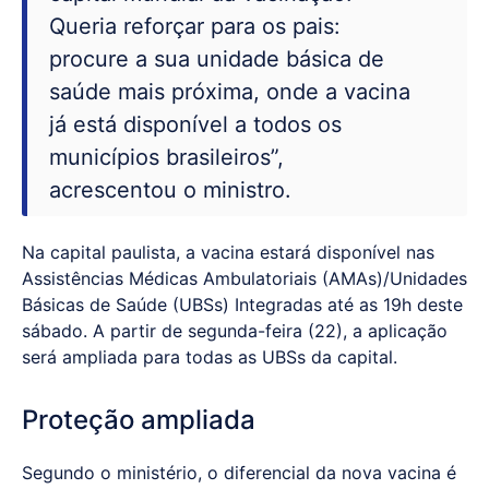
Queria reforçar para os pais:
procure a sua unidade básica de
saúde mais próxima, onde a vacina
já está disponível a todos os
municípios brasileiros”,
acrescentou o ministro.
Na capital paulista, a vacina estará disponível nas
Assistências Médicas Ambulatoriais (AMAs)/Unidades
Básicas de Saúde (UBSs) Integradas até as 19h deste
sábado. A partir de segunda-feira (22), a aplicação
será ampliada para todas as UBSs da capital.
Proteção ampliada
Segundo o ministério, o diferencial da nova vacina é