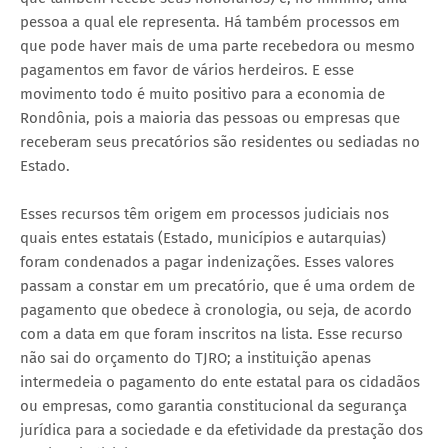
pessoa a qual ele representa. Há também processos em
que pode haver mais de uma parte recebedora ou mesmo
pagamentos em favor de vários herdeiros. E esse
movimento todo é muito positivo para a economia de
Rondônia, pois a maioria das pessoas ou empresas que
receberam seus precatórios são residentes ou sediadas no
Estado.
Esses recursos têm origem em processos judiciais nos
quais entes estatais (Estado, municípios e autarquias)
foram condenados a pagar indenizações. Esses valores
passam a constar em um precatório, que é uma ordem de
pagamento que obedece à cronologia, ou seja, de acordo
com a data em que foram inscritos na lista. Esse recurso
não sai do orçamento do TJRO; a instituição apenas
intermedeia o pagamento do ente estatal para os cidadãos
ou empresas, como garantia constitucional da segurança
jurídica para a sociedade e da efetividade da prestação dos