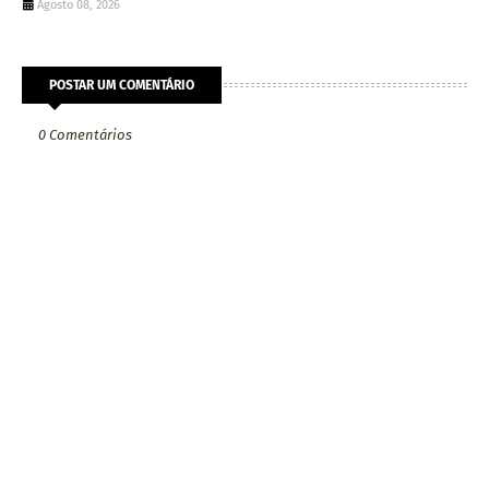
Agosto 08, 2026
POSTAR UM COMENTÁRIO
0 Comentários