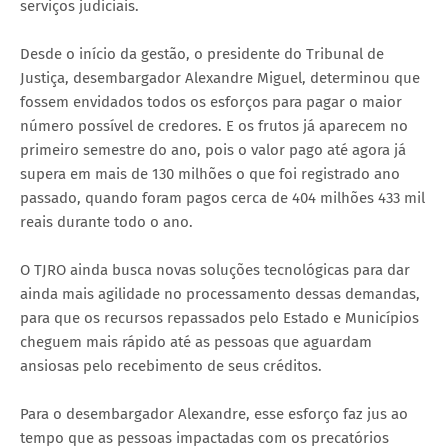
serviços judiciais.
Desde o início da gestão, o presidente do Tribunal de
Justiça, desembargador Alexandre Miguel, determinou que
fossem envidados todos os esforços para pagar o maior
número possível de credores. E os frutos já aparecem no
primeiro semestre do ano, pois o valor pago até agora já
supera em mais de 130 milhões o que foi registrado ano
passado, quando foram pagos cerca de 404 milhões 433 mil
reais durante todo o ano.
O TJRO ainda busca novas soluções tecnológicas para dar
ainda mais agilidade no processamento dessas demandas,
para que os recursos repassados pelo Estado e Municípios
cheguem mais rápido até as pessoas que aguardam
ansiosas pelo recebimento de seus créditos.
Para o desembargador Alexandre, esse esforço faz jus ao
tempo que as pessoas impactadas com os precatórios