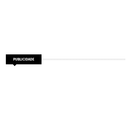
PUBLICIDADE