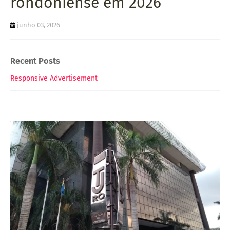
rondoniense em 2026
junho 03, 2026
Recent Posts
Responsive Advertisement