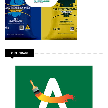
PUBLICIDADE