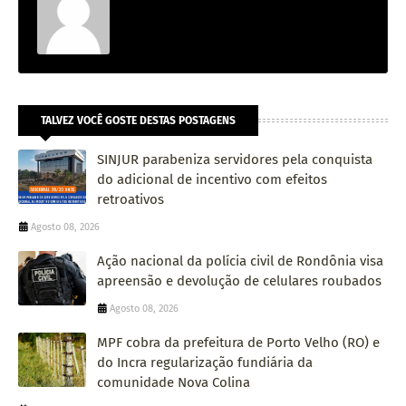
TALVEZ VOCÊ GOSTE DESTAS POSTAGENS
SINJUR parabeniza servidores pela conquista
do adicional de incentivo com efeitos
retroativos
Agosto 08, 2026
Ação nacional da polícia civil de Rondônia visa
apreensão e devolução de celulares roubados
Agosto 08, 2026
MPF cobra da prefeitura de Porto Velho (RO) e
do Incra regularização fundiária da
comunidade Nova Colina