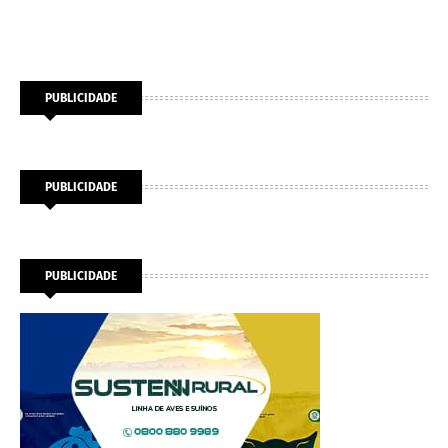
PUBLICIDADE
PUBLICIDADE
PUBLICIDADE