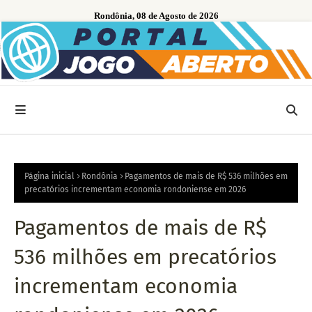
Rondônia, 08 de Agosto de 2026
Página inicial
Rondônia
Pagamentos de mais de R$ 536 milhões em
precatórios incrementam economia rondoniense em 2026
Pagamentos de mais de R$
536 milhões em precatórios
incrementam economia