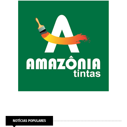
NOTÍCIAS POPULARES