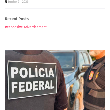
junho 21, 2026
Recent Posts
Responsive Advertisement