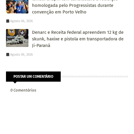
homologada pelo Progressistas durante
convenção em Porto Velho
Agosto 06, 2026
Denarc e Receita Federal apreendem 12 kg de
skunk, haxixe e pistola em transportadora de
Ji-Paraná
Agosto 06, 2026
POSTAR UM COMENTÁRIO
0 Comentários