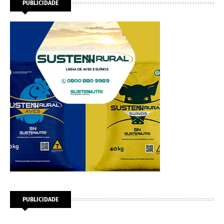
PUBLICIDADE
PUBLICIDADE