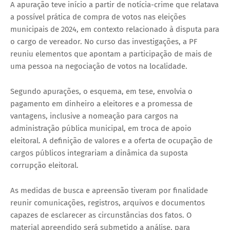
A apuração teve início a partir de notícia-crime que relatava
a possível prática de compra de votos nas eleições
municipais de 2024, em contexto relacionado à disputa para
o cargo de vereador. No curso das investigações, a PF
reuniu elementos que apontam a participação de mais de
uma pessoa na negociação de votos na localidade.
Segundo apurações, o esquema, em tese, envolvia o
pagamento em dinheiro a eleitores e a promessa de
vantagens, inclusive a nomeação para cargos na
administração pública municipal, em troca de apoio
eleitoral. A definição de valores e a oferta de ocupação de
cargos públicos integrariam a dinâmica da suposta
corrupção eleitoral.
As medidas de busca e apreensão tiveram por finalidade
reunir comunicações, registros, arquivos e documentos
capazes de esclarecer as circunstâncias dos fatos. O
material apreendido será submetido a análise, para