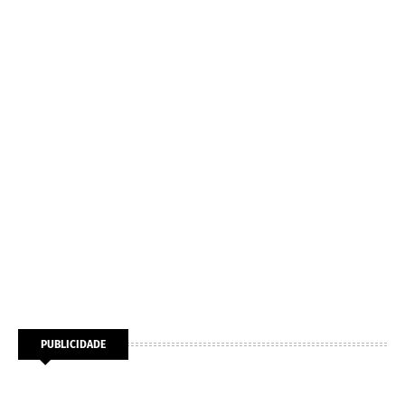
PUBLICIDADE