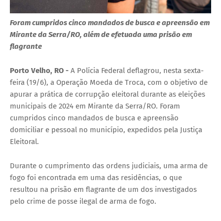
Foram cumpridos cinco mandados de busca e apreensão em
Mirante da Serra/RO, além de efetuada uma prisão em
flagrante
Porto Velho, RO -
A Polícia Federal deflagrou, nesta sexta-
feira (19/6), a Operação Moeda de Troca, com o objetivo de
apurar a prática de corrupção eleitoral durante as eleições
municipais de 2024 em Mirante da Serra/RO. Foram
cumpridos cinco mandados de busca e apreensão
domiciliar e pessoal no município, expedidos pela Justiça
Eleitoral.
Durante o cumprimento das ordens judiciais, uma arma de
fogo foi encontrada em uma das residências, o que
resultou na prisão em flagrante de um dos investigados
pelo crime de posse ilegal de arma de fogo.