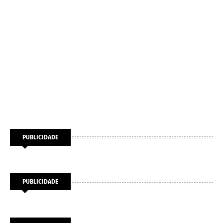
PUBLICIDADE
PUBLICIDADE