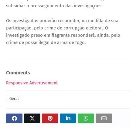
subsidiar o prosseguimento das investigações.
Os investigados poderão responder, na medida de sua
participação, pelo crime de corrupção eleitoral. O
investigado preso em flagrante responderá, ainda, pelo
crime de posse ilegal de arma de fogo.
Comments
Responsive Advertisement
Geral