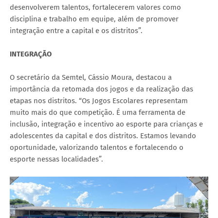
desenvolverem talentos, fortalecerem valores como
disciplina e trabalho em equipe, além de promover
integração entre a capital e os distritos”.
INTEGRAÇÃO
O secretário da Semtel, Cássio Moura, destacou a
importância da retomada dos jogos e da realização das
etapas nos distritos. “Os Jogos Escolares representam
muito mais do que competição. É uma ferramenta de
inclusão, integração e incentivo ao esporte para crianças e
adolescentes da capital e dos distritos. Estamos levando
oportunidade, valorizando talentos e fortalecendo o
esporte nessas localidades”.