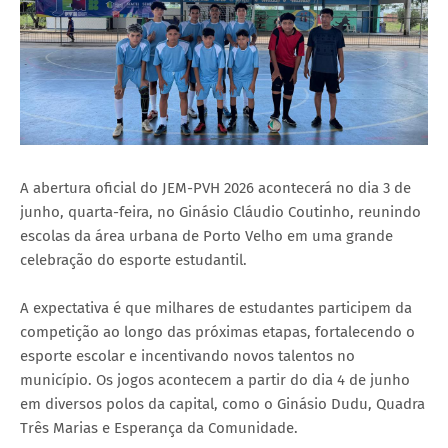
A abertura oficial do JEM-PVH 2026 acontecerá no dia 3 de
junho, quarta-feira, no Ginásio Cláudio Coutinho, reunindo
escolas da área urbana de Porto Velho em uma grande
celebração do esporte estudantil.
A expectativa é que milhares de estudantes participem da
competição ao longo das próximas etapas, fortalecendo o
esporte escolar e incentivando novos talentos no
município. Os jogos acontecem a partir do dia 4 de junho
em diversos polos da capital, como o Ginásio Dudu, Quadra
Três Marias e Esperança da Comunidade.