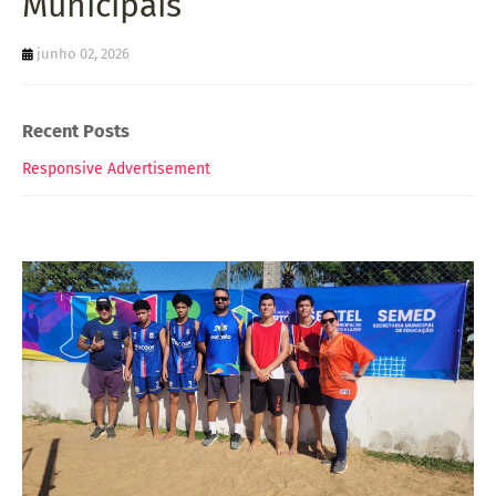
Municipais
junho 02, 2026
Recent Posts
Responsive Advertisement