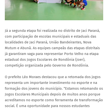
Já a segunda etapa foi realizada no distrito de Jaci Paraná,
com participação de escolas municipais e estaduais das
localidades de Jaci Paraná, União Bandeirantes, Nova
Mutum e Abunã. As equipes campeãs das etapas distritais
já garantiram vaga para representar Porto Velho na etapa
estadual dos Jogos Escolares de Rondônia (Joer),
competição organizada pelo Governo de Rondônia.
O prefeito Léo Moraes destacou que a retomada dos jogos
representa um importante investimento no esporte e na
formação dos jovens do município. “Estamos retomando os
Jogos Escolares Municipais depois de muitos anos porque
acreditamos no esporte como ferramenta de transformação
social. É uma oportunidade para nossos estudantes