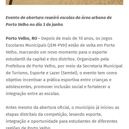
Evento de abertura reunirá escolas da área urbana de
Porto Velho no dia 3 de junho
Porto Velho, RO -
Depois de mais de 10 anos, os Jogos
Escolares Municipais (JEM-PVH) estão de volta em Porto
Velho, marcando um novo momento para o esporte
estudantil da capital e dos distritos. Organizado pela
Prefeitura de Porto Velho, por meio da Secretaria Municipal
de Turismo, Esporte e Lazer (Semtel), o evento tem como
objetivo incentivar a prática esportiva entre crianças e
adolescentes, promover inclusão social e fortalecer a
integração entre as escolas.
Antes mesmo da abertura oficial, o município já iniciou as
etapas distritais da competição, levando esporte,
integração e oportunidade para estudantes de diferentes
regiões de Porto Velho.