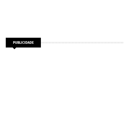
PUBLICIDADE