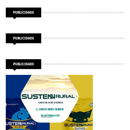
PUBLICIDADE
PUBLICIDADE
PUBLICIDADE