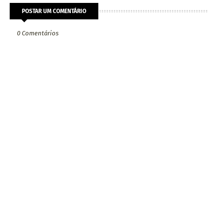
POSTAR UM COMENTÁRIO
0 Comentários