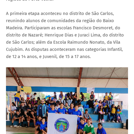
A primeira etapa aconteceu no distrito de São Carlos,
reunindo alunos de comunidades da região do Baixo
Madeira. Participaram as escolas Francisco Desmoret, do
distrito de Nazaré; Henrique Dias e Juraci Lima, do distrito
de São Carlos; além da Escola Raimundo Nonato, da Vila
Cujubim. As disputas aconteceram nas categorias Infantil,
de 12 a 14 anos, e Juvenil, de 15 a 17 anos.