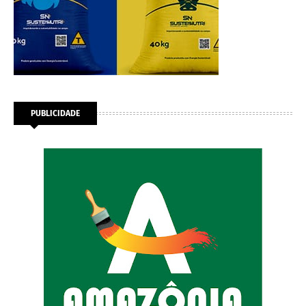
PUBLICIDADE