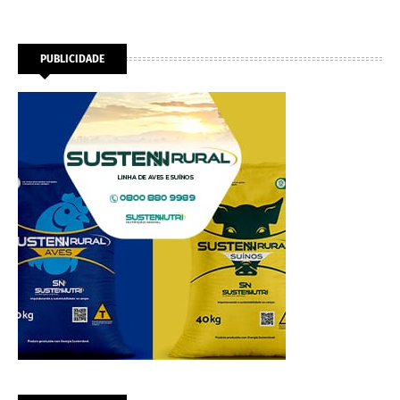
PUBLICIDADE