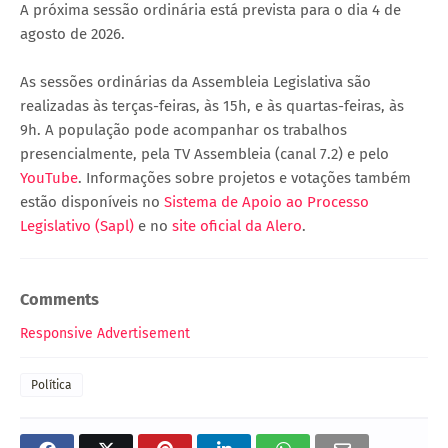
A próxima sessão ordinária está prevista para o dia 4 de
agosto de 2026.
As sessões ordinárias da Assembleia Legislativa são
realizadas às terças-feiras, às 15h, e às quartas-feiras, às
9h. A população pode acompanhar os trabalhos
presencialmente, pela TV Assembleia (canal 7.2) e pelo
YouTube
. Informações sobre projetos e votações também
estão disponíveis no
Sistema de Apoio ao Processo
Legislativo (Sapl)
e no
site oficial da Alero
.
Comments
Responsive Advertisement
Política