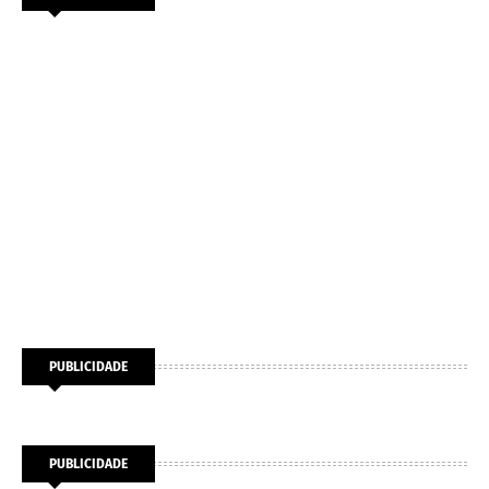
PUBLICIDADE
PUBLICIDADE