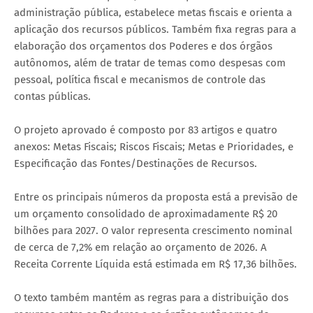
administração pública, estabelece metas fiscais e orienta a
aplicação dos recursos públicos. Também fixa regras para a
elaboração dos orçamentos dos Poderes e dos órgãos
autônomos, além de tratar de temas como despesas com
pessoal, política fiscal e mecanismos de controle das
contas públicas.
O projeto aprovado é composto por 83 artigos e quatro
anexos: Metas Fiscais; Riscos Fiscais; Metas e Prioridades, e
Especificação das Fontes/Destinações de Recursos.
Entre os principais números da proposta está a previsão de
um orçamento consolidado de aproximadamente R$ 20
bilhões para 2027. O valor representa crescimento nominal
de cerca de 7,2% em relação ao orçamento de 2026. A
Receita Corrente Líquida está estimada em R$ 17,36 bilhões.
O texto também mantém as regras para a distribuição dos