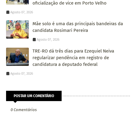
oficialização de vice em Porto Velho
Agosto 07, 2026
Mãe solo é uma das principais bandeiras da
candidata Rosimari Pereira
Agosto 07, 2026
TRE-RO dá três dias para Ezequiel Neiva
regularizar pendência em registro de
candidatura a deputado federal
Agosto 07, 2026
POSTAR UM COMENTÁRIO
0 Comentários