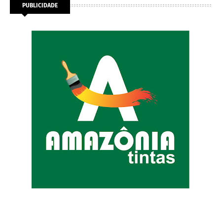
PUBLICIDADE