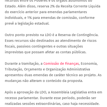
recursos entre os Poderes e os órgãos autônomos do
Estado. Além disso, reserva 2% da Receita Corrente Líquida
do exercício anterior para emendas parlamentares
individuais, e 1% para emendas de comissão, conforme
prevê a legislação estadual.
Outro ponto previsto na LDO é a Reserva de Contingência.
Esses recursos são destinados ao atendimento de riscos
fiscais, passivos contingentes e outras situações
imprevistas que possam afetar as contas públicas.
Durante a tramitação, a
Comissão de Finanças
, Economia,
Tributação, Orçamento e Organização Administrativa
apresentou duas emendas de caráter técnico ao projeto. As
mudanças não alteram o conteúdo da proposta.
Após a aprovação da LDO, a Assembleia Legislativa entra em
recesso parlamentar. Durante esse período, poderão ser
realizadas sessões extraordinárias, caso haja necessidade.