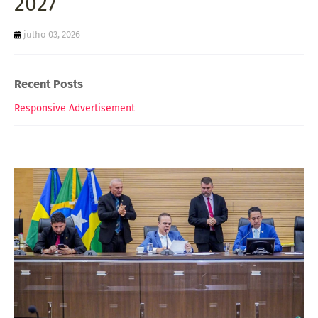
2027
julho 03, 2026
Recent Posts
Responsive Advertisement