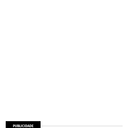
PUBLICIDADE