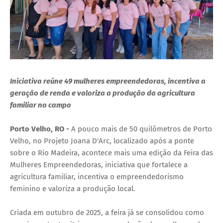
Iniciativa reúne 49 mulheres empreendedoras, incentiva a
geração de renda e valoriza a produção da agricultura
familiar no campo
Porto Velho, RO -
A pouco mais de 50 quilômetros de Porto
Velho, no Projeto Joana D'Arc, localizado após a ponte
sobre o Rio Madeira, acontece mais uma edição da Feira das
Mulheres Empreendedoras, iniciativa que fortalece a
agricultura familiar, incentiva o empreendedorismo
feminino e valoriza a produção local.
Criada em outubro de 2025, a feira já se consolidou como