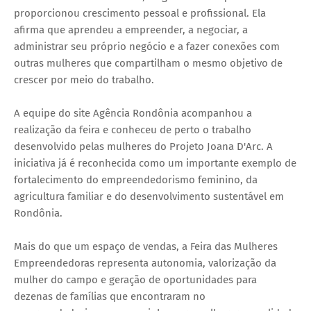
proporcionou crescimento pessoal e profissional. Ela
afirma que aprendeu a empreender, a negociar, a
administrar seu próprio negócio e a fazer conexões com
outras mulheres que compartilham o mesmo objetivo de
crescer por meio do trabalho.
A equipe do site Agência Rondônia acompanhou a
realização da feira e conheceu de perto o trabalho
desenvolvido pelas mulheres do Projeto Joana D'Arc. A
iniciativa já é reconhecida como um importante exemplo de
fortalecimento do empreendedorismo feminino, da
agricultura familiar e do desenvolvimento sustentável em
Rondônia.
Mais do que um espaço de vendas, a Feira das Mulheres
Empreendedoras representa autonomia, valorização da
mulher do campo e geração de oportunidades para
dezenas de famílias que encontraram no