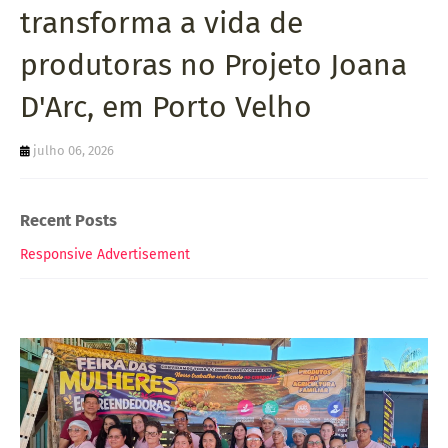
transforma a vida de
produtoras no Projeto Joana
D'Arc, em Porto Velho
julho 06, 2026
Recent Posts
Responsive Advertisement