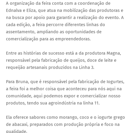
A organização da feira conta com a coordenação de
Ednalva e Eliza, que atua na mobilização das produtoras e
na busca por apoio para garantir a realização do evento. A
cada edição, a feira percorre diferentes linhas do
assentamento, ampliando as oportunidades de
comercialização para as empreendedoras.
Entre as histórias de sucesso está a da produtora Magna,
responsável pela fabricação de queijos, doce de leite e
requeijão artesanais produzidos na Linha 3.
Para Bruna, que é responsável pela fabricação de Iogurtes,
a feira foi a melhor coisa que aconteceu para nós aqui na
comunidade, aqui podemos expor e comercializar nosso
produtos, tendo sua agroindústria na linha 11.
Ela oferece sabores como morango, coco e o iogurte grego
de abacaxi, preparados com produção própria e foco na
qualidade.