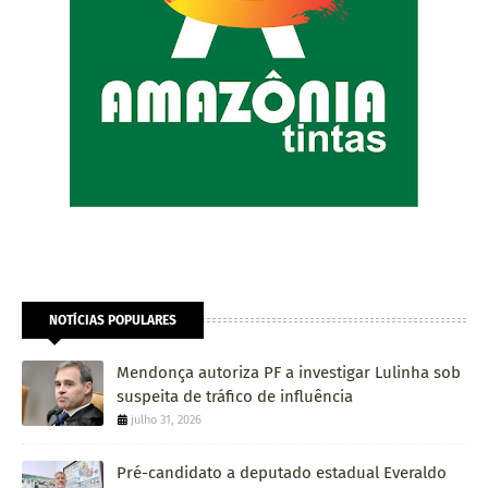
NOTÍCIAS POPULARES
Mendonça autoriza PF a investigar Lulinha sob
suspeita de tráfico de influência
julho 31, 2026
Pré-candidato a deputado estadual Everaldo