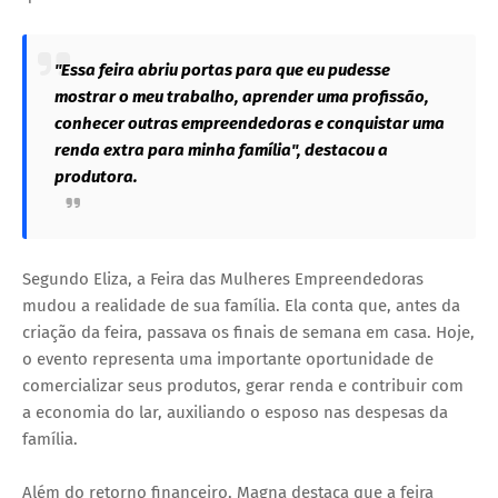
"Essa feira abriu portas para que eu pudesse
mostrar o meu trabalho, aprender uma profissão,
conhecer outras empreendedoras e conquistar uma
renda extra para minha família", destacou a
produtora.
Segundo Eliza, a Feira das Mulheres Empreendedoras
mudou a realidade de sua família. Ela conta que, antes da
criação da feira, passava os finais de semana em casa. Hoje,
o evento representa uma importante oportunidade de
comercializar seus produtos, gerar renda e contribuir com
a economia do lar, auxiliando o esposo nas despesas da
família.
Além do retorno financeiro, Magna destaca que a feira