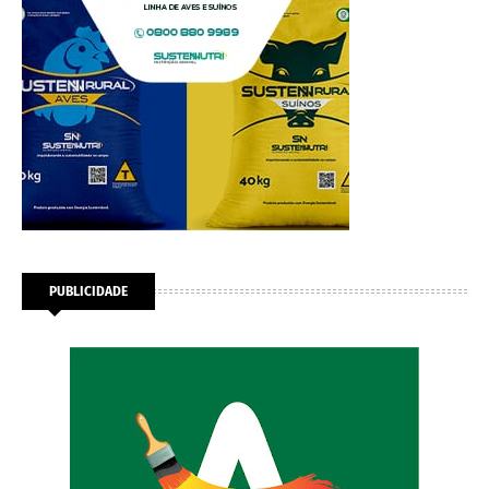
PUBLICIDADE