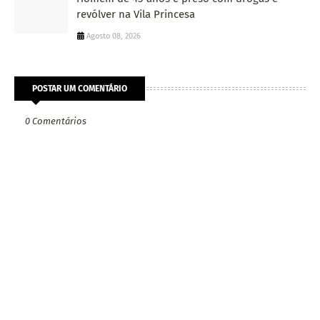
revólver na Vila Princesa
Agosto 08, 2026
POSTAR UM COMENTÁRIO
0 Comentários