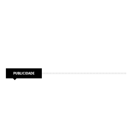
PUBLICIDADE