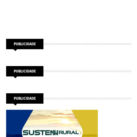
PUBLICIDADE
PUBLICIDADE
PUBLICIDADE