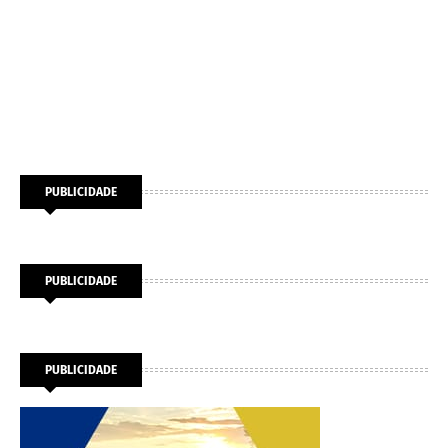
PUBLICIDADE
PUBLICIDADE
PUBLICIDADE