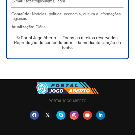
E-mail:
tozattojpc@gmail.com
Conteúdo:
Notícias, política, economia, cultura e informações
regionais
Atualização:
Diária
© Portal Jogo Aberto — Todos os direitos reservados.
Reprodução do conteúdo permitida mediante citação da
fonte.
PORTAL JOGO ABERTO