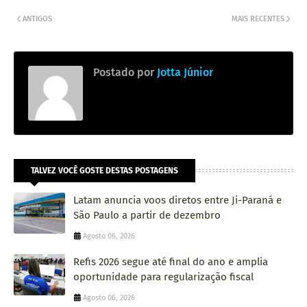
ANTIGOS
MAIS RECENTES
Postado por
Jotta Júnior
TALVEZ VOCÊ GOSTE DESTAS POSTAGENS
Latam anuncia voos diretos entre Ji-Paraná e
São Paulo a partir de dezembro
Agosto 06, 2026
Refis 2026 segue até final do ano e amplia
oportunidade para regularização fiscal
Agosto 06, 2026