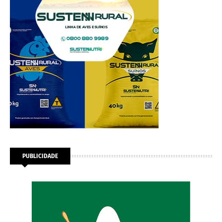
PUBLICIDADE