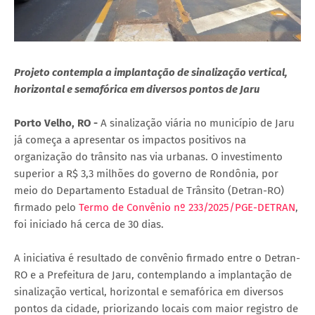
Projeto contempla a implantação de sinalização vertical,
horizontal e semafórica em diversos pontos de Jaru
Porto Velho, RO -
A sinalização viária no município de Jaru
já começa a apresentar os impactos positivos na
organização do trânsito nas via urbanas. O investimento
superior a R$ 3,3 milhões do governo de Rondônia, por
meio do Departamento Estadual de Trânsito (Detran-RO)
firmado pelo
Termo de Convênio nº 233/2025/PGE-DETRAN
,
foi iniciado há cerca de 30 dias.
A iniciativa é resultado de convênio firmado entre o Detran-
RO e a Prefeitura de Jaru, contemplando a implantação de
sinalização vertical, horizontal e semafórica em diversos
pontos da cidade, priorizando locais com maior registro de