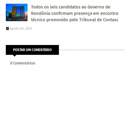
Todos os seis candidatos ao Governo de
Rondônia confirmam presença em encontro
técnico promovido pelo Tribunal de Contasc
Agosto 06, 2026
POSTAR UM COMENTÁRIO
0 Comentários