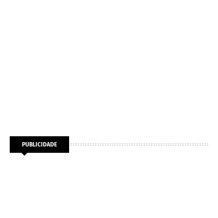
PUBLICIDADE