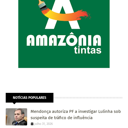
NOTÍCIAS POPULARES
Mendonça autoriza PF a investigar Lulinha sob
suspeita de tráfico de influência
julho 31, 2026