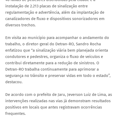
instalação de 2.213 placas de sinalização entre
regulamentação e advertência, além da implantação de
canalizadores de fluxo e dispositivos sonorizadores em
diversos trechos.
Em visita ao município para acompanhar o andamento do
trabalho, o diretor-geral do Detran-RO, Sandro Rocha
enfatizou que “a sinalização viária bem planejada orienta
condutores e pedestres, organiza o fluxo de veículos e
contribui diretamente para a redução de sinistros. O
Detran-RO trabalha continuamente para aprimorar a
segurança no trânsito e preservar vidas em todo o estado”,
destacou.
De acordo com o prefeito de Jaru, Jeverson Luiz de Lima, as
intervenções realizadas nas vias já demonstram resultados
positivos em locais que antes registravam ocorrências
frequentes.