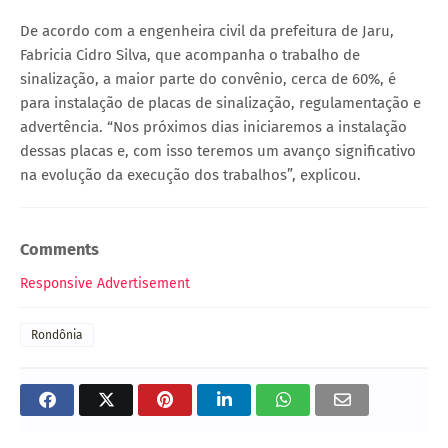
De acordo com a engenheira civil da prefeitura de Jaru,
Fabricia Cidro Silva, que acompanha o trabalho de
sinalização, a maior parte do convênio, cerca de 60%, é
para instalação de placas de sinalização, regulamentação e
advertência. “Nos próximos dias iniciaremos a instalação
dessas placas e, com isso teremos um avanço significativo
na evolução da execução dos trabalhos”, explicou.
Comments
Responsive Advertisement
Rondônia