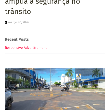
amplia a segurança no
trânsito
março 20, 2026
Recent Posts
Responsive Advertisement