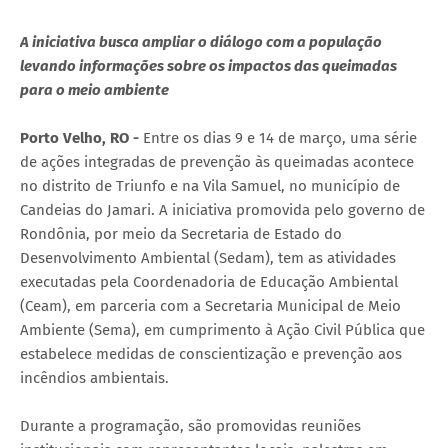
A iniciativa busca ampliar o diálogo com a população
levando informações sobre os impactos das queimadas
para o meio ambiente
Porto Velho, RO -
Entre os dias 9 e 14 de março, uma série
de ações integradas de prevenção às queimadas acontece
no distrito de Triunfo e na Vila Samuel, no município de
Candeias do Jamari. A iniciativa promovida pelo governo de
Rondônia, por meio da Secretaria de Estado do
Desenvolvimento Ambiental (Sedam), tem as atividades
executadas pela Coordenadoria de Educação Ambiental
(Ceam), em parceria com a Secretaria Municipal de Meio
Ambiente (Sema), em cumprimento à Ação Civil Pública que
estabelece medidas de conscientização e prevenção aos
incêndios ambientais.
Durante a programação, são promovidas reuniões