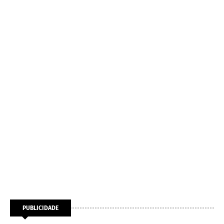
PUBLICIDADE