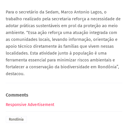
Para o secretário da Sedam, Marco Antonio Lagos, o
trabalho realizado pela secretaria reforça a necessidade de
adotar práticas sustentáveis em prol da proteção ao meio
ambiente. “Essa ação reforça uma atuação integrada com
as comunidades locais, levando informação, orientação e
apoio técnico diretamente às famílias que vivem nessas
localidades. Esta atividade junto à população é uma
ferramenta essencial para minimizar riscos ambientais e
fortalecer a conservação da biodiversidade em Rondônia”,
destacou.
Comments
Responsive Advertisement
Rondônia