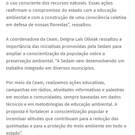
o uso consciente dos recursos naturais. Essas ações
reafirmam o compromisso do estado com a educação
ambiental e com a construção de uma consciência coletiva
em defesa de nossas florestas”, ressaltou.
A coordenadora da Ceam, Deigna Laís Oliviak ressaltou a
importância das iniciativas promovidas pela Sedam para
ampliar a conscientização da população sobre a
preservação ambiental. “A Sedam vem desenvolvendo um
trabalho integrado em diversos municípios.
Por meio da Ceam, realizamos ações educativas,
campanhas em rádios, atividades informativas e palestras
em escolas e comunidades, sempre baseadas em dados
técnicos e em metodologias de educação ambiental. A
proposta é fortalecer a conscientização popular e
incentivar atitudes que contribuam para a redução das
queimadas e para a proteção do meio ambiente em todo o
estado”.