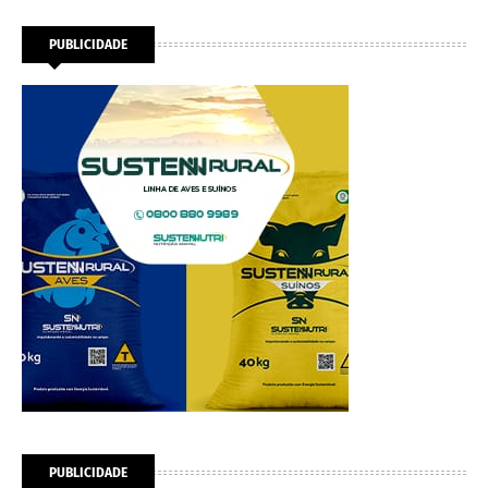
PUBLICIDADE
PUBLICIDADE