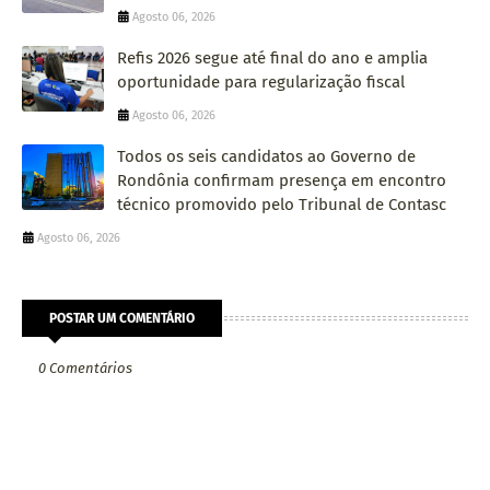
Agosto 06, 2026
Refis 2026 segue até final do ano e amplia
oportunidade para regularização fiscal
Agosto 06, 2026
Todos os seis candidatos ao Governo de
Rondônia confirmam presença em encontro
técnico promovido pelo Tribunal de Contasc
Agosto 06, 2026
POSTAR UM COMENTÁRIO
0 Comentários