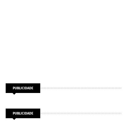
PUBLICIDADE
PUBLICIDADE