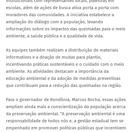
institucionais com representantes locais, palestras em
escolas, além de ações de busca ativa porta a porta com
moradores das comunidades. A iniciativa estabelece a
ampliação do diálogo com a população, levando
informações sobre os impactos das queimadas para o meio
ambiente, a saúde pública e a qualidade de vida.
As equipes também realizam a distribuição de materiais
informativos e a doação de mudas para plantio,
incentivando práticas sustentáveis e o cuidado com o meio
ambiente. As atividades destacam a importância da
educação ambiental e da adoção de medidas preventivas
que contribuam para a redução das queimadas na região.
Para o governador de Rondônia, Marcos Rocha, essas ações
ampliam ainda mais a conscientização da população acerca
da preservação ambiental. “A preservação ambiental é uma
responsabilidade de todos nós e, a gestão estadual tem se
empenhado em promover políticas públicas que incentivem