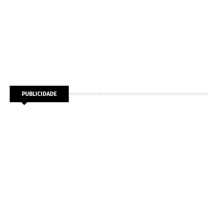
PUBLICIDADE