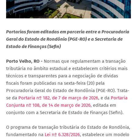
Portarias foram editadas em parceria entre a Procuradoria
Geral do Estado de Rondônia (PGE-RO) e a Secretaria de
Estado de Finanças (Sefin)
Porto Velho, RO -
Normas que regulamentam a transação
tributária no âmbito estadual e estabelecem critérios mais
técnicos e transparentes para a negociação de dívidas
fiscais foram publicadas na sexta-feira (20) pela
Procuradoria Geral do Estado de Rondônia (PGE-RO). Trata-
se da
Portaria nº 182, de 7 de março de 2026
, e da
Portaria
Conjunta nº 108, de 14 de março de 2026
, editada em
conjunto com a Secretaria de Estado de Finanças (Sefin).
O programa de transação tributária do Estado de Rondônia,
fundamentado na
Lei nº 6.328/2026
, estabelece um modelo