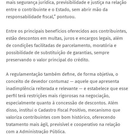
mais segurança jurídica, previsibilidade e justiça na relação
entre o contribuinte e o Estado, sem abrir mão da
responsabilidade fiscal,” pontuou.
Entre os principais benefícios oferecidos aos contribuintes,
estão descontos em multas, juros e encargos legais, além
de condições facilitadas de parcelamento, moratória e
possibilidade de substituição de garantias, sempre
preservando o valor principal do crédito.
A regulamentação também define, de forma objetiva, o
conceito de devedor contumaz — aquele que apresenta
inadimplência reiterada e relevante — e estabelece que esse
perfil terá restrições mais rigorosas na negociação,
especialmente quanto à concessão de descontos. Além
disso, institui o Cadastro Fiscal Positivo, mecanismo que
valoriza contribuintes com bom histórico, oferecendo
tratamento mais ágil, previsível e cooperativo na relação
com a Administração Pública.