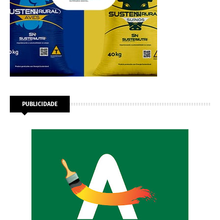
PUBLICIDADE