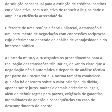
de solução consensual para a extinção de créditos inscritos
em dívida ativa, com o objetivo de reduzir a litigiosidade e
ampliar a eficiência arrecadatória.
Diferente de uma renúncia fiscal unilateral, a transação é
um instrumento de negociação com concessões recíprocas,
cujo deferimento depende da análise de vantajosidade e do
interesse público.
A Portaria nº 182/2026 organiza os procedimentos para a
realização das transações tributárias, deixando claro que a
negociação não é automática e depende de análise técnica
por parte da Procuradoria. A norma também estabelece
que não há desconto sobre o valor principal da dívida,
apenas sobre juros, multas e demais acréscimos legais,
além de definir regras para prazos, exigência de garantias,
modalidades de adesão e consequências em caso de
descumprimento do acordo.