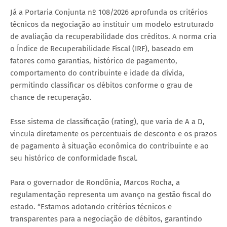
Já a Portaria Conjunta nº 108/2026 aprofunda os critérios
técnicos da negociação ao instituir um modelo estruturado
de avaliação da recuperabilidade dos créditos. A norma cria
o Índice de Recuperabilidade Fiscal (IRF), baseado em
fatores como garantias, histórico de pagamento,
comportamento do contribuinte e idade da dívida,
permitindo classificar os débitos conforme o grau de
chance de recuperação.
Esse sistema de classificação (rating), que varia de A a D,
vincula diretamente os percentuais de desconto e os prazos
de pagamento à situação econômica do contribuinte e ao
seu histórico de conformidade fiscal.
Para o governador de Rondônia, Marcos Rocha, a
regulamentação representa um avanço na gestão fiscal do
estado. “Estamos adotando critérios técnicos e
transparentes para a negociação de débitos, garantindo