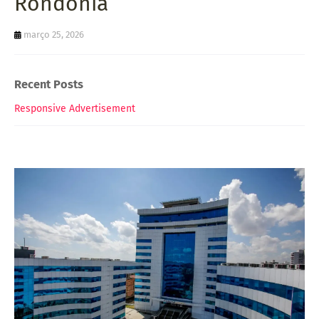
Rondônia
março 25, 2026
Recent Posts
Responsive Advertisement