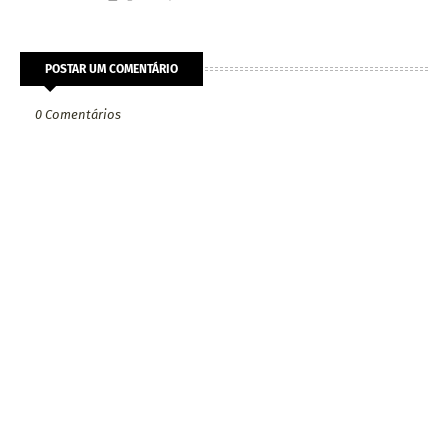
POSTAR UM COMENTÁRIO
0 Comentários