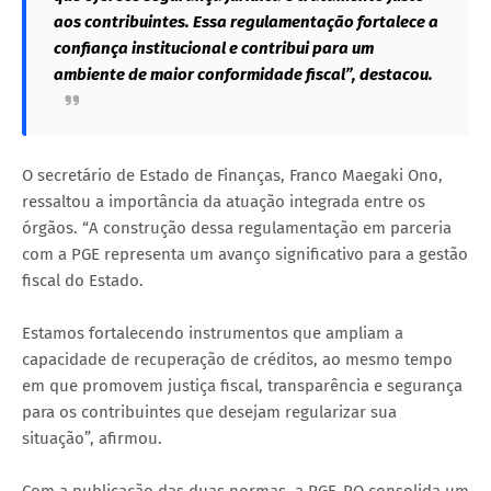
aos contribuintes. Essa regulamentação fortalece a
confiança institucional e contribui para um
ambiente de maior conformidade fiscal”, destacou.
O secretário de Estado de Finanças, Franco Maegaki Ono,
ressaltou a importância da atuação integrada entre os
órgãos. “A construção dessa regulamentação em parceria
com a PGE representa um avanço significativo para a gestão
fiscal do Estado.
Estamos fortalecendo instrumentos que ampliam a
capacidade de recuperação de créditos, ao mesmo tempo
em que promovem justiça fiscal, transparência e segurança
para os contribuintes que desejam regularizar sua
situação”, afirmou.
Com a publicação das duas normas, a PGE-RO consolida um