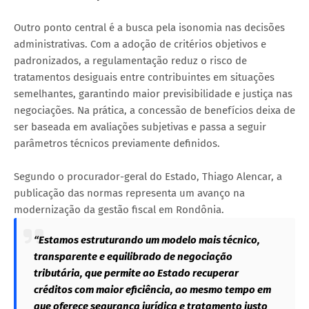
Outro ponto central é a busca pela isonomia nas decisões
administrativas. Com a adoção de critérios objetivos e
padronizados, a regulamentação reduz o risco de
tratamentos desiguais entre contribuintes em situações
semelhantes, garantindo maior previsibilidade e justiça nas
negociações. Na prática, a concessão de benefícios deixa de
ser baseada em avaliações subjetivas e passa a seguir
parâmetros técnicos previamente definidos.
Segundo o procurador-geral do Estado, Thiago Alencar, a
publicação das normas representa um avanço na
modernização da gestão fiscal em Rondônia.
“Estamos estruturando um modelo mais técnico,
transparente e equilibrado de negociação
tributária, que permite ao Estado recuperar
créditos com maior eficiência, ao mesmo tempo em
que oferece segurança jurídica e tratamento justo