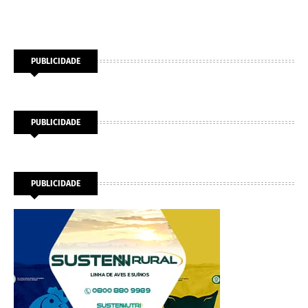
PUBLICIDADE
PUBLICIDADE
PUBLICIDADE