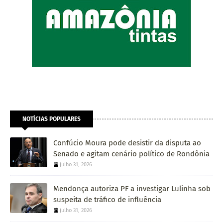
NOTÍCIAS POPULARES
Confúcio Moura pode desistir da disputa ao
Senado e agitam cenário político de Rondônia
julho 31, 2026
Mendonça autoriza PF a investigar Lulinha sob
suspeita de tráfico de influência
julho 31, 2026