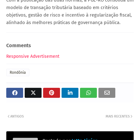
modelo de transação tributária baseado em critérios
objetivos, gestão de risco e incentivo à regularização fiscal,
alinhado às melhores práticas de governança pública.
Comments
Responsive Advertisement
Rondônia
ANTIGOS
MAIS RECENTES