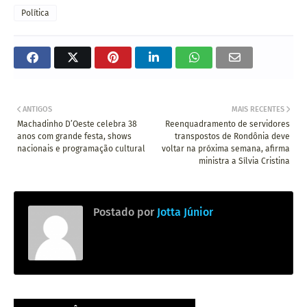
Política
ANTIGOS
MAIS RECENTES
Machadinho D’Oeste celebra 38
Reenquadramento de servidores
anos com grande festa, shows
transpostos de Rondônia deve
nacionais e programação cultural
voltar na próxima semana, afirma
ministra a Sílvia Cristina
Postado por
Jotta Júnior