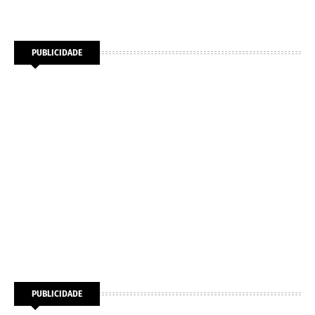
PUBLICIDADE
PUBLICIDADE