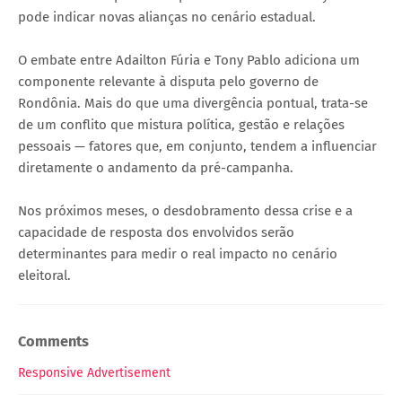
pode indicar novas alianças no cenário estadual.
O embate entre Adailton Fúria e Tony Pablo adiciona um
componente relevante à disputa pelo governo de
Rondônia. Mais do que uma divergência pontual, trata-se
de um conflito que mistura política, gestão e relações
pessoais — fatores que, em conjunto, tendem a influenciar
diretamente o andamento da pré-campanha.
Nos próximos meses, o desdobramento dessa crise e a
capacidade de resposta dos envolvidos serão
determinantes para medir o real impacto no cenário
eleitoral.
Comments
Responsive Advertisement