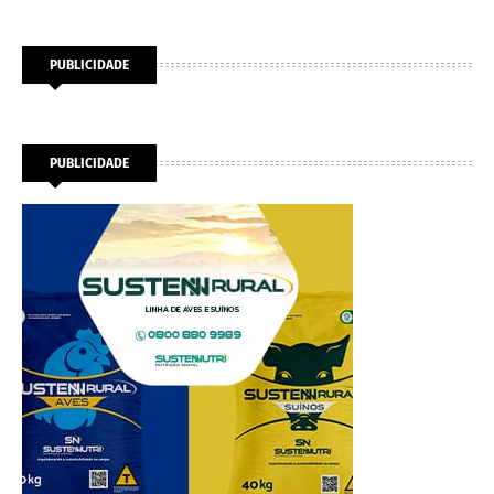
PUBLICIDADE
PUBLICIDADE