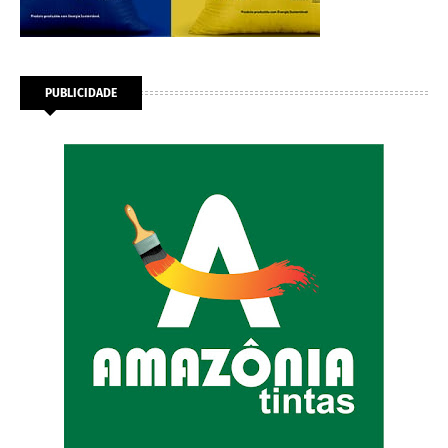
PUBLICIDADE