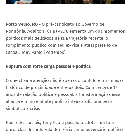
Porto Velho, RO -
O pré-candidato ao Governo de
Rondônia, Adailton Fúria (PSD), enfrenta um dos momentos
políticos mais delicados de sua trajetória recente: o
rompimento público com seu ex-vice e atual prefeito de
Cacoal, Tony Pablo (Podemos).
Ruptura com forte carga pessoal e política
O que chama atenção não é apenas o conflito em si, mas o
histórico de proximidade entre os dois. Com cerca de 17
anos de relação política e pessoal, a transformação dessa
aliança em um embate público intenso adiciona peso
simbólico à crise.
Nas redes sociais, Tony Pablo passou a adotar um tom
duro, classificando Adailton Fúria como adversário político