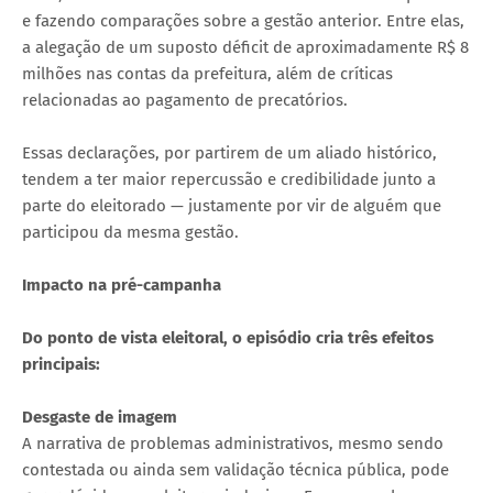
e fazendo comparações sobre a gestão anterior. Entre elas,
a alegação de um suposto déficit de aproximadamente R$ 8
milhões nas contas da prefeitura, além de críticas
relacionadas ao pagamento de precatórios.
Essas declarações, por partirem de um aliado histórico,
tendem a ter maior repercussão e credibilidade junto a
parte do eleitorado — justamente por vir de alguém que
participou da mesma gestão.
Impacto na pré-campanha
Do ponto de vista eleitoral, o episódio cria três efeitos
principais:
Desgaste de imagem
A narrativa de problemas administrativos, mesmo sendo
contestada ou ainda sem validação técnica pública, pode