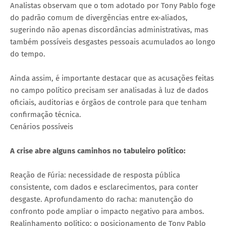
Analistas observam que o tom adotado por Tony Pablo foge
do padrão comum de divergências entre ex-aliados,
sugerindo não apenas discordâncias administrativas, mas
também possíveis desgastes pessoais acumulados ao longo
do tempo.
Ainda assim, é importante destacar que as acusações feitas
no campo político precisam ser analisadas à luz de dados
oficiais, auditorias e órgãos de controle para que tenham
confirmação técnica.
Cenários possíveis
A crise abre alguns caminhos no tabuleiro político:
Reação de Fúria: necessidade de resposta pública
consistente, com dados e esclarecimentos, para conter
desgaste. Aprofundamento do racha: manutenção do
confronto pode ampliar o impacto negativo para ambos.
Realinhamento político: o posicionamento de Tony Pablo