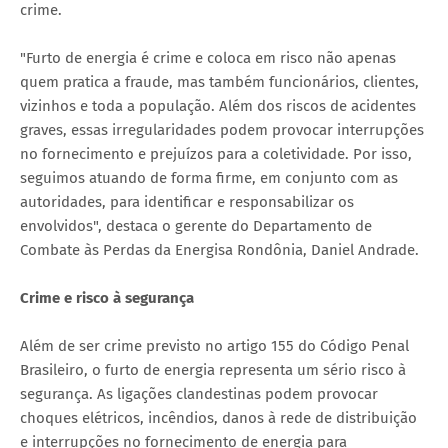
crime.
"Furto de energia é crime e coloca em risco não apenas
quem pratica a fraude, mas também funcionários, clientes,
vizinhos e toda a população. Além dos riscos de acidentes
graves, essas irregularidades podem provocar interrupções
no fornecimento e prejuízos para a coletividade. Por isso,
seguimos atuando de forma firme, em conjunto com as
autoridades, para identificar e responsabilizar os
envolvidos", destaca o gerente do Departamento de
Combate às Perdas da Energisa Rondônia, Daniel Andrade.
Crime e risco à segurança
Além de ser crime previsto no artigo 155 do Código Penal
Brasileiro, o furto de energia representa um sério risco à
segurança. As ligações clandestinas podem provocar
choques elétricos, incêndios, danos à rede de distribuição
e interrupções no fornecimento de energia para