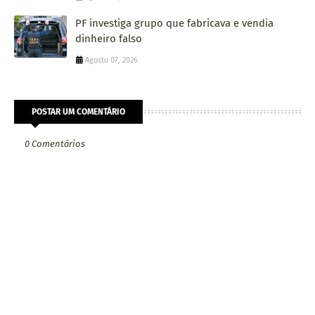
PF investiga grupo que fabricava e vendia
dinheiro falso
Agosto 07, 2026
POSTAR UM COMENTÁRIO
0 Comentários