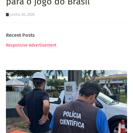
para o jogo do Brasil
junho 20, 2026
Recent Posts
Responsive Advertisement