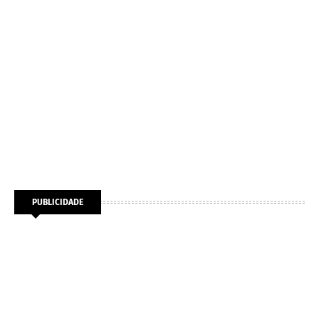
PUBLICIDADE