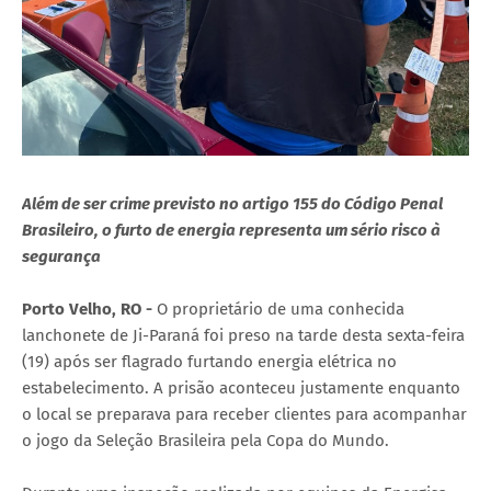
Além de ser crime previsto no artigo 155 do Código Penal
Brasileiro, o furto de energia representa um sério risco à
segurança
Porto Velho, RO -
O proprietário de uma conhecida
lanchonete de Ji-Paraná foi preso na tarde desta sexta-feira
(19) após ser flagrado furtando energia elétrica no
estabelecimento. A prisão aconteceu justamente enquanto
o local se preparava para receber clientes para acompanhar
o jogo da Seleção Brasileira pela Copa do Mundo.