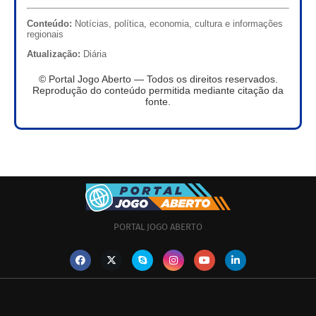
Conteúdo:
Notícias, política, economia, cultura e informações
regionais
Atualização:
Diária
© Portal Jogo Aberto — Todos os direitos reservados.
Reprodução do conteúdo permitida mediante citação da
fonte.
PORTAL JOGO ABERTO