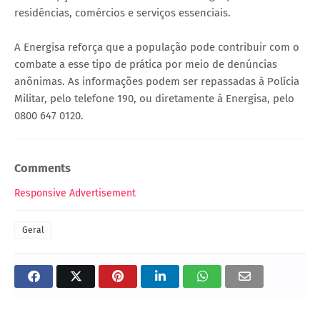
residências, comércios e serviços essenciais.
A Energisa reforça que a população pode contribuir com o
combate a esse tipo de prática por meio de denúncias
anônimas. As informações podem ser repassadas à Polícia
Militar, pelo telefone 190, ou diretamente à Energisa, pelo
0800 647 0120.
Comments
Responsive Advertisement
Geral