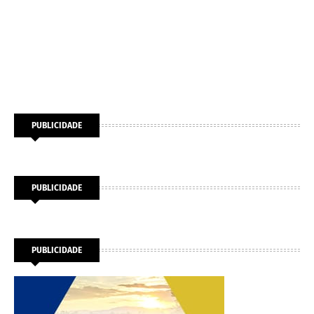
PUBLICIDADE
PUBLICIDADE
PUBLICIDADE