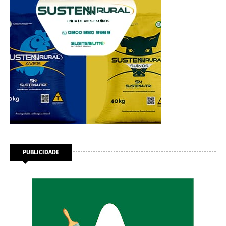
PUBLICIDADE