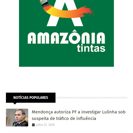
NOTÍCIAS POPULARES
Mendonça autoriza PF a investigar Lulinha sob
suspeita de tráfico de influência
julho 31, 2026