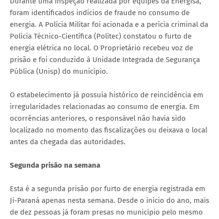
Durante uma inspeção realizada por equipes da Energisa,
foram identificados indícios de fraude no consumo de
energia. A Polícia Militar foi acionada e a perícia criminal da
Polícia Técnico-Científica (Politec) constatou o furto de
energia elétrica no local. O Proprietário recebeu voz de
prisão e foi conduzido à Unidade Integrada de Segurança
Pública (Unisp) do município.
O estabelecimento já possuía histórico de reincidência em
irregularidades relacionadas ao consumo de energia. Em
ocorrências anteriores, o responsável não havia sido
localizado no momento das fiscalizações ou deixava o local
antes da chegada das autoridades.
Segunda prisão na semana
Esta é a segunda prisão por furto de energia registrada em
Ji-Paraná apenas nesta semana. Desde o início do ano, mais
de dez pessoas já foram presas no município pelo mesmo