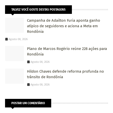
TALVEZ VOCÊ GOSTE DESTAS POSTAGENS
Campanha de Adailton Furia aponta ganho
atípico de seguidores e aciona a Meta em
Rondônia
Agosto 08, 2026
Plano de Marcos Rogério reúne 228 ações para
Rondônia
Agosto 08, 2026
Hildon Chaves defende reforma profunda no
trânsito de Rondônia
Agosto 08, 2026
POSTAR UM COMENTÁRIO