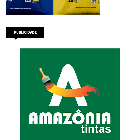
PUBLICIDADE