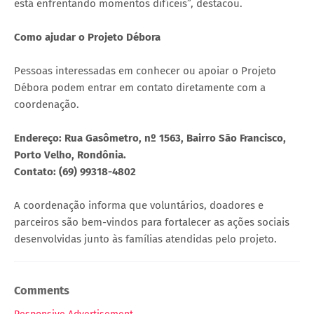
está enfrentando momentos difíceis”, destacou.
Como ajudar o Projeto Débora
Pessoas interessadas em conhecer ou apoiar o Projeto
Débora podem entrar em contato diretamente com a
coordenação.
Endereço: Rua Gasômetro, nº 1563, Bairro São Francisco,
Porto Velho, Rondônia.
Contato: (69) 99318-4802
A coordenação informa que voluntários, doadores e
parceiros são bem-vindos para fortalecer as ações sociais
desenvolvidas junto às famílias atendidas pelo projeto.
Comments