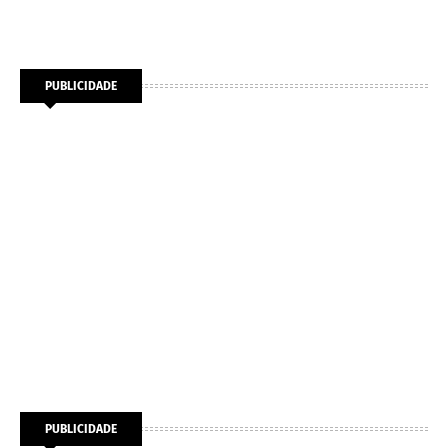
PUBLICIDADE
PUBLICIDADE