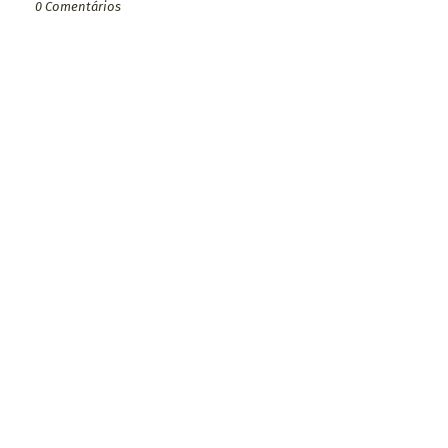
0 Comentários