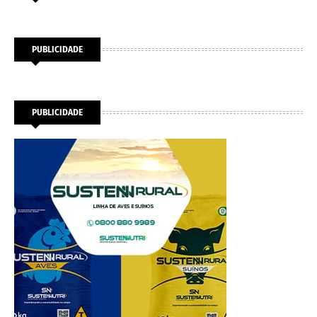
PUBLICIDADE
PUBLICIDADE