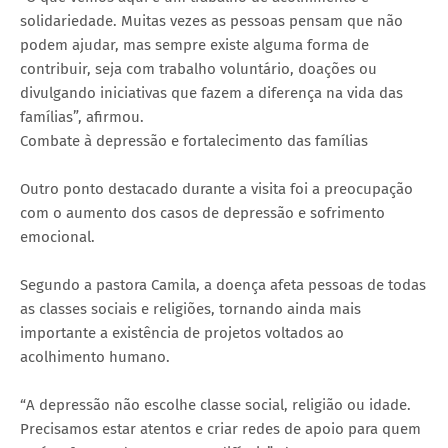
solidariedade. Muitas vezes as pessoas pensam que não
podem ajudar, mas sempre existe alguma forma de
contribuir, seja com trabalho voluntário, doações ou
divulgando iniciativas que fazem a diferença na vida das
famílias”, afirmou.
Combate à depressão e fortalecimento das famílias
Outro ponto destacado durante a visita foi a preocupação
com o aumento dos casos de depressão e sofrimento
emocional.
Segundo a pastora Camila, a doença afeta pessoas de todas
as classes sociais e religiões, tornando ainda mais
importante a existência de projetos voltados ao
acolhimento humano.
“A depressão não escolhe classe social, religião ou idade.
Precisamos estar atentos e criar redes de apoio para quem