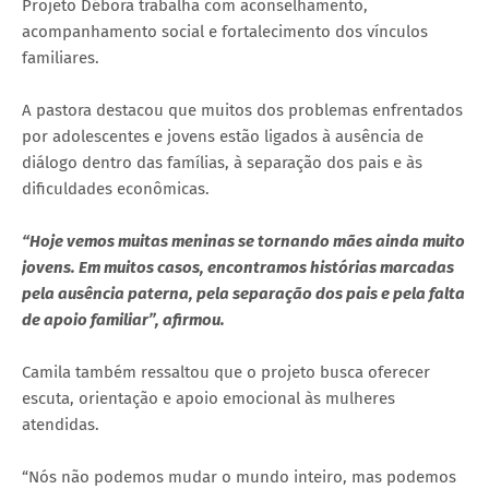
Projeto Débora trabalha com aconselhamento,
acompanhamento social e fortalecimento dos vínculos
familiares.
A pastora destacou que muitos dos problemas enfrentados
por adolescentes e jovens estão ligados à ausência de
diálogo dentro das famílias, à separação dos pais e às
dificuldades econômicas.
“Hoje vemos muitas meninas se tornando mães ainda muito
jovens. Em muitos casos, encontramos histórias marcadas
pela ausência paterna, pela separação dos pais e pela falta
de apoio familiar”, afirmou.
Camila também ressaltou que o projeto busca oferecer
escuta, orientação e apoio emocional às mulheres
atendidas.
“Nós não podemos mudar o mundo inteiro, mas podemos