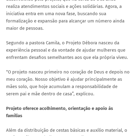
realiza atendimentos sociais e ações solidárias. Agora, a
iniciativa entra em uma nova fase, buscando sua
formalização e expansão para alcançar um número ainda
maior de pessoas.
Segundo a pastora Camila, o Projeto Débora nasceu da
experiência pessoal e da vontade de ajudar mulheres que
enfrentam desafios semelhantes aos que ela própria viveu.
“O projeto nasceu primeiro no coração de Deus e depois no
meu coração. Nosso objetivo é ajudar principalmente as
mães solo, que hoje acumulam a responsabilidade de
serem pai e mãe dentro de casa”, explicou.
Projeto oferece acolhimento, orientação e apoio às
famílias
Além da distribuição de cestas básicas e auxílio material, o