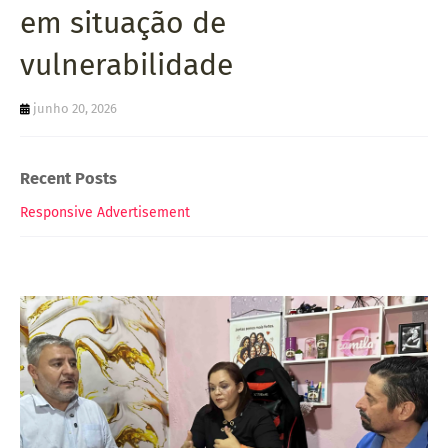
em situação de
vulnerabilidade
junho 20, 2026
Recent Posts
Responsive Advertisement