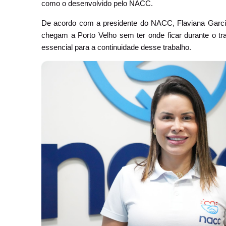
como o desenvolvido pelo NACC.
De acordo com a presidente do NACC, Flaviana Garcia
chegam a Porto Velho sem ter onde ficar durante o tr
essencial para a continuidade desse trabalho.