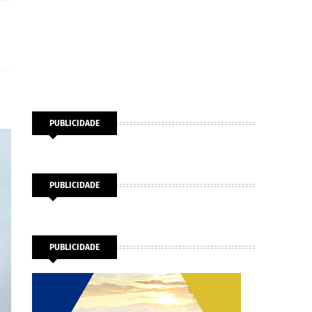
PUBLICIDADE
PUBLICIDADE
PUBLICIDADE