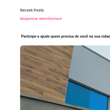
Recent Posts
Responsive Advertisement
Participe e ajude quem precisa de você na sua cida