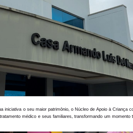
ua iniciativa o seu maior patrimônio, o Núcleo de Apoio à Criança 
tratamento médico e seus familiares, transformando um momento 