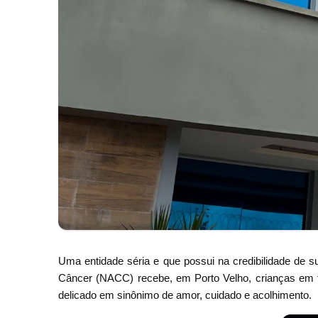
Uma entidade séria e que possui na credibilidade de s
Câncer (NACC) recebe, em Porto Velho, crianças em 
delicado em sinônimo de amor, cuidado e acolhimento.