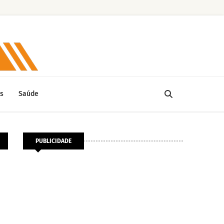
s
Saúde
PUBLICIDADE