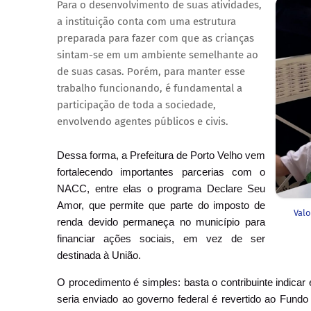
Para o desenvolvimento de suas atividades,
a instituição conta com uma estrutura
preparada para fazer com que as crianças
sintam-se em um ambiente semelhante ao
de suas casas. Porém, para manter esse
trabalho funcionando, é fundamental a
participação de toda a sociedade,
envolvendo agentes públicos e civis.
Dessa forma, a Prefeitura de Porto Velho vem
fortalecendo importantes parcerias com o
NACC, entre elas o programa Declare Seu
Amor, que permite que parte do imposto de
Valo
renda devido permaneça no município para
financiar ações sociais, em vez de ser
destinada à União.
O procedimento é simples: basta o contribuinte indica
seria enviado ao governo federal é revertido ao Fundo