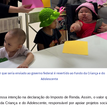
r que seria enviado ao governo federal é revertido ao Fundo da Criança e do
Adolescente
r essa intenção na declaração do Imposto de Renda. Assim, o valor 
 da Criança e do Adolescente, responsável por apoiar projetos soci