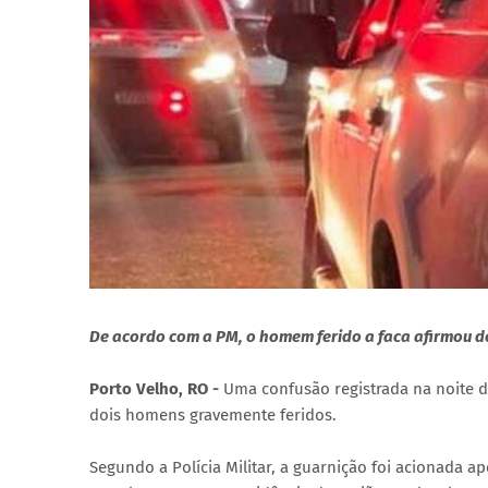
De acordo com a PM, o homem ferido a faca afirmou 
Porto Velho, RO -
Uma confusão registrada na noite d
dois homens gravemente feridos.
Segundo a Polícia Militar, a guarnição foi acionada