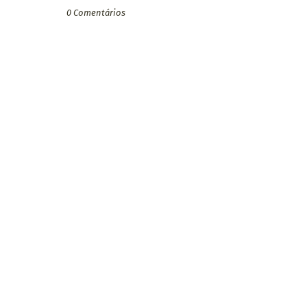
0 Comentários