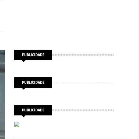
PUBLICIDADE
PUBLICIDADE
PUBLICIDADE