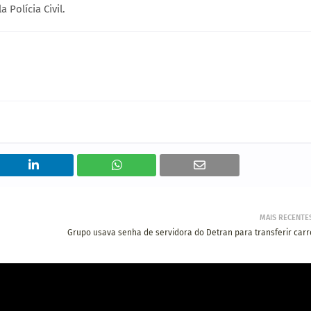
 Polícia Civil.
MAIS RECENTE
Grupo usava senha de servidora do Detran para transferir carr