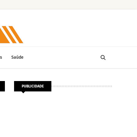
s
Saúde
PUBLICIDADE