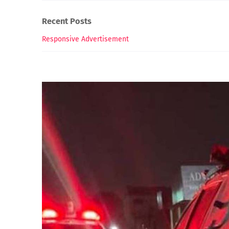
Recent Posts
Responsive Advertisement