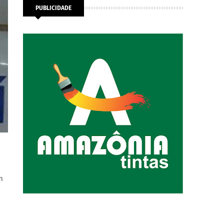
PUBLICIDADE
m