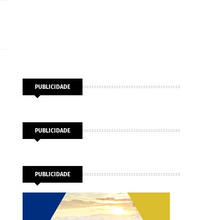
PUBLICIDADE
PUBLICIDADE
PUBLICIDADE