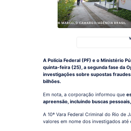
© MARCELO CAMARGO/AGÊNCIA BRASIL
A Polícia Federal (PF) e o Ministério 
quinta-feira (25), a segunda fase da 
investigações sobre supostas fraude
bilhões.
Em nota, a corporação informou que
e
apreensão, incluindo buscas pessoais,
A 10ª Vara Federal Criminal do Rio de
valores em nome dos investigados até o