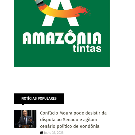
NOTÍCIAS POPULARES
Confúcio Moura pode desistir da
disputa ao Senado e agitam
cenário político de Rondônia
julho 31, 2026