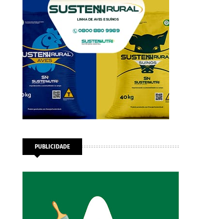
PUBLICIDADE