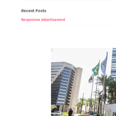
Recent Posts
Responsive Advertisement