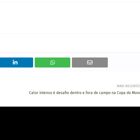
MAIS RECENTE
Calor intenso é desafio dentro e fora de campo na Copa do Mun