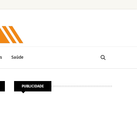
s
Saúde
PUBLICIDADE