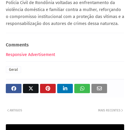
Polícia Civil de Rondônia voltadas ao enfrentamento da
violência doméstica e familiar contra a mulher, reforçando
o compromisso institucional com a proteção das vítimas e a
responsabilização dos autores de crimes dessa natureza.
Comments
Responsive Advertisement
Geral
ANTIGOS
MAIS RECENTES