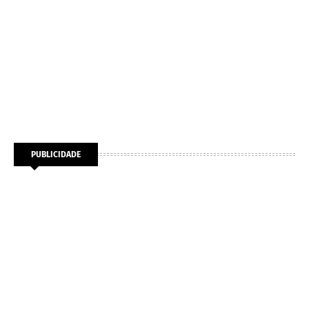
PUBLICIDADE