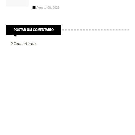
Agosto 08, 2026
POSTAR UM COMENTÁRIO
0 Comentários