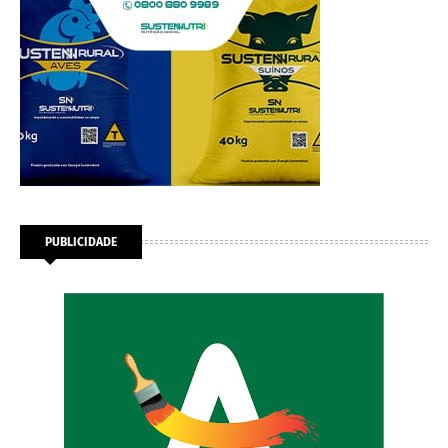
PUBLICIDADE