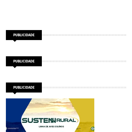
PUBLICIDADE
PUBLICIDADE
PUBLICIDADE