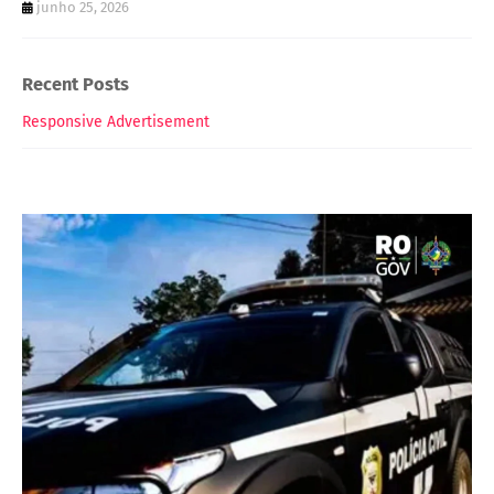
junho 25, 2026
Recent Posts
Responsive Advertisement