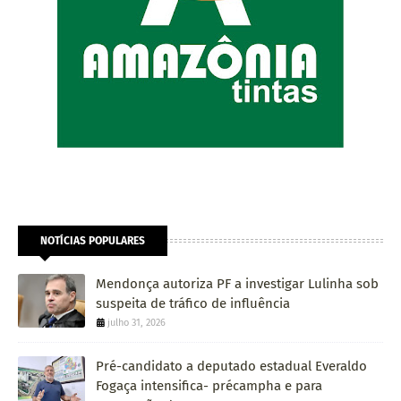
NOTÍCIAS POPULARES
Mendonça autoriza PF a investigar Lulinha sob
suspeita de tráfico de influência
julho 31, 2026
Pré-candidato a deputado estadual Everaldo
Fogaça intensifica- précampha e para