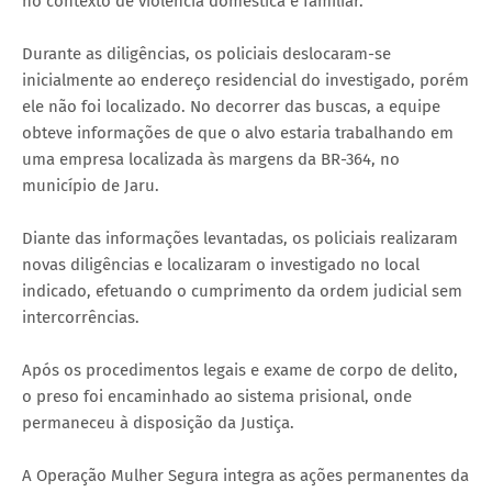
no contexto de violência doméstica e familiar.
Durante as diligências, os policiais deslocaram-se
inicialmente ao endereço residencial do investigado, porém
ele não foi localizado. No decorrer das buscas, a equipe
obteve informações de que o alvo estaria trabalhando em
uma empresa localizada às margens da BR-364, no
município de Jaru.
Diante das informações levantadas, os policiais realizaram
novas diligências e localizaram o investigado no local
indicado, efetuando o cumprimento da ordem judicial sem
intercorrências.
Após os procedimentos legais e exame de corpo de delito,
o preso foi encaminhado ao sistema prisional, onde
permaneceu à disposição da Justiça.
A Operação Mulher Segura integra as ações permanentes da