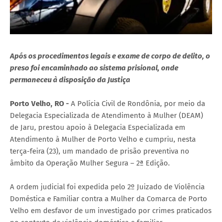
Após os procedimentos legais e exame de corpo de delito, o
preso foi encaminhado ao sistema prisional, onde
permaneceu à disposição da Justiça
Porto Velho, RO -
A Polícia Civil de Rondônia, por meio da
Delegacia Especializada de Atendimento à Mulher (DEAM)
de Jaru, prestou apoio à Delegacia Especializada em
Atendimento à Mulher de Porto Velho e cumpriu, nesta
terça-feira (23), um mandado de prisão preventiva no
âmbito da Operação Mulher Segura – 2ª Edição.
A ordem judicial foi expedida pelo 2º Juizado de Violência
Doméstica e Familiar contra a Mulher da Comarca de Porto
Velho em desfavor de um investigado por crimes praticados