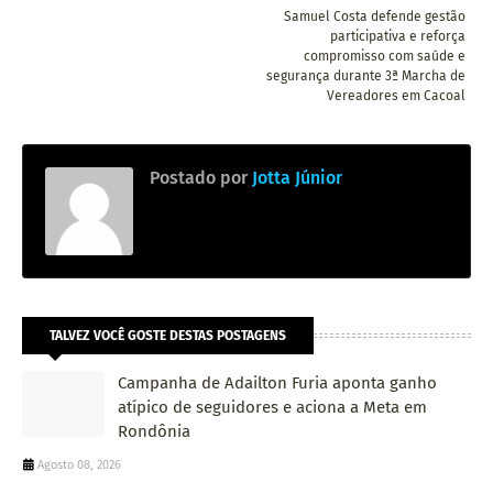
Samuel Costa defende gestão
participativa e reforça
compromisso com saúde e
segurança durante 3ª Marcha de
Vereadores em Cacoal
Postado por
Jotta Júnior
TALVEZ VOCÊ GOSTE DESTAS POSTAGENS
Campanha de Adailton Furia aponta ganho
atípico de seguidores e aciona a Meta em
Rondônia
Agosto 08, 2026