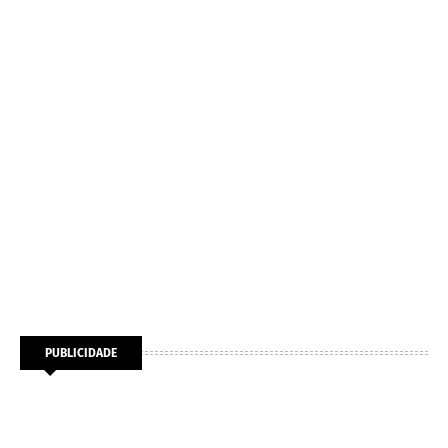
PUBLICIDADE