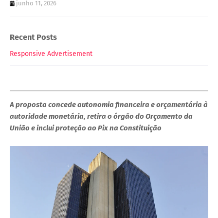
junho 11, 2026
Recent Posts
Responsive Advertisement
A proposta concede autonomia financeira e orçamentária à
autoridade monetária, retira o órgão do Orçamento da
União e inclui proteção ao Pix na Constituição