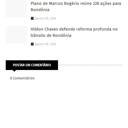
Plano de Marcos Rogério reúne 228 ações para
Rondônia
Agosto 08, 2026
Hildon Chaves defende reforma profunda no
trânsito de Rondônia
Agosto 08, 2026
POSTAR UM COMENTÁRIO
0 Comentários