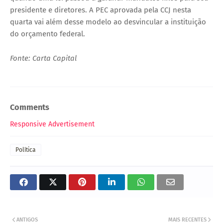
presidente e diretores. A PEC aprovada pela CCJ nesta
quarta vai além desse modelo ao desvincular a instituição
do orçamento federal.
Fonte: Carta Capital
Comments
Responsive Advertisement
Política
ANTIGOS
MAIS RECENTES