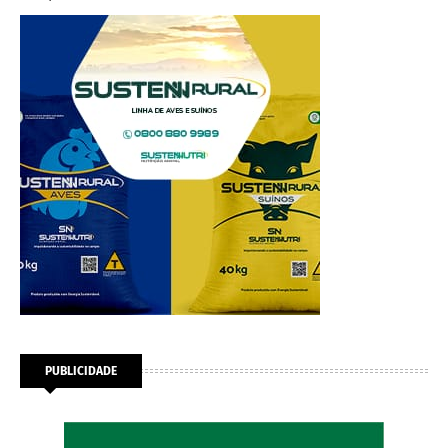
PUBLICIDADE