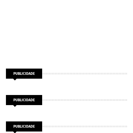
PUBLICIDADE
PUBLICIDADE
PUBLICIDADE