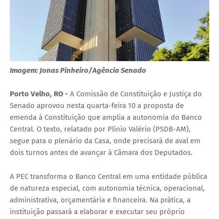
Imagem: Jonas Pinheiro/Agência Senado
Porto Velho, RO -
A Comissão de Constituição e Justiça do
Senado aprovou nesta quarta-feira 10 a proposta de
emenda à Constituição que amplia a autonomia do Banco
Central. O texto, relatado por Plínio Valério (PSDB-AM),
segue para o plenário da Casa, onde precisará de aval em
dois turnos antes de avançar à Câmara dos Deputados.
A PEC transforma o Banco Central em uma entidade pública
de natureza especial, com autonomia técnica, operacional,
administrativa, orçamentária e financeira. Na prática, a
instituição passará a elaborar e executar seu próprio