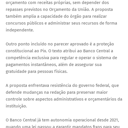
orçamento com receitas próprias, sem depender dos
repasses previstos no Orçamento da União. A proposta
também amplia a capacidade do órgão para realizar
concursos públicos e administrar seus recursos de forma
independente.
Outro ponto incluído no parecer aprovado é a proteção
constitucional ao Pix. O texto atribui ao Banco Central a
competência exclusiva para regular e operar o sistema de
pagamentos instantâneos, além de assegurar sua
gratuidade para pessoas físicas.
A proposta enfrentava resistência do governo federal, que
defende mudanças na redação para preservar maior
controle sobre aspectos administrativos e orçamentários da
instituição.
O Banco Central já tem autonomia operacional desde 2021,
quando uma lei passou a garantir mandatos fixos para seu