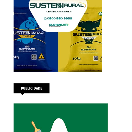
PUBLICIDADE