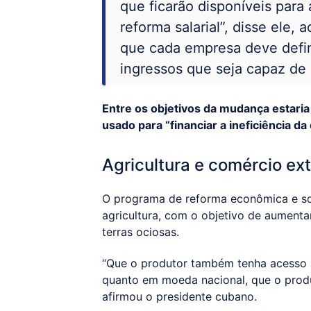
que ficarão disponíveis para 
reforma salarial”, disse ele,
que cada empresa deve definir
ingressos que seja capaz de 
Entre os objetivos da mudança estaria
usado para “financiar a ineficiência da
Agricultura e comércio ext
O programa de reforma econômica e so
agricultura, com o objetivo de aumenta
terras ociosas.
“Que o produtor também tenha acesso a
quanto em moeda nacional, que o prod
afirmou o presidente cubano.