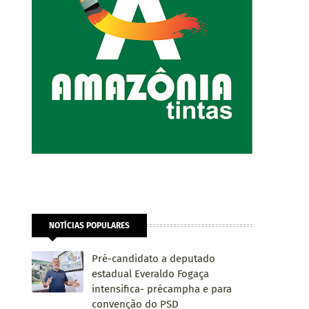
NOTÍCIAS POPULARES
Pré-candidato a deputado
estadual Everaldo Fogaça
intensifica- précampha e para
convenção do PSD