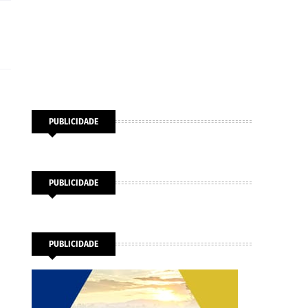
PUBLICIDADE
PUBLICIDADE
PUBLICIDADE