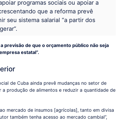
apoiar programas sociais ou apoiar a
 acrescentando que a reforma prevê
 seu sistema salarial “a partir dos
gerar”.
 a previsão de que o orçamento público não seja
 empresa estatal”.
erior
cial de Cuba ainda prevê mudanças no setor de
r a produção de alimentos e reduzir a quantidade de
o mercado de insumos [agrícolas], tanto em divisa
utor também tenha acesso ao mercado cambial”,