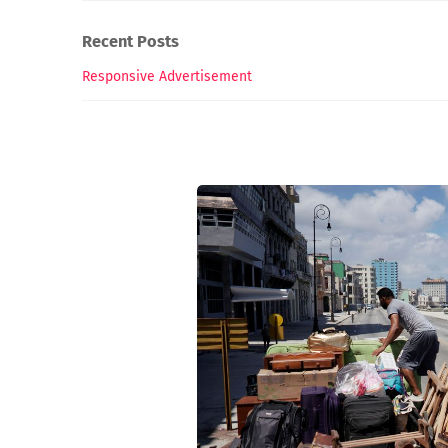
Recent Posts
Responsive Advertisement