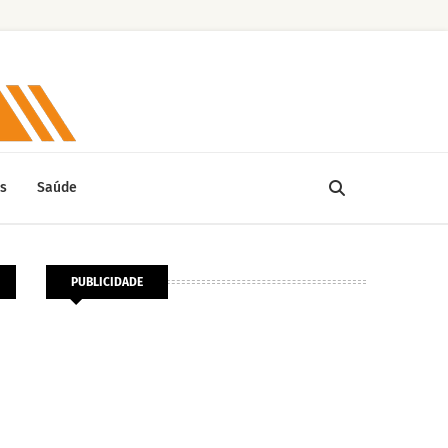
s
Saúde
PUBLICIDADE