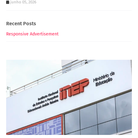
junho 05, 2026
Recent Posts
Responsive Advertisement