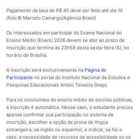
Pagamento da taxa de R$ 85 deve ser feito até dia 10
(foto
© Marcelo Camargo/Agência Brasil)
Os interessados em participar do Exame Nacional do
Ensino Médio (Enem) 2026 devem se ater ao prazo de
inscrição que termina às 23h59 desta sexta-feira (5), no
horário de Brasília.
A inscrição será exclusivamente na
Página do
Participante
no portal do Instituto Nacional de Estudos e
Pesquisas Educacionais Anísio Teixeira (Inep).
Para os concluintes do ensino médio de escolas públicas,
a inscrição é automática. Nesse caso, o estudante precisa
apenas confirmar sua participação no sistema de
inscrição, escolher a opção de prova de língua
estrangeira, se inglês ou espanhol, e indicar, se for o
caso, a necessidade de recursos de acessibilidade ou se