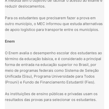
A medida tem o objetivo de facilitar o acesso ao exame e
reduzir deslocamentos.
Para os estudantes que precisarem fazer a prova em
outro município, o MEC informou que estuda alternativas
de apoio logístico para transporte entre os municípios.
Enem
O Enem avalia o desempenho escolar dos estudantes ao
término da educação básica, e é considerado a principal
forma de entrada na educação superior no Brasil, por
meio de programas federais como Sistema de Seleção
Unificada (Sisu), Programa Universidade para Todos
(Prouni) e Fundo de Financiamento Estudantil (Fies).
As instituições de ensino públicas e privadas usam os
resultados das provas para selecionar os estudantes.