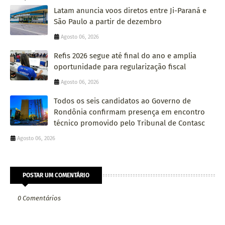
Latam anuncia voos diretos entre Ji-Paraná e
São Paulo a partir de dezembro
Agosto 06, 2026
Refis 2026 segue até final do ano e amplia
oportunidade para regularização fiscal
Agosto 06, 2026
Todos os seis candidatos ao Governo de
Rondônia confirmam presença em encontro
técnico promovido pelo Tribunal de Contasc
Agosto 06, 2026
POSTAR UM COMENTÁRIO
0 Comentários