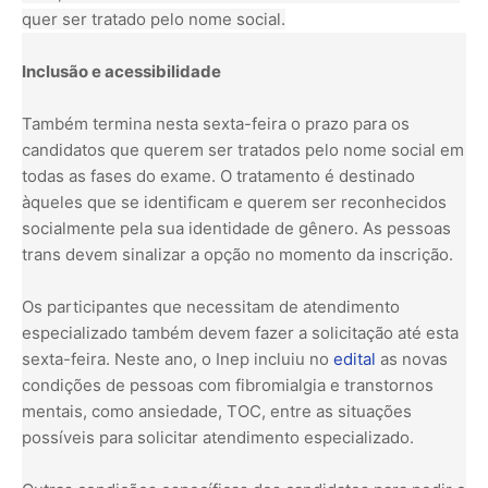
quer ser tratado pelo nome social.
Inclusão e acessibilidade
Também termina nesta sexta-feira o prazo para os
candidatos que querem ser tratados pelo nome social em
todas as fases do exame. O tratamento é destinado
àqueles que se identificam e querem ser reconhecidos
socialmente pela sua identidade de gênero. As pessoas
trans devem sinalizar a opção no momento da inscrição.
Os participantes que necessitam de atendimento
especializado também devem fazer a solicitação até esta
sexta-feira. Neste ano, o Inep incluiu no
edital
as novas
condições de pessoas com fibromialgia e transtornos
mentais, como ansiedade, TOC, entre as situações
possíveis para solicitar atendimento especializado.