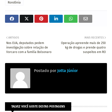
Rondônia
ANTIGOS
MAIS RECENTES
Nos EUA, deputados pedem
Operação apreende mais de 250
investigação sobre relação de
kg de drogas e prende quatro
Vorcaro com a família Bolsonaro
suspeitos em RO
Postado por
Jotta Júnior
TALVEZ VOCÊ GOSTE DESTAS POSTAGENS