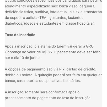
Outras condições específicas dos candidatos para pedir o
atendimento especializado são: baixa visão, cegueira,
deficiência física, auditiva, intelectual, dislexia, transtorno
do espectro autista (TEA), gestantes, lactantes,
diabéticos, idosos e estudantes em classe hospitalar.
Taxa de inscrição
Após a inscrição, o sistema do Enem vai gerar a GRU
Cobrança no valor de R$ 85. O pagamento deve ser feito
até o dia 10 de junho.
A opções de pagamento são via Pix, cartão de crédito,
débito ou boleto. A quitação poderá ser feita em qualquer
banco, casa lotérica ou aplicativos bancários.
A inscrição somente será confirmada após o
processamento do pagamento da taxa de inscrição.