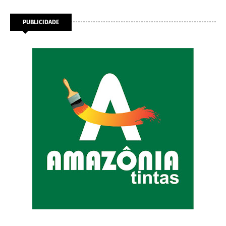
PUBLICIDADE