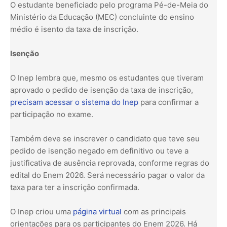
O estudante beneficiado pelo programa Pé-de-Meia do
Ministério da Educação (MEC) concluinte do ensino
médio é isento da taxa de inscrição.
Isenção
O Inep lembra que, mesmo os estudantes que tiveram
aprovado o pedido de isenção da taxa de inscrição,
precisam acessar o sistema do Inep
para confirmar a
participação no exame.
Também deve se inscrever o candidato que teve seu
pedido de isenção negado em definitivo ou teve a
justificativa de ausência reprovada, conforme regras do
edital do Enem 2026. Será necessário pagar o valor da
taxa para ter a inscrição confirmada.
O Inep criou uma
página virtual
com as principais
orientações para os participantes do Enem 2026. Há