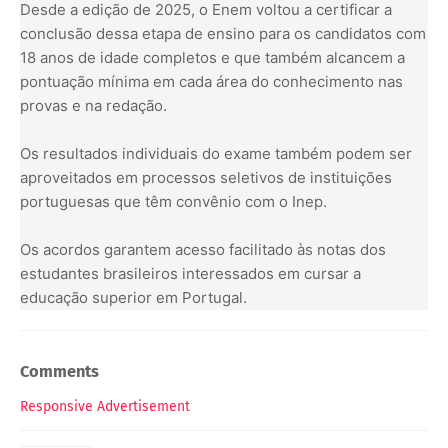
Desde a edição de 2025, o Enem voltou a certificar a
conclusão dessa etapa de ensino para os candidatos com
18 anos de idade completos e que também alcancem a
pontuação mínima em cada área do conhecimento nas
provas e na redação.
Os resultados individuais do exame também podem ser
aproveitados em processos seletivos de instituições
portuguesas que têm convênio com o Inep.
Os acordos garantem acesso facilitado às notas dos
estudantes brasileiros interessados em cursar a
educação superior em Portugal.
Comments
Responsive Advertisement