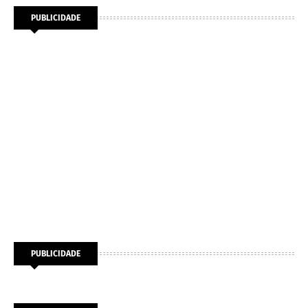
PUBLICIDADE
PUBLICIDADE