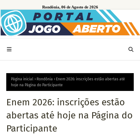
Rondônia, 06 de Agosto de 2026
Página inicial
Rondônia
Enem 2026: inscrições estão abertas até
hoje na Página do Participante
Enem 2026: inscrições estão
abertas até hoje na Página do
Participante