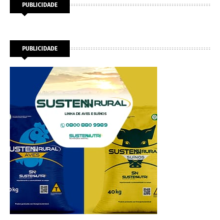
PUBLICIDADE
PUBLICIDADE