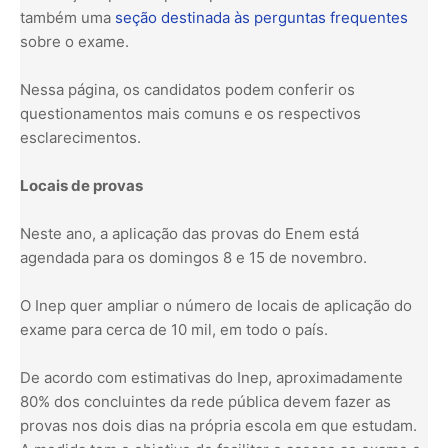
também uma
seção destinada às perguntas frequentes
sobre o exame.
Nessa página, os candidatos podem conferir os
questionamentos mais comuns e os respectivos
esclarecimentos.
Locais de provas
Neste ano, a aplicação das provas do Enem está
agendada para os domingos 8 e 15 de novembro.
O Inep quer ampliar o número de locais de aplicação do
exame para cerca de 10 mil, em todo o país.
De acordo com estimativas do Inep, aproximadamente
80% dos concluintes da rede pública devem fazer as
provas nos dois dias na própria escola em que estudam.