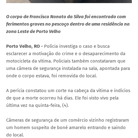
O corpo de Francisco Nonato da Silva foi encontrado com
ferimentos graves no pescoço dentro de uma residência na
zona Leste de Porto Velho
Porto Velho, RO -
Polícia investiga o caso e busca
esclarecer a motivação do crime e o desaparecimento da
motocicleta da vítima. Policiais também constataram que
uma câmera de segurança instalada na sala, apontada para
onde o corpo estava, foi removida do local.
A perícia constatou um corte na cabeça da vítima e indícios
de que a morte ocorreu há dias. Ele foi visto vivo pela
última vez na quinta-feira, (4).
Câmeras de segurança de um comércio vizinho registraram
um homem suspeito de boné amarelo entrando e saindo
do local.