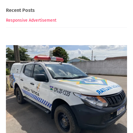
Recent Posts
Responsive Advertisement