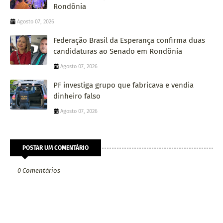
Rondônia
Agosto 07, 2026
Federação Brasil da Esperança confirma duas
candidaturas ao Senado em Rondônia
Agosto 07, 2026
PF investiga grupo que fabricava e vendia
dinheiro falso
Agosto 07, 2026
POSTAR UM COMENTÁRIO
0 Comentários