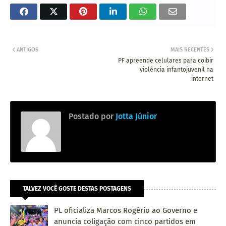
ANTIGOS
MAIS RECENTES
PF apreende celulares para coibir
violência infantojuvenil na
internet
Postado por
Jotta Júnior
TALVEZ VOCÊ GOSTE DESTAS POSTAGENS
PL oficializa Marcos Rogério ao Governo e
anuncia coligação com cinco partidos em