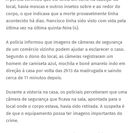
local, havia moscas e outros insetos sobre e ao redor do
corpo, o que indicava que a morte provavelmente tinha
acontecido há dias. Francisco tinha sido visto com vida pela
última vez na última quinta-feira (4).
A polícia informou que imagens de câmeras de segurança
de um comércio vizinho podem ajudar a esclarecer o caso.
Segundo o dono do local, as câmeras registraram um
homem de camiseta azul, mochila e boné amarelo indo em
direção à casa por volta das 2h13 da madrugada e saindo
cerca de 11 minutos depois.
Durante a vistoria na casa, os policiais perceberam que uma
câmera de segurança que ficava na sala, apontada para o
local onde o corpo estava, havia sido retirada. A suspeita é
de que o equipamento possa ter imagens importantes do
crime.