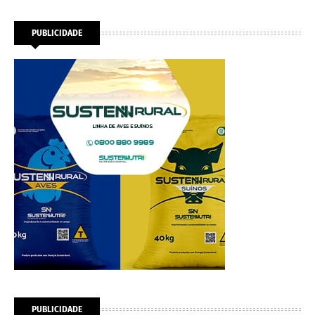
PUBLICIDADE
PUBLICIDADE