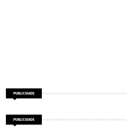
PUBLICIDADE
PUBLICIDADE