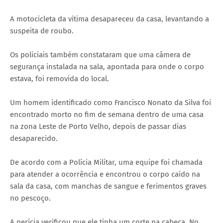
A motocicleta da vítima desapareceu da casa, levantando a
suspeita de roubo.
Os policiais também constataram que uma câmera de
segurança instalada na sala, apontada para onde o corpo
estava, foi removida do local.
Um homem identificado como Francisco Nonato da Silva foi
encontrado morto no fim de semana dentro de uma casa
na zona Leste de Porto Velho, depois de passar dias
desaparecido.
De acordo com a Polícia Militar, uma equipe foi chamada
para atender a ocorrência e encontrou o corpo caído na
sala da casa, com manchas de sangue e ferimentos graves
no pescoço.
A perícia verificou que ele tinha um corte na cabeça. No