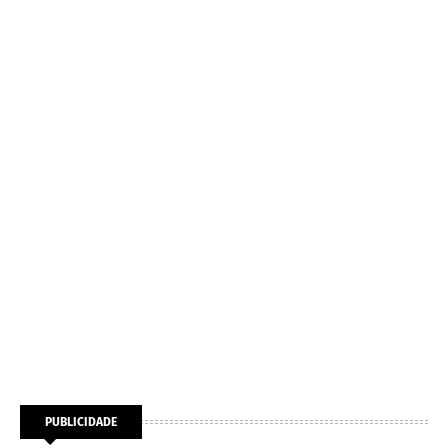
PUBLICIDADE