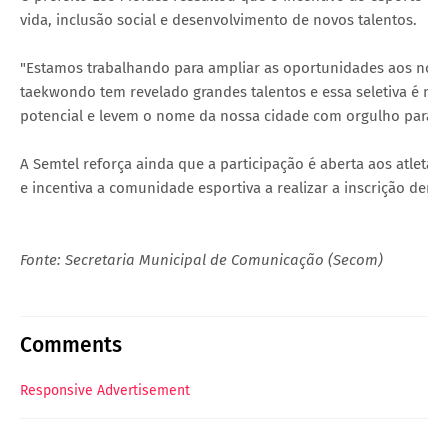
vida, inclusão social e desenvolvimento de novos talentos.
"Estamos trabalhando para ampliar as oportunidades aos nossos
taekwondo tem revelado grandes talentos e essa seletiva é 
potencial e levem o nome da nossa cidade com orgulho para os
A Semtel reforça ainda que a participação é aberta aos atletas
e incentiva a comunidade esportiva a realizar a inscrição dent
Fonte: Secretaria Municipal de Comunicação (Secom)
Comments
Responsive Advertisement