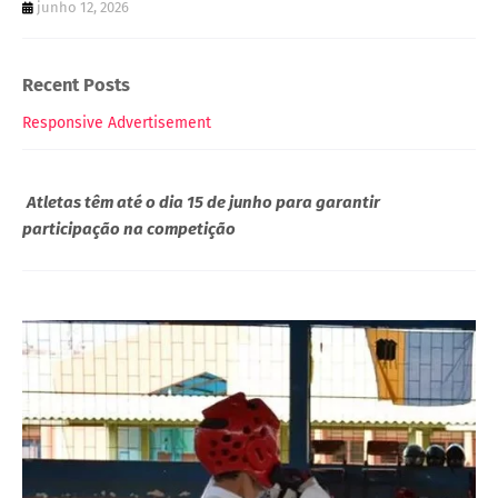
junho 12, 2026
Recent Posts
Responsive Advertisement
Atletas têm até o dia 15 de junho para garantir
participação na competição