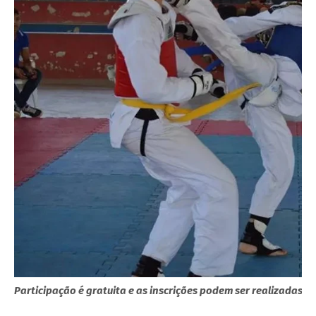
Participação é gratuita e as inscrições podem ser realizadas at