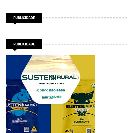
PUBLICIDADE
PUBLICIDADE