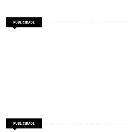
PUBLICIDADE
PUBLICIDADE