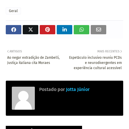
Geral
ANTIGOS
MAIS RECENTES
Ao negar extradição de Zambelli,
Espetáculo inclusivo reuniu PCDs
Justiça italiana cita Moraes
e neurodivergentes em
experiência cultural acessível
Postado por
Jotta Júnior