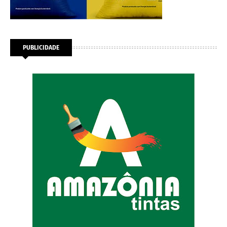
PUBLICIDADE