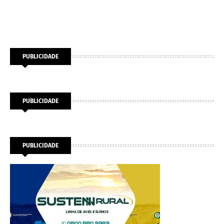
PUBLICIDADE
PUBLICIDADE
PUBLICIDADE