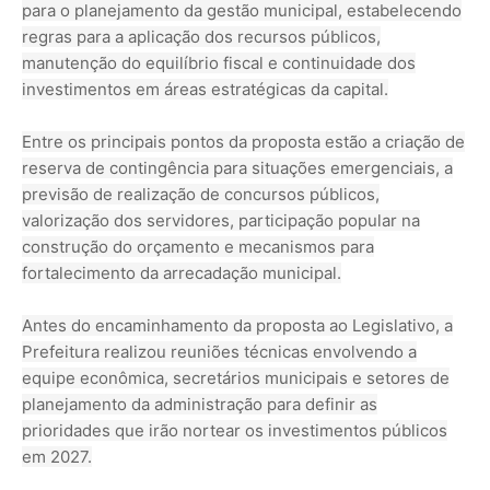
para o planejamento da gestão municipal, estabelecendo
regras para a aplicação dos recursos públicos,
manutenção do equilíbrio fiscal e continuidade dos
investimentos em áreas estratégicas da capital.
Entre os principais pontos da proposta estão a criação de
reserva de contingência para situações emergenciais, a
previsão de realização de concursos públicos,
valorização dos servidores, participação popular na
construção do orçamento e mecanismos para
fortalecimento da arrecadação municipal.
Antes do encaminhamento da proposta ao Legislativo, a
Prefeitura realizou reuniões técnicas envolvendo a
equipe econômica, secretários municipais e setores de
planejamento da administração para definir as
prioridades que irão nortear os investimentos públicos
em 2027.