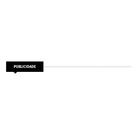
PUBLICIDADE