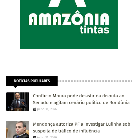
NOTÍCIAS POPULARES
Confúcio Moura pode desistir da disputa ao
Senado e agitam cenário político de Rondônia
julho 31, 2026
Mendonça autoriza PF a investigar Lulinha sob
suspeita de tráfico de influência
julho 31, 2026