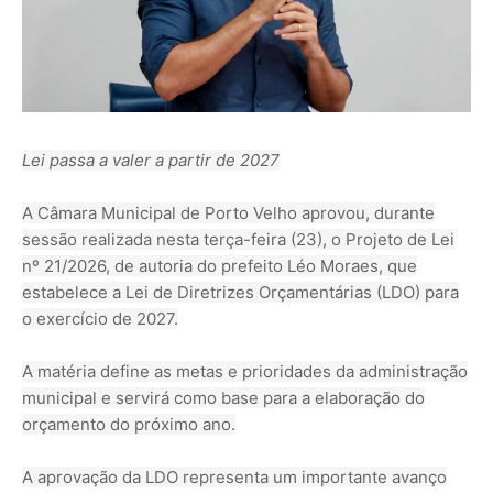
Lei passa a valer a partir de 2027
A Câmara Municipal de Porto Velho aprovou, durante
sessão realizada nesta terça-feira (23), o Projeto de Lei
nº 21/2026, de autoria do prefeito Léo Moraes, que
estabelece a Lei de Diretrizes Orçamentárias (LDO) para
o exercício de 2027.
A matéria define as metas e prioridades da administração
municipal e servirá como base para a elaboração do
orçamento do próximo ano.
A aprovação da LDO representa um importante avanço