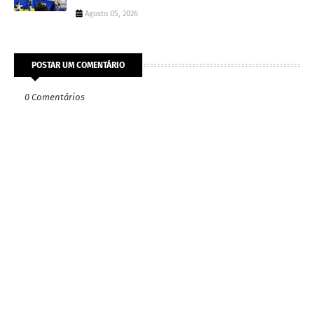
Agosto 05, 2026
POSTAR UM COMENTÁRIO
0 Comentários