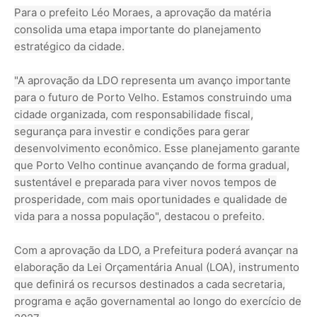
Para o prefeito Léo Moraes, a aprovação da matéria
consolida uma etapa importante do planejamento
estratégico da cidade.
"A aprovação da LDO representa um avanço importante
para o futuro de Porto Velho. Estamos construindo uma
cidade organizada, com responsabilidade fiscal,
segurança para investir e condições para gerar
desenvolvimento econômico. Esse planejamento garante
que Porto Velho continue avançando de forma gradual,
sustentável e preparada para viver novos tempos de
prosperidade, com mais oportunidades e qualidade de
vida para a nossa população", destacou o prefeito.
Com a aprovação da LDO, a Prefeitura poderá avançar na
elaboração da Lei Orçamentária Anual (LOA), instrumento
que definirá os recursos destinados a cada secretaria,
programa e ação governamental ao longo do exercício de