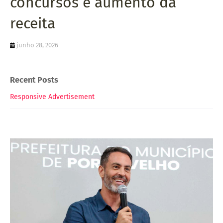
concursos e aumento da
receita
junho 28, 2026
Recent Posts
Responsive Advertisement