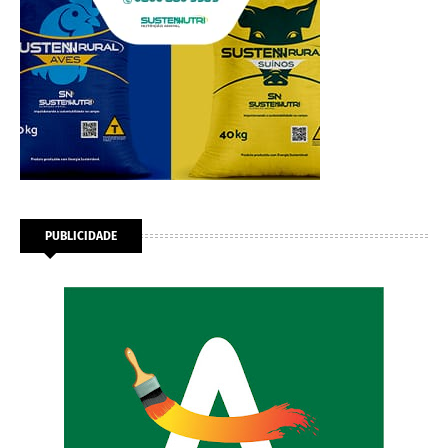
PUBLICIDADE