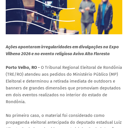
Ações apontaram irregularidades em divulgações na Expo
Vilhena 2026 e no evento religioso Aviva Alta Floresta
Porto Velho, RO -
O Tribunal Regional Eleitoral de Rondônia
(TRE/RO) atendeu aos pedidos do Ministério Público (MP)
Eleitoral e determinou a retirada imediata de outdoors e
banners de grandes dimensões que promoviam deputados
em dois eventos realizados no interior do estado de
Rondônia.
No primeiro caso, o material foi considerado como
propaganda eleitoral antecipada do deputado estadual Luiz