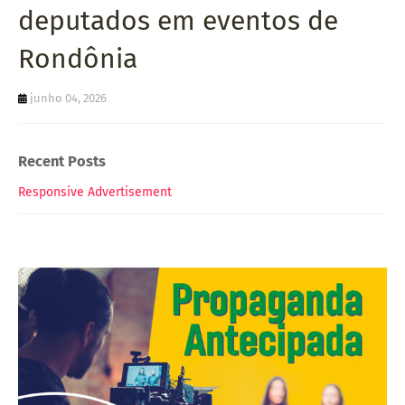
deputados em eventos de
Rondônia
junho 04, 2026
Recent Posts
Responsive Advertisement