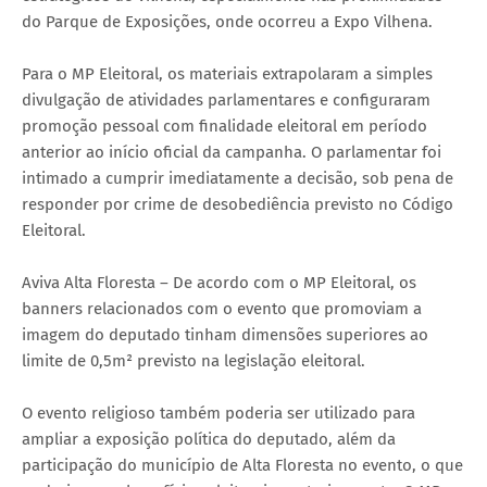
do Parque de Exposições, onde ocorreu a Expo Vilhena.
Para o MP Eleitoral, os materiais extrapolaram a simples
divulgação de atividades parlamentares e configuraram
promoção pessoal com finalidade eleitoral em período
anterior ao início oficial da campanha. O parlamentar foi
intimado a cumprir imediatamente a decisão, sob pena de
responder por crime de desobediência previsto no Código
Eleitoral.
Aviva Alta Floresta – De acordo com o MP Eleitoral, os
banners relacionados com o evento que promoviam a
imagem do deputado tinham dimensões superiores ao
limite de 0,5m² previsto na legislação eleitoral.
O evento religioso também poderia ser utilizado para
ampliar a exposição política do deputado, além da
participação do município de Alta Floresta no evento, o que