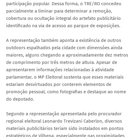
participação popular. Dessa forma, o TRE/RO concedeu
parcialmente a liminar para determinar a remoção,
cobertura ou ocultação integral do artefato publicitário
identificado na via de acesso ao parque de exposições.
A representação também aponta a existência de outros
outdoors espalhados pela cidade com dimensões ainda
maiores, alguns chegando a aproximadamente dez metros
de comprimento por três metros de altura. Apesar de
apresentarem informações relacionadas à atividade
parlamentar, o MP Eleitoral sustenta que esses materiais
estariam desvirtuados por conterem elementos de
promoção pessoal, como fotografias e destaque ao nome
do deputado.
Segundo a representação apresentada pelo procurador
regional eleitoral Leonardo Trevizani Caberlon, diversos
materiais publicitários teriam sido instalados em pontos
estratégicos de Vilhena, especialmente nas proximidades