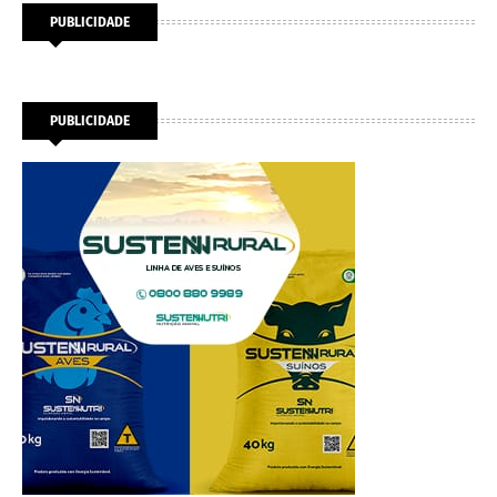
PUBLICIDADE
PUBLICIDADE