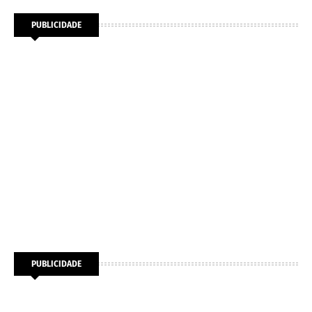
PUBLICIDADE
PUBLICIDADE