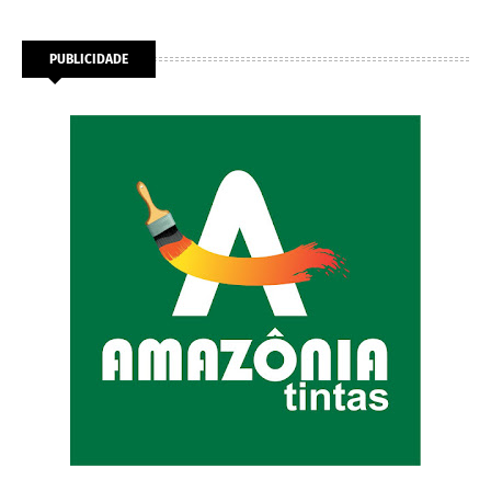
PUBLICIDADE