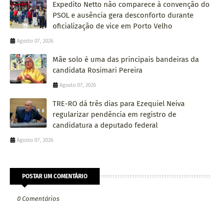
Expedito Netto não comparece à convenção do
PSOL e ausência gera desconforto durante
oficialização de vice em Porto Velho
Agosto 07, 2026
Mãe solo é uma das principais bandeiras da
candidata Rosimari Pereira
Agosto 07, 2026
TRE-RO dá três dias para Ezequiel Neiva
regularizar pendência em registro de
candidatura a deputado federal
Agosto 07, 2026
POSTAR UM COMENTÁRIO
0 Comentários