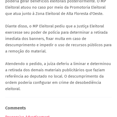
poderia gerar benefícios eleitorais posteriormente. O MP
Eleitoral atuou no caso por meio da Promotoria Eleitoral
que atua junto à Zona Eleitoral de Alta Floresta d'Oeste.
Diante disso, o MP Eleitoral pediu que a Justiça Eleitoral
exercesse seu poder de polícia para determinar a retirada
imediata dos banners, fixar multa em caso de
descumprimento e impedir o uso de recursos públicos para
a remoção do material.
Atendendo o pedido, a juíza deferiu a liminar e determinou
a retirada dos demais materiais publicitários que faziam
referência ao deputado no local. O descumprimento da
ordem poderia configurar em crime de desobediência
eleitoral.
Comments