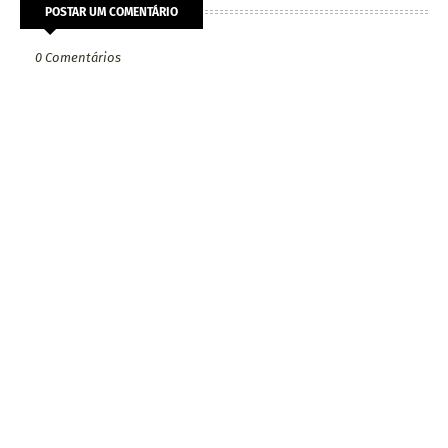
POSTAR UM COMENTÁRIO
0 Comentários