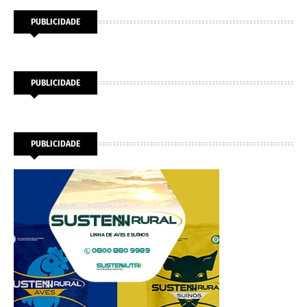
PUBLICIDADE
PUBLICIDADE
PUBLICIDADE