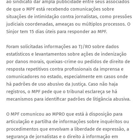
ao sindicato dar ampla publicidade entre seus associados
de que o MPF está recebendo comunicações sobre
situações de intimidação contra jornalistas, como pressões
judiciais coordenadas, ameaças ou múltiplos processos. O
Sinjor tem 15 dias úteis para responder ao MPF.
Foram solicitadas informações ao TJ/RO sobre dados
estatísticos e levantamentos sobre ações de indenização
por danos morais, queixas-crime ou pedidos de direito de
resposta repetitivos contra profissionais da imprensa e
comunicadores no estado, especialmente em casos onde
há padrões de uso abusivo da Justiça. Caso não haja
registros, o MPF pede que o tribunal esclareça se há
mecanismos para identificar padrões de litigância abusiva.
O MPF comunicou ao MPRO que está à disposição para
articulação e partilha de informações sobre inquéritos ou
procedimentos que envolvam a liberdade de expressão, a
segurança de jornalistas e o direito à informação em