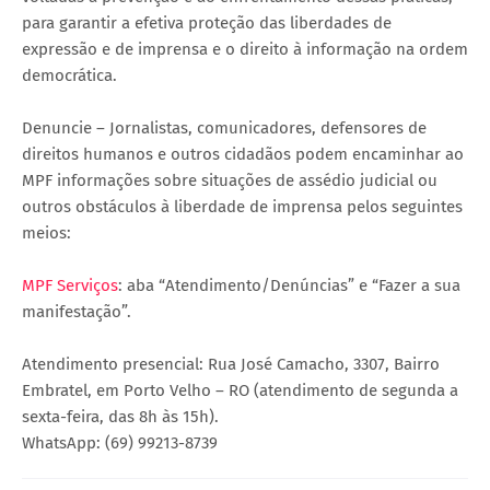
para garantir a efetiva proteção das liberdades de
expressão e de imprensa e o direito à informação na ordem
democrática.
Denuncie – Jornalistas, comunicadores, defensores de
direitos humanos e outros cidadãos podem encaminhar ao
MPF informações sobre situações de assédio judicial ou
outros obstáculos à liberdade de imprensa pelos seguintes
meios:
MPF Serviços
: aba “Atendimento/Denúncias” e “Fazer a sua
manifestação”.
Atendimento presencial: Rua José Camacho, 3307, Bairro
Embratel, em Porto Velho – RO (atendimento de segunda a
sexta-feira, das 8h às 15h).
WhatsApp: (69) 99213-8739