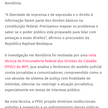
Rondônia.
“A liberdade de imprensa e de expressão e o direito à
informação fazem parte dos direitos básicos na
Constituição Federal. Precisamos mapear os problemas e
saber se o poder público está preparado para lidar com
ameaças a esses direitos”, afirmou o procurador da
República Raphael Bevilaqua.
A investigação em Rondônia foi motivada por uma
nota
técnica da Procuradoria Federal dos Direitos do Cidadão
(PFDC) do MPF
, que analisa o fenômeno do assédio judicial
contra jornalistas e comunicadores, compreendido como o
uso abusivo do sistema de justiça com finalidade de
intimidar, silenciar ou restringir a atuação jornalística,
especialmente em temas de interesse público.
Na nota técnica, a PFDC propõe diretrizes institucionais
voltadas à prevenção e ao enfrentamento dessas práticas,