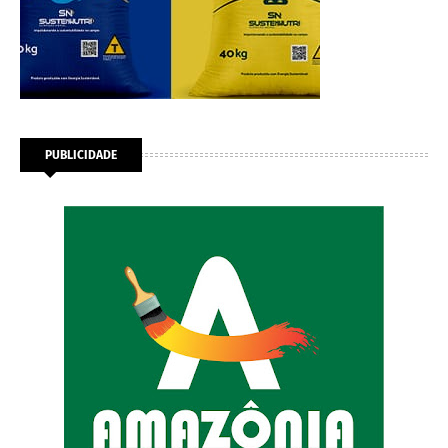
PUBLICIDADE