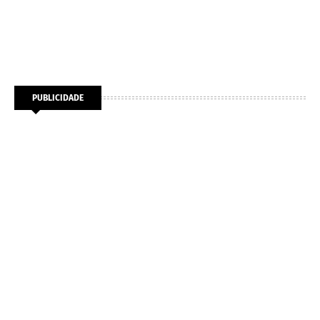
PUBLICIDADE