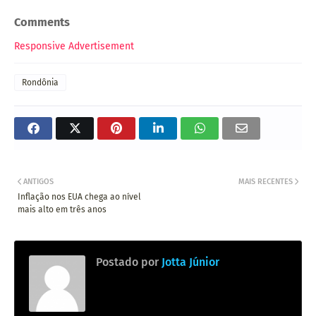
Comments
Responsive Advertisement
Rondônia
ANTIGOS
MAIS RECENTES
Inflação nos EUA chega ao nível
mais alto em três anos
Postado por
Jotta Júnior