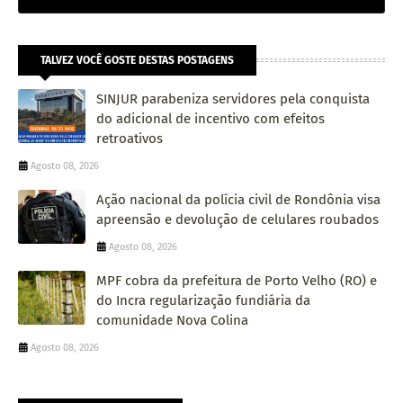
TALVEZ VOCÊ GOSTE DESTAS POSTAGENS
SINJUR parabeniza servidores pela conquista
do adicional de incentivo com efeitos
retroativos
Agosto 08, 2026
Ação nacional da polícia civil de Rondônia visa
apreensão e devolução de celulares roubados
Agosto 08, 2026
MPF cobra da prefeitura de Porto Velho (RO) e
do Incra regularização fundiária da
comunidade Nova Colina
Agosto 08, 2026