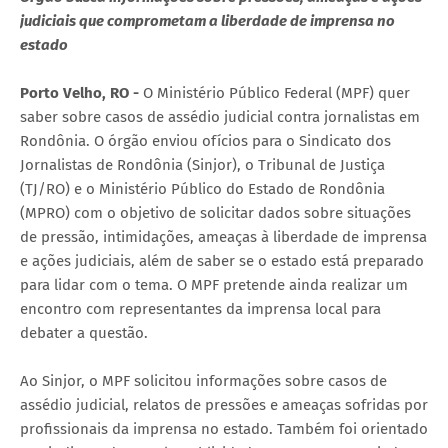
judiciais que comprometam a liberdade de imprensa no
estado
Porto Velho, RO -
O Ministério Público Federal (MPF) quer
saber sobre casos de assédio judicial contra jornalistas em
Rondônia. O órgão enviou ofícios para o Sindicato dos
Jornalistas de Rondônia (Sinjor), o Tribunal de Justiça
(TJ/RO) e o Ministério Público do Estado de Rondônia
(MPRO) com o objetivo de solicitar dados sobre situações
de pressão, intimidações, ameaças à liberdade de imprensa
e ações judiciais, além de saber se o estado está preparado
para lidar com o tema. O MPF pretende ainda realizar um
encontro com representantes da imprensa local para
debater a questão.
Ao Sinjor, o MPF solicitou informações sobre casos de
assédio judicial, relatos de pressões e ameaças sofridas por
profissionais da imprensa no estado. Também foi orientado