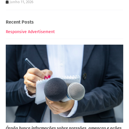
junho 11, 2026
Recent Posts
Responsive Advertisement
Órgão busca informações sobre pressões, ameaças e ações