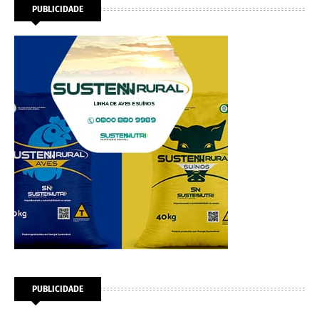
PUBLICIDADE
PUBLICIDADE