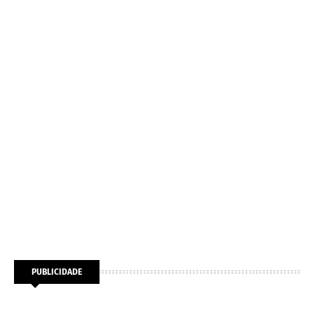
PUBLICIDADE