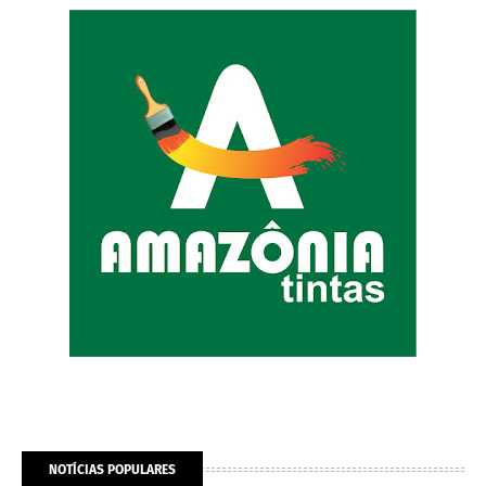
NOTÍCIAS POPULARES