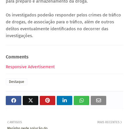
para preparo e armazenamento da droga.
Os investigados poderão responder pelos crimes de tráfico
de drogas, de associação para o tráfico, além de outros
delitos eventualmente identificados no decorrer das
investigações.
Comments
Responsive Advertisement
Destaque
ANTIGOS
MAIS RECENTES
Marinho pede solução do