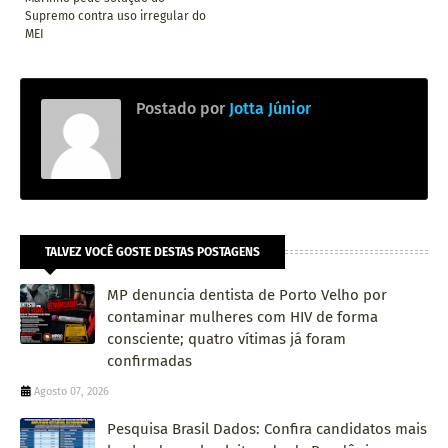
Supremo contra uso irregular do
MEI
Postado por
Jotta Júnior
TALVEZ VOCÊ GOSTE DESTAS POSTAGENS
MP denuncia dentista de Porto Velho por
contaminar mulheres com HIV de forma
consciente; quatro vítimas já foram
confirmadas
Agosto 07, 2026
Pesquisa Brasil Dados: Confira candidatos mais