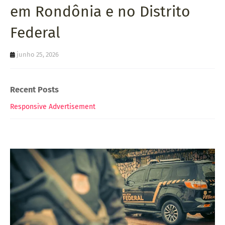
em Rondônia e no Distrito
Federal
junho 25, 2026
Recent Posts
Responsive Advertisement