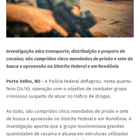
Investigação mira transporte, distribuição e preparo de
cocaína; são cumpridos cinco mandados de prisão e sete de
busca e apreensão no Distrito Federal e em Rondônia
Porto Velho, RO -
A Polícia Federal deflagrou, nesta quarta-
feira (24/6), operação com o objetivo de combater grupo
criminoso suspeito de atuar no tráfico de drogas.
Ao todo, são cumpridos cinco mandados de prisão e sete
de busca e apreensão no Distrito Federal e em Rondônia. A
investigação aponta que o grupo movimentava grandes
quantidades de cocaína e atuava em estruturas utilizadas