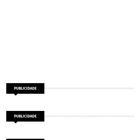
PUBLICIDADE
PUBLICIDADE