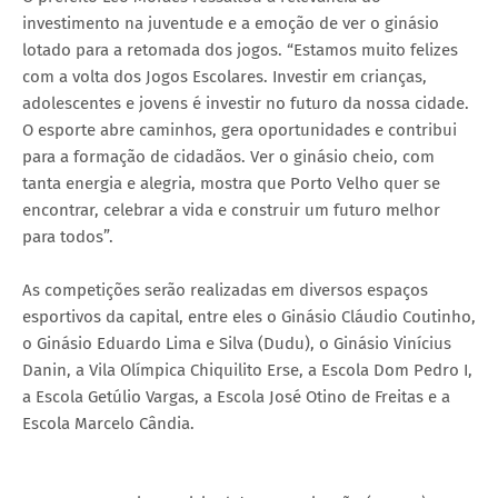
investimento na juventude e a emoção de ver o ginásio
lotado para a retomada dos jogos. “Estamos muito felizes
com a volta dos Jogos Escolares. Investir em crianças,
adolescentes e jovens é investir no futuro da nossa cidade.
O esporte abre caminhos, gera oportunidades e contribui
para a formação de cidadãos. Ver o ginásio cheio, com
tanta energia e alegria, mostra que Porto Velho quer se
encontrar, celebrar a vida e construir um futuro melhor
para todos”.
As competições serão realizadas em diversos espaços
esportivos da capital, entre eles o Ginásio Cláudio Coutinho,
o Ginásio Eduardo Lima e Silva (Dudu), o Ginásio Vinícius
Danin, a Vila Olímpica Chiquilito Erse, a Escola Dom Pedro I,
a Escola Getúlio Vargas, a Escola José Otino de Freitas e a
Escola Marcelo Cândia.