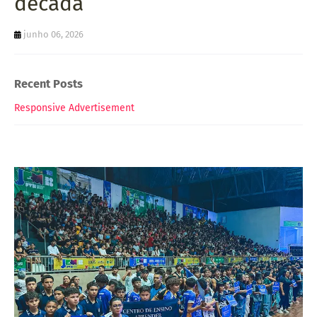
década
junho 06, 2026
Recent Posts
Responsive Advertisement