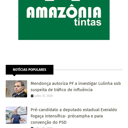
NOTÍCIAS POPULARES
Mendonça autoriza PF a investigar Lulinha sob
suspeita de tráfico de influência
julho 31, 2026
Pré-candidato a deputado estadual Everaldo
Fogaça intensifica- précampha e para
convenção do PSD