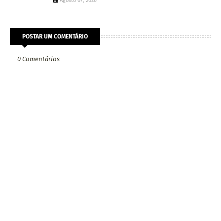
Agosto 07, 2026
POSTAR UM COMENTÁRIO
0 Comentários