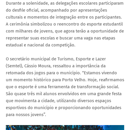
Durante a solenidade, as delegações escolares participaram
do desfile oficial, acompanhado por apresentações
culturais e momentos de integração entre os participantes.
A cerimônia simbolizou o reencontro do esporte estudantil
com milhares de jovens, que agora terão a oportunidade de
representar suas escolas e buscar uma vaga nas etapas
estadual e nacional da competição.
O secretário municipal de Turismo, Esporte e Lazer
(Semtel), Cássio Moura, ressaltou a importância da
retomada dos jogos para o município. “Estamos vivendo
um momento histórico para Porto Velho. Hoje, reafirmamos
que o esporte é uma ferramenta de transformação social.
São quase três mil alunos envolvidos em uma grande festa
que movimenta a cidade, utilizando diversos espaços
esportivos do município e proporcionando oportunidades
para nossos jovens”.