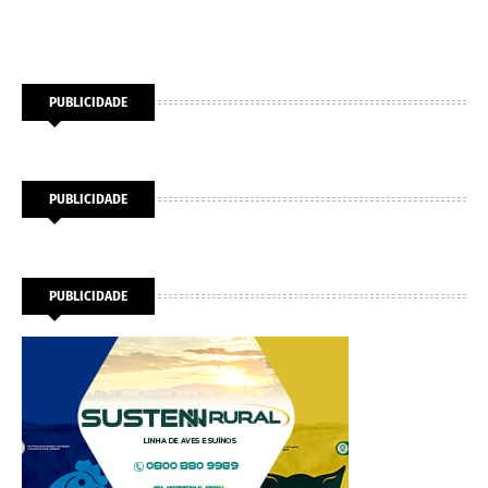
PUBLICIDADE
PUBLICIDADE
PUBLICIDADE