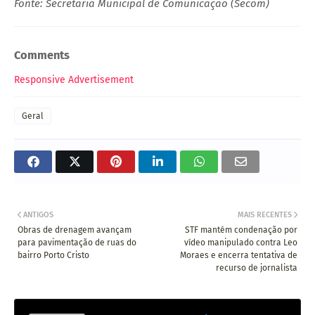
Fonte: Secretaria Municipal de Comunicação (Secom)
Comments
Responsive Advertisement
Geral
ANTIGOS
MAIS RECENTES
Obras de drenagem avançam
STF mantém condenação por
para pavimentação de ruas do
vídeo manipulado contra Leo
bairro Porto Cristo
Moraes e encerra tentativa de
recurso de jornalista