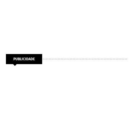
PUBLICIDADE