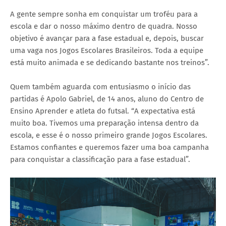
A gente sempre sonha em conquistar um troféu para a
escola e dar o nosso máximo dentro de quadra. Nosso
objetivo é avançar para a fase estadual e, depois, buscar
uma vaga nos Jogos Escolares Brasileiros. Toda a equipe
está muito animada e se dedicando bastante nos treinos”.
Quem também aguarda com entusiasmo o início das
partidas é Apolo Gabriel, de 14 anos, aluno do Centro de
Ensino Aprender e atleta do futsal. “A expectativa está
muito boa. Tivemos uma preparação intensa dentro da
escola, e esse é o nosso primeiro grande Jogos Escolares.
Estamos confiantes e queremos fazer uma boa campanha
para conquistar a classificação para a fase estadual”.