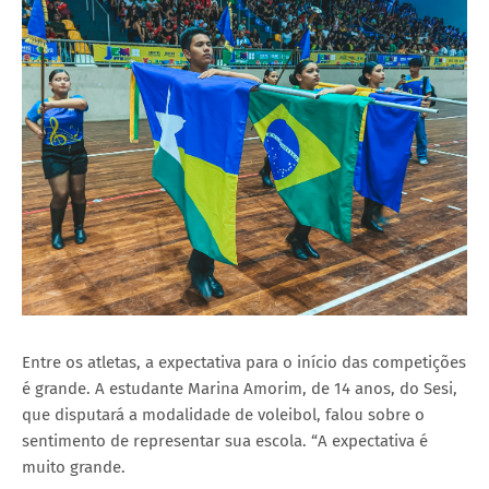
Entre os atletas, a expectativa para o início das competições
é grande. A estudante Marina Amorim, de 14 anos, do Sesi,
que disputará a modalidade de voleibol, falou sobre o
sentimento de representar sua escola. “A expectativa é
muito grande.