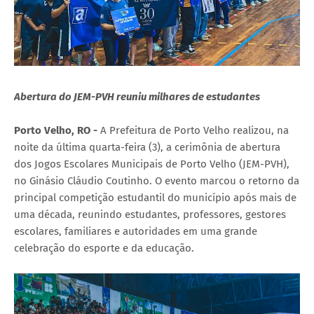
Abertura do JEM-PVH reuniu milhares de estudantes
Porto Velho, RO -
A Prefeitura de Porto Velho realizou, na
noite da última quarta-feira (3), a cerimônia de abertura
dos Jogos Escolares Municipais de Porto Velho (JEM-PVH),
no Ginásio Cláudio Coutinho. O evento marcou o retorno da
principal competição estudantil do município após mais de
uma década, reunindo estudantes, professores, gestores
escolares, familiares e autoridades em uma grande
celebração do esporte e da educação.