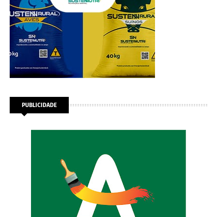
PUBLICIDADE