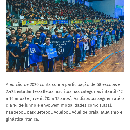
A edição de 2026 conta com a participação de 68 escolas e
2.428 estudantes-atletas inscritos nas categorias infantil (12
a 14 anos) e juvenil (15 a 17 anos). As disputas seguem até o
dia 14 de junho e envolvem modalidades como futsal,
handebol, basquetebol, voleibol, vôlei de praia, atletismo e
ginástica rítmica.