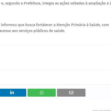
e, segundo a Prefeitura, integra as ações voltadas à ampliação e 
 informou que busca fortalecer a Atenção Primária à Saúde, com
cesso aos serviços públicos de saúde.