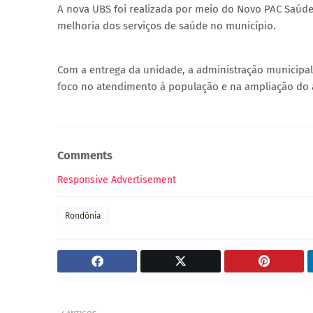
A nova UBS foi realizada por meio do Novo PAC Saúde 
melhoria dos serviços de saúde no município.
Com a entrega da unidade, a administração municipal
foco no atendimento à população e na ampliação do a
Comments
Responsive Advertisement
Rondônia