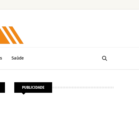
s
Saúde
PUBLICIDADE