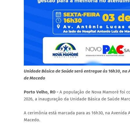
Unidade Básica de Saúde será entregue às 16h30, na A
de Macedo
Porto Velho, RO -
A população de Nova Mamoré foi con
2026, a inauguração da Unidade Básica de Saúde Mar
A cerimônia está marcada para as 16h30, na Avenida A
Macedo.