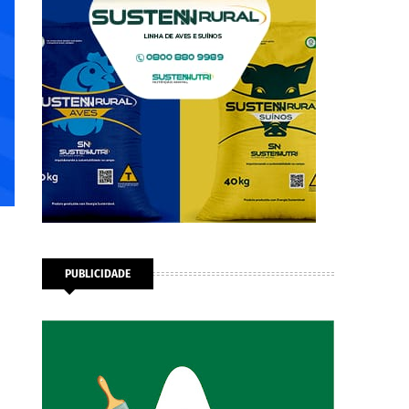
PUBLICIDADE