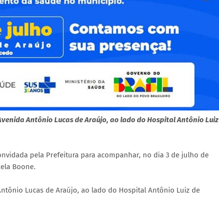
venida Antônio Lucas de Araújo, ao lado do Hospital Antônio Luiz
vidada pela Prefeitura para acompanhar, no dia 3 de julho de
cela Boone.
ntônio Lucas de Araújo, ao lado do Hospital Antônio Luiz de