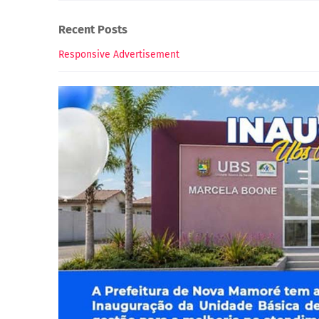
Recent Posts
Responsive Advertisement