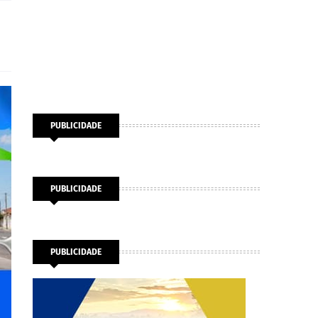
PUBLICIDADE
PUBLICIDADE
PUBLICIDADE