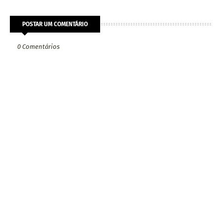
POSTAR UM COMENTÁRIO
0 Comentários