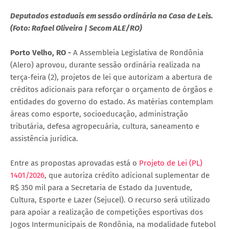
Deputados estaduais em sessão ordinária na Casa de Leis.
(Foto: Rafael Oliveira | Secom ALE/RO)
Porto Velho, RO -
A Assembleia Legislativa de Rondônia
(Alero) aprovou, durante sessão ordinária realizada na
terça-feira (2), projetos de lei que autorizam a abertura de
créditos adicionais para reforçar o orçamento de órgãos e
entidades do governo do estado. As matérias contemplam
áreas como esporte, socioeducação, administração
tributária, defesa agropecuária, cultura, saneamento e
assistência jurídica.
Entre as propostas aprovadas está o
Projeto de Lei (PL)
1401/2026
, que autoriza crédito adicional suplementar de
R$ 350 mil para a Secretaria de Estado da Juventude,
Cultura, Esporte e Lazer (Sejucel). O recurso será utilizado
para apoiar a realização de competições esportivas dos
Jogos Intermunicipais de Rondônia, na modalidade futebol