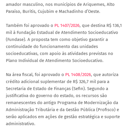
amador masculino, nos municípios de Ariquemes, Alto
Paraíso, Buritis, Cujubim e Machadinho d’Oeste.
Também foi aprovado o
PL 1407/2026
, que destina R$ 136,1
mil à Fundação Estadual de Atendimento Socioeducativo
(Fundase). A proposta tem como objetivo garantir a
continuidade do funcionamento das unidades
socioeducativas, com apoio às atividades previstas no
Plano Individual de Atendimento Socioeducativo.
Na área fiscal, foi aprovado o
PL 1408/2026
, que autoriza
crédito adicional suplementar de R$ 326,7 mil para a
Secretaria de Estado de Finanças (Sefin). Segundo a
justificativa do governo do estado, os recursos são
remanescentes do antigo Programa de Modernização da
Administração Tributária e da Gestão Pública (Profisco) e
serão aplicados em ações de gestão estratégica e suporte
administrativo.