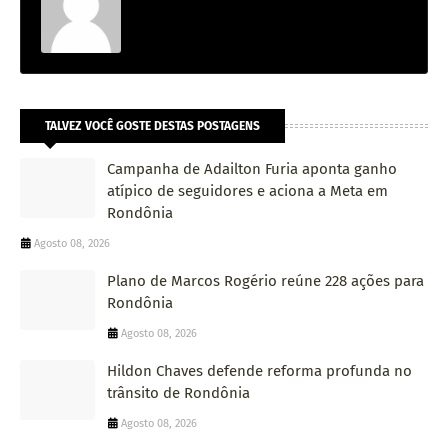
TALVEZ VOCÊ GOSTE DESTAS POSTAGENS
Campanha de Adailton Furia aponta ganho
atípico de seguidores e aciona a Meta em
Rondônia
Agosto 08, 2026
Plano de Marcos Rogério reúne 228 ações para
Rondônia
Agosto 08, 2026
Hildon Chaves defende reforma profunda no
trânsito de Rondônia
Agosto 08, 2026