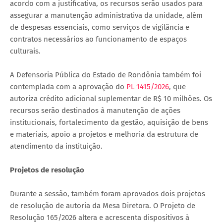
acordo com a justificativa, os recursos serão usados para
assegurar a manutenção administrativa da unidade, além
de despesas essenciais, como serviços de vigilância e
contratos necessários ao funcionamento de espaços
culturais.
A Defensoria Pública do Estado de Rondônia também foi
contemplada com a aprovação do
PL 1415/2026
, que
autoriza crédito adicional suplementar de R$ 10 milhões. Os
recursos serão destinados à manutenção de ações
institucionais, fortalecimento da gestão, aquisição de bens
e materiais, apoio a projetos e melhoria da estrutura de
atendimento da instituição.
Projetos de resolução
Durante a sessão, também foram aprovados dois projetos
de resolução de autoria da Mesa Diretora. O Projeto de
Resolução 165/2026 altera e acrescenta dispositivos à