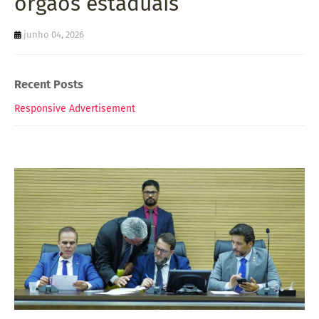
órgãos estaduais
junho 04, 2026
Recent Posts
Responsive Advertisement