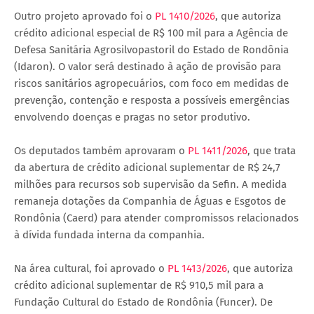
Outro projeto aprovado foi o
PL 1410/2026
, que autoriza
crédito adicional especial de R$ 100 mil para a Agência de
Defesa Sanitária Agrosilvopastoril do Estado de Rondônia
(Idaron). O valor será destinado à ação de provisão para
riscos sanitários agropecuários, com foco em medidas de
prevenção, contenção e resposta a possíveis emergências
envolvendo doenças e pragas no setor produtivo.
Os deputados também aprovaram o
PL 1411/2026
, que trata
da abertura de crédito adicional suplementar de R$ 24,7
milhões para recursos sob supervisão da Sefin. A medida
remaneja dotações da Companhia de Águas e Esgotos de
Rondônia (Caerd) para atender compromissos relacionados
à dívida fundada interna da companhia.
Na área cultural, foi aprovado o
PL 1413/2026
, que autoriza
crédito adicional suplementar de R$ 910,5 mil para a
Fundação Cultural do Estado de Rondônia (Funcer). De