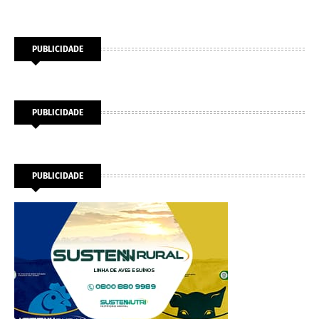
PUBLICIDADE
PUBLICIDADE
PUBLICIDADE