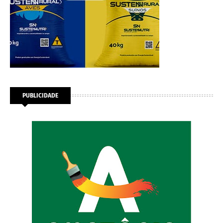
PUBLICIDADE