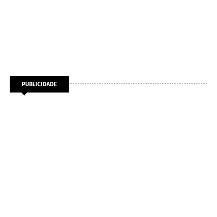
PUBLICIDADE